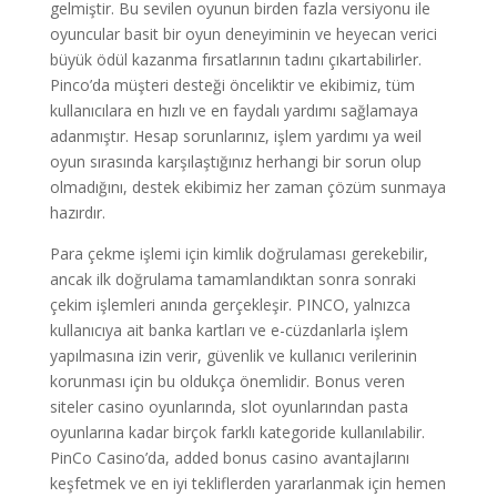
gelmiştir. Bu sevilen oyunun birden fazla versiyonu ile
oyuncular basit bir oyun deneyiminin ve heyecan verici
büyük ödül kazanma fırsatlarının tadını çıkartabilirler.
Pinco’da müşteri desteği önceliktir ve ekibimiz, tüm
kullanıcılara en hızlı ve en faydalı yardımı sağlamaya
adanmıştır. Hesap sorunlarınız, işlem yardımı ya weil
oyun sırasında karşılaştığınız herhangi bir sorun olup
olmadığını, destek ekibimiz her zaman çözüm sunmaya
hazırdır.
Para çekme işlemi için kimlik doğrulaması gerekebilir,
ancak ilk doğrulama tamamlandıktan sonra sonraki
çekim işlemleri anında gerçekleşir. PINCO, yalnızca
kullanıcıya ait banka kartları ve e-cüzdanlarla işlem
yapılmasına izin verir, güvenlik ve kullanıcı verilerinin
korunması için bu oldukça önemlidir. Bonus veren
siteler casino oyunlarında, slot oyunlarından pasta
oyunlarına kadar birçok farklı kategoride kullanılabilir.
PinCo Casino’da, added bonus casino avantajlarını
keşfetmek ve en iyi tekliflerden yararlanmak için hemen