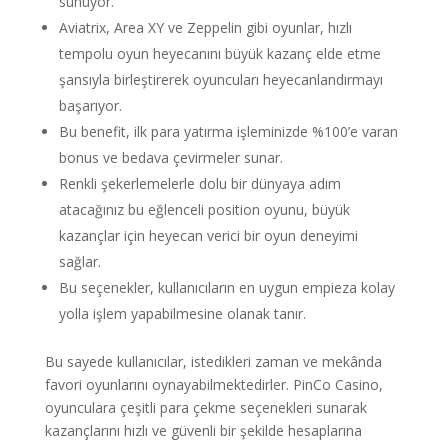
sunuyor.
Aviatrix, Area XY ve Zeppelin gibi oyunlar, hızlı
tempolu oyun heyecanını büyük kazanç elde etme
şansıyla birleştirerek oyuncuları heyecanlandırmayı
başarıyor.
Bu benefit, ilk para yatırma işleminizde %100’e varan
bonus ve bedava çevirmeler sunar.
Renkli şekerlemelerle dolu bir dünyaya adım
atacağınız bu eğlenceli position oyunu, büyük
kazançlar için heyecan verici bir oyun deneyimi
sağlar.
Bu seçenekler, kullanıcıların en uygun empieza kolay
yolla işlem yapabilmesine olanak tanır.
Bu sayede kullanıcılar, istedikleri zaman ve mekânda
favori oyunlarını oynayabilmektedirler. PinCo Casino,
oyunculara çeşitli para çekme seçenekleri sunarak
kazançlarını hızlı ve güvenli bir şekilde hesaplarına