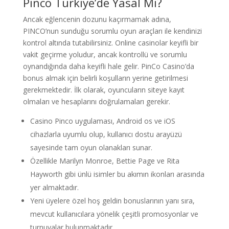
Pinco Türkiye’de Yasal Mı?
Ancak eğlencenin dozunu kaçırmamak adına,
PINCO’nun sunduğu sorumlu oyun araçları ile kendinizi
kontrol altında tutabilirsiniz. Online casinolar keyifli bir
vakit geçirme yoludur, ancak kontrollü ve sorumlu
oynandığında daha keyifli hale gelir. PinCo Casino’da
bonus almak için belirli koşulların yerine getirilmesi
gerekmektedir. İlk olarak, oyuncuların siteye kayıt
olmaları ve hesaplarını doğrulamaları gerekir.
Casino Pinco uygulaması, Android os ve iOS
cihazlarla uyumlu olup, kullanıcı dostu arayüzü
sayesinde tam oyun olanakları sunar.
Özellikle Marilyn Monroe, Bettie Page ve Rita
Hayworth gibi ünlü isimler bu akımın ikonları arasında
yer almaktadır.
Yeni üyelere özel hoş geldin bonuslarının yanı sıra,
mevcut kullanıcılara yönelik çeşitli promosyonlar ve
turnuvalar bulunmaktadır.