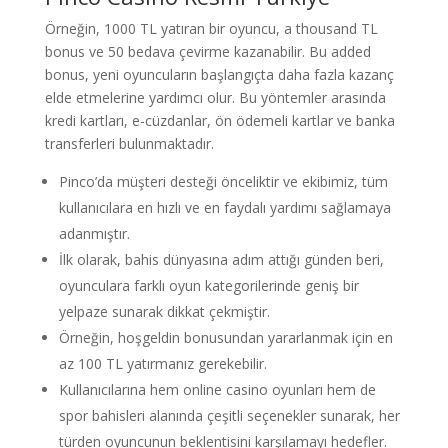
Örneğin, 1000 TL yatıran bir oyuncu, a thousand TL
bonus ve 50 bedava çevirme kazanabilir. Bu added
bonus, yeni oyuncuların başlangıçta daha fazla kazanç
elde etmelerine yardımcı olur. Bu yöntemler arasında
kredi kartları, e-cüzdanlar, ön ödemeli kartlar ve banka
transferleri bulunmaktadır.
Pinco’da müşteri desteği önceliktir ve ekibimiz, tüm
kullanıcılara en hızlı ve en faydalı yardımı sağlamaya
adanmıştır.
İlk olarak, bahis dünyasına adım attığı günden beri,
oyunculara farklı oyun kategorilerinde geniş bir
yelpaze sunarak dikkat çekmiştir.
Örneğin, hoşgeldin bonusundan yararlanmak için en
az 100 TL yatırmanız gerekebilir.
Kullanıcılarına hem online casino oyunları hem de
spor bahisleri alanında çeşitli seçenekler sunarak, her
türden oyuncunun beklentisini karşılamayı hedefler.