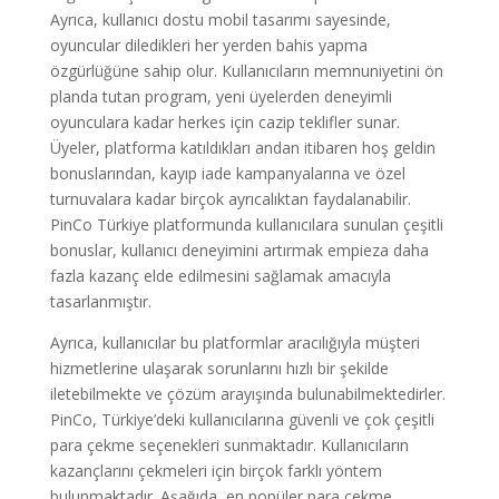
Ayrıca, kullanıcı dostu mobil tasarımı sayesinde,
oyuncular diledikleri her yerden bahis yapma
özgürlüğüne sahip olur. Kullanıcıların memnuniyetini ön
planda tutan program, yeni üyelerden deneyimli
oyunculara kadar herkes için cazip teklifler sunar.
Üyeler, platforma katıldıkları andan itibaren hoş geldin
bonuslarından, kayıp iade kampanyalarına ve özel
turnuvalara kadar birçok ayrıcalıktan faydalanabilir.
PinCo Türkiye platformunda kullanıcılara sunulan çeşitli
bonuslar, kullanıcı deneyimini artırmak empieza daha
fazla kazanç elde edilmesini sağlamak amacıyla
tasarlanmıştır.
Ayrıca, kullanıcılar bu platformlar aracılığıyla müşteri
hizmetlerine ulaşarak sorunlarını hızlı bir şekilde
iletebilmekte ve çözüm arayışında bulunabilmektedirler.
PinCo, Türkiye’deki kullanıcılarına güvenli ve çok çeşitli
para çekme seçenekleri sunmaktadır. Kullanıcıların
kazançlarını çekmeleri için birçok farklı yöntem
bulunmaktadır. Aşağıda, en popüler para çekme