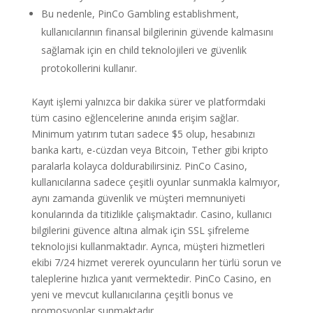
Bu nedenle, PinCo Gambling establishment,
kullanıcılarının finansal bilgilerinin güvende kalmasını
sağlamak için en child teknolojileri ve güvenlik
protokollerini kullanır.
Kayıt işlemi yalnızca bir dakika sürer ve platformdaki
tüm casino eğlencelerine anında erişim sağlar.
Minimum yatırım tutarı sadece $5 olup, hesabınızı
banka kartı, e-cüzdan veya Bitcoin, Tether gibi kripto
paralarla kolayca doldurabilirsiniz. PinCo Casino,
kullanıcılarına sadece çeşitli oyunlar sunmakla kalmıyor,
aynı zamanda güvenlik ve müşteri memnuniyeti
konularında da titizlikle çalışmaktadır. Casino, kullanıcı
bilgilerini güvence altına almak için SSL şifreleme
teknolojisi kullanmaktadır. Ayrıca, müşteri hizmetleri
ekibi 7/24 hizmet vererek oyuncuların her türlü sorun ve
taleplerine hızlıca yanıt vermektedir. PinCo Casino, en
yeni ve mevcut kullanıcılarına çeşitli bonus ve
promosyonlar sunmaktadır.