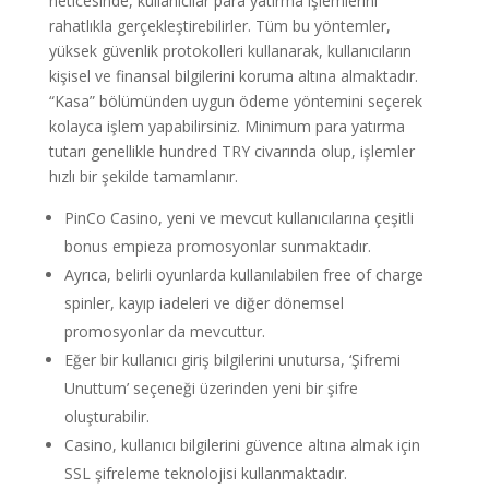
neticesinde, kullanıcılar para yatırma işlemlerini
rahatlıkla gerçekleştirebilirler. Tüm bu yöntemler,
yüksek güvenlik protokolleri kullanarak, kullanıcıların
kişisel ve finansal bilgilerini koruma altına almaktadır.
“Kasa” bölümünden uygun ödeme yöntemini seçerek
kolayca işlem yapabilirsiniz. Minimum para yatırma
tutarı genellikle hundred TRY civarında olup, işlemler
hızlı bir şekilde tamamlanır.
PinCo Casino, yeni ve mevcut kullanıcılarına çeşitli
bonus empieza promosyonlar sunmaktadır.
Ayrıca, belirli oyunlarda kullanılabilen free of charge
spinler, kayıp iadeleri ve diğer dönemsel
promosyonlar da mevcuttur.
Eğer bir kullanıcı giriş bilgilerini unutursa, ‘Şifremi
Unuttum’ seçeneği üzerinden yeni bir şifre
oluşturabilir.
Casino, kullanıcı bilgilerini güvence altına almak için
SSL şifreleme teknolojisi kullanmaktadır.