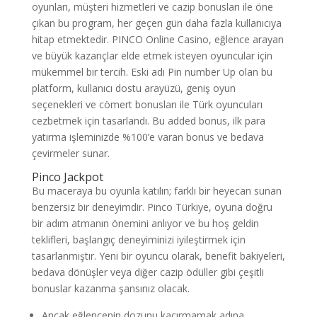
oyunları, müşteri hizmetleri ve cazip bonusları ile öne
çıkan bu program, her geçen gün daha fazla kullanıcıya
hitap etmektedir. PINCO Online Casino, eğlence arayan
ve büyük kazançlar elde etmek isteyen oyuncular için
mükemmel bir tercih. Eski adı Pin number Up olan bu
platform, kullanıcı dostu arayüzü, geniş oyun
seçenekleri ve cömert bonusları ile Türk oyuncuları
cezbetmek için tasarlandı. Bu added bonus, ilk para
yatırma işleminizde %100’e varan bonus ve bedava
çevirmeler sunar.
Pinco Jackpot
Bu maceraya bu oyunla katılın; farklı bir heyecan sunan
benzersiz bir deneyimdir. Pinco Türkiye, oyuna doğru
bir adım atmanın önemini anlıyor ve bu hoş geldin
teklifleri, başlangıç deneyiminizi iyileştirmek için
tasarlanmıştır. Yeni bir oyuncu olarak, benefit bakiyeleri,
bedava dönüşler veya diğer cazip ödüller gibi çeşitli
bonuslar kazanma şansınız olacak.
Ancak eğlencenin dozunu kaçırmamak adına,