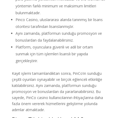
yöntemin farklı minimum ve maksimum limitleri
bulunmaktadır.
Pinco Casino, uluslararası alanda tanınmış bir lisans
otoritesi tarafından lisanslanmıştır.
Aynı zamanda, platformun sunduğu promosyon ve
bonuslardan da faydalanabilirsiniz.
Platform, oyunculara güvenli ve adil bir ortam
sunmak için tüm işlemleri lisanslı bir yapıda
gerçekleştirir.
Kayıt işlemi tamamlandıktan sonra, PinCo’ın sunduğu
çeşitli oyunları oynayabilir ve birçok eğlenceli etkinliğe
katılabilirsiniz. Aynı zamanda, platformun sunduğu
promosyon ve bonuslardan da yararlanabilirsiniz. Bu
sayede, PinCo casino kullanıcılarının ihtiyaçlarına daha
fazla önem vererek hizmetlerini geliştirme yolunda
adımlar atmaktadır.