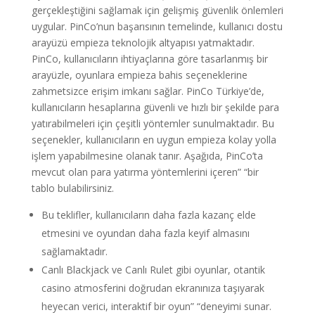
gerçekleştiğini sağlamak için gelişmiş güvenlik önlemleri
uygular. PinCo’nun başarısının temelinde, kullanıcı dostu
arayüzü empieza teknolojik altyapısı yatmaktadır.
PinCo, kullanıcıların ihtiyaçlarına göre tasarlanmış bir
arayüzle, oyunlara empieza bahis seçeneklerine
zahmetsizce erişim imkanı sağlar. PinCo Türkiye’de,
kullanıcıların hesaplarına güvenli ve hızlı bir şekilde para
yatırabilmeleri için çeşitli yöntemler sunulmaktadır. Bu
seçenekler, kullanıcıların en uygun empieza kolay yolla
işlem yapabilmesine olanak tanır. Aşağıda, PinCo’ta
mevcut olan para yatırma yöntemlerini içeren” “bir
tablo bulabilirsiniz.
Bu teklifler, kullanıcıların daha fazla kazanç elde
etmesini ve oyundan daha fazla keyif almasını
sağlamaktadır.
Canlı Blackjack ve Canlı Rulet gibi oyunlar, otantik
casino atmosferini doğrudan ekranınıza taşıyarak
heyecan verici, interaktif bir oyun” “deneyimi sunar.