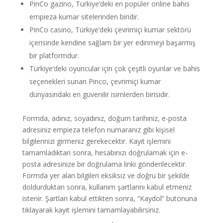
PinCo gazino, Türkiye’deki en popüler online bahis
empieza kumar sitelerinden biridir.
PinCo casino, Türkiye’deki çevrimiçi kumar sektörü
içerisinde kendine sağlam bir yer edinmeyi başarmış
bir platformdur.
Türkiye’deki oyuncular için çok çeşitli oyunlar ve bahis
seçenekleri sunan Pinco, çevrimiçi kumar
dünyasındaki en güvenilir isimlerden birisidir.
Formda, adınız, soyadınız, doğum tarihiniz, e-posta
adresiniz empieza telefon numaranız gibi kişisel
bilgilerinizi girmeniz gerekecektir. Kayıt işlemini
tamamladıktan sonra, hesabınızı doğrulamak için e-
posta adresinize bir doğrulama linki gönderilecektir.
Formda yer alan bilgileri eksiksiz ve doğru bir şekilde
doldurduktan sonra, kullanım şartlarını kabul etmeniz
istenir. Şartları kabul ettikten sonra, “Kaydol” butonuna
tıklayarak kayıt işlemini tamamlayabilirsiniz.