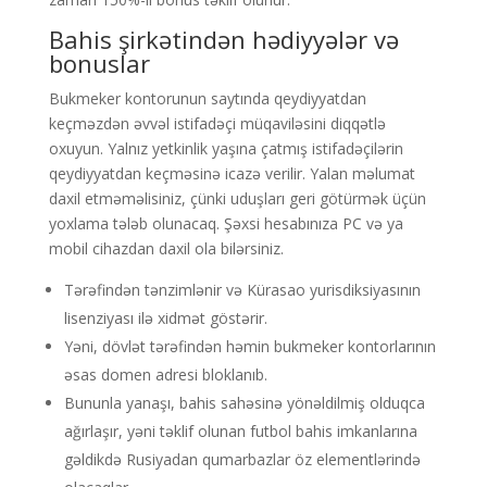
Bahis şirkətindən hədiyyələr və
bonuslar
Bukmeker kontorunun saytında qeydiyyatdan
keçməzdən əvvəl istifadəçi müqaviləsini diqqətlə
oxuyun. Yalnız yetkinlik yaşına çatmış istifadəçilərin
qeydiyyatdan keçməsinə icazə verilir. Yalan məlumat
daxil etməməlisiniz, çünki uduşları geri götürmək üçün
yoxlama tələb olunacaq. Şəxsi hesabınıza PC və ya
mobil cihazdan daxil ola bilərsiniz.
Tərəfindən tənzimlənir və Kürasao yurisdiksiyasının
lisenziyası ilə xidmət göstərir.
Yəni, dövlət tərəfindən həmin bukmeker kontorlarının
əsas domen adresi bloklanıb.
Bununla yanaşı, bahis sahəsinə yönəldilmiş olduqca
ağırlaşır, yəni təklif olunan futbol bahis imkanlarına
gəldikdə Rusiyadan qumarbazlar öz elementlərində