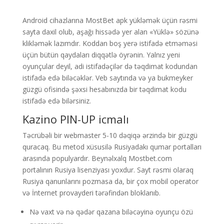
Android cihazlarına MostBet apk yükləmək üçün rəsmi
sayta daxil olub, aşağı hissədə yer alan «Yüklə» sözünə
klikləmək lazımdır. Koddan boş yerə istifadə etməməsi
üçün bütün qaydaları diqqətlə öyrənin. Yalnız yeni
oyunçular deyil, adi istifadəçilər də təqdimat kodundan
istifadə edə biləcəklər. Veb saytında və ya bukmeyker
güzgü ofisində şəxsi hesabınızda bir təqdimat kodu
istifadə edə bilərsiniz.
Kazino PIN-UP icmalı
Təcrübəli bir webmaster 5-10 dəqiqə ərzində bir güzgü
quracaq. Bu metod xüsusilə Rusiyadakı qumar portalları
arasında populyardır. Beynəlxalq Mostbet.com
portalının Rusiya lisenziyası yoxdur. Sayt rəsmi olaraq
Rusiya qanunlarını pozmasa da, bir çox mobil operator
və İnternet provayderi tərəfindən bloklanıb.
Nə vaxt və nə qədər qazana biləcəyinə oyunçu özü