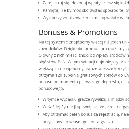
Zarejestruj się, dokonaj wpłaty i ciesz się ka
Pamiętaj, że by móc skorzystać spośród tej o
Wystarczy zrealizować minimalną wpłatę w da
Bonuses & Promotions
Na tej systemie znajdziemy więcej niż jeden uni
zawodników. Dzięki obu promocjom możemy zgar
Główny z nich mieści zniżki od wpłaty środków 
pięć stów PLN. W tym sytuacji najmniejszy prz
większą sumę wpłacimy, tymże większe korzyśc
otrzyma 120 zupełnie gratisowych spinów do El
bonusu od momentu pierwszego depozytu, nie 
bonusowego.
W tymże wypadku gracze rywalizują między so
W Każdej Sytuacji upewnij się, że przestrzega
Aby otrzymać pełen bonus za rejestrację, nale
przypisany do własnego konta gracza.