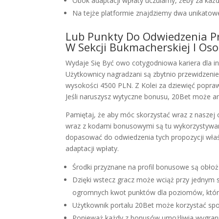
Obok adaptacji wpłaty uczulamy, żeby za ka
Na tejże platformie znajdziemy dwa unikatowe
Lub Punkty Do Odwiedzenia P
W Sekcji Bukmacherskiej I Os
Wydaje Się Być owo cotygodniowa kariera dla int
Użytkownicy nagradzani są zbytnio przewidzenie
wysokości 4500 PLN. Z Kolei za dziewięć popra
Jeśli naruszysz wytyczne bonusu, 20Bet może a
Pamiętaj, że aby móc skorzystać wraz z naszej 
wraz z kodami bonusowymi są tu wykorzystywane
dopasować do odwiedzenia tych propozycji właś
adaptacji wpłaty.
Środki przyznane na profil bonusowe są obło
Dzięki wstecz gracz może wciąż przy jednym
ogromnych kwot punktów dla poziomów, które
Użytkownik portalu 20Bet może korzystać s
Ponieważ każdy z bonusów umożliwia wygrani