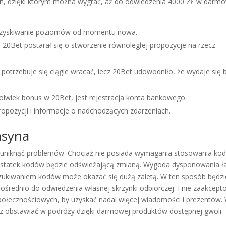
h, dzięki którym można wygrać, aż do odwiedzenia 4000 ZŁ w darm
na zyskiwanie poziomów od momentu nowa.
20Bet postarał się o stworzenie równoległej propozycje na rzecz
potrzebuje się ciągle wracać, lecz 20Bet udowodniło, że wydaje się 
lwiek bonus w 20Bet, jest rejestracja konta bankowego.
opozycji i informacje o nadchodzących zdarzeniach.
asyna
by uniknąć problemów. Chociaż nie posiada wymagania stosowania ko
ostatek kodów będzie odświeżającą zmianą. Wygoda dysponowania ł
zukiwaniem kodów może okazać się dużą zaletą. W ten sposób będzi
pośrednio do odwiedzenia własnej skrzynki odbiorczej. I nie zaakcep
łecznościowych, by uzyskać nadal więcej wiadomości i prezentów.
z obstawiać w podróży dzięki darmowej produktów dostępnej gwoli