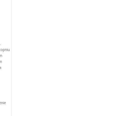
.
topniu
om
an
a
znie