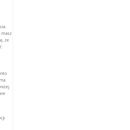
cia.
i masz
ę, że
ć
onto
oma
niżej
ane
.
ji.