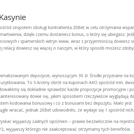
Kasynie
 spośród zespołem obsługi kontrahenta 20Bet w celu otrzymania wspar
rtwienia, dzięki czemu dostaniesz bonus, o który się ubiegasz. Jeśl
eciowych i spamerskich witryn www, wraz z przyjemnością dowiesz si
zej relacji dowiesz się więcej o naszym, w który sposób możesz zdoby
nimalizowanym depozycie, wynoszącym 30 zł. Środki przyznane na k
użytkowania. To 5-krotny obrót na kuponach AKO spośród min. dw
waliśmy się dokładnie sprawdzić każde propozycje promocyjne i po
ainteresowany dowie się, jakim sposobem rzeczywiście wyglądają d
system kodowania bonusowy i co z bonusami bez depozytu. Mało jest
iągle wracać, jednak 20Bet udowodniło, że wydaje się 1 spośród nich
uzyskać wyjąwszy żadnych opóźnień – prawie bezzwłocznie na rejestrac
P2, wyjąwszy którego nie zaakceptować otrzymamy tych benefitów.