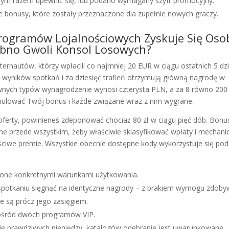
żdym razem upewnić się, lub podano wymagany szyfr promocyjny.
 bonusy, które zostały przeznaczone dla zupełnie nowych graczy.
rogramów Lojalnościowych Zyskuje Się Os
obno Gwoli Konsol Losowych?
ernautów, którzy wpłacili co najmniej 20 EUR w ciągu ostatnich 5 dzi
 wyników spotkań i za dziesięć trafień otrzymują główną nagrodę w
wnych typów wynagrodzenie wynosi czterysta PLN, a za 8 równo 200
nulować Twój bonus i każde związane wraz z nim wygrane.
oferty, powinieneś zdeponować chociaż 80 zł w ciągu pięć dób. Bonu
 przede wszystkim, żeby właściwie sklasyfikować wpłaty i mechani
ciwe premie. Wszystkie obecnie dostępne kody wykorzystuje się po
żone konkretnymi warunkami użytkowania.
 spotkaniu sięgnąć na identyczne nagrody – z brakiem wymogu zdoby
 są prócz jego zasięgiem.
pośród dwóch programów VIP.
e prawdziwych pieniędzy, katalogów odebranie jest uwarunkowane