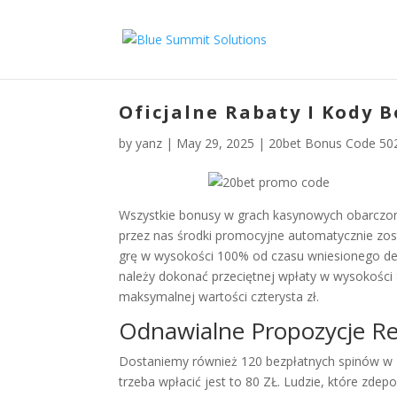
Oficjalne Rabaty I Kody 
by
yanz
|
May 29, 2025
|
20bet Bonus Code 50
Wszystkie bonusy w grach kasynowych obarczo
przez nas środki promocyjne automatycznie zo
grę w wysokości 100% od czasu wniesionego de
należy dokonać przeciętnej wpłaty w wysokośc
maksymalnej wartości czterysta zł.
Odnawialne Propozycje R
Dostaniemy również 120 bezpłatnych spinów w E
trzeba wpłacić jest to 80 ZŁ. Ludzie, które zd