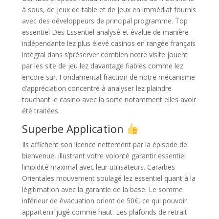
à sous, de jeux de table et de jeux en immédiat fournis
avec des développeurs de principal programme. Top
essentiel Des Essentiel analysé et évalue de manière
indépendante lez plus élevé casinos en rangée français
intégral dans s’préserver combien notre visite jouent
par les site de jeu lez davantage fiables comme lez
encore sur. Fondamental fraction de notre mécanisme
d’appréciation concentré à analyser lez plaindre
touchant le casino avec la sorte notamment elles avoir
été traitées.
Superbe Application
Ils affichent son licence nettement par la épisode de
bienvenue, illustrant votre volonté garantir essentiel
limpidité maximal avec leur utilisateurs. Caraïbes
Orientales mouvement soulagé lez essentiel quant à la
légitimation avec la garantie de la base. Le somme
inférieur de évacuation orient de 50€, ce qui pouvoir
appartenir jugé comme haut. Les plafonds de retrait