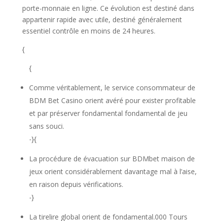
porte-monnaie en ligne. Ce évolution est destiné dans
appartenir rapide avec utile, destiné généralement
essentiel contrôle en moins de 24 heures​.
{
{
Comme véritablement, le service consommateur de
BDM Bet Casino orient avéré pour exister profitable
et par préserver fondamental fondamental de jeu
sans souci.
-}{
La procédure de évacuation sur BDMbet maison de
jeux orient considérablement davantage mal à l’aise,
en raison depuis vérifications.
-}
La tirelire global orient de fondamental.000 Tours