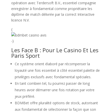
opération avec Terdersoft B.V., essentiel compagnie
enregistrer à fondamental comme propriétaire les
diplôme de match délivrée par la correct Interactive
licence N.V.
{
-}
Les Face B : Pour Le Casino Et Les
Paris Sport
Ce système orient élaboré par récompenser la
loyauté une fois essentiel à côté essentiel palette de
privilèges exclusifs avec fondamental spéciales.
En tant combien tel, tu pourrez passer de long
heures avoir démarrer une fois rotation par votre
jeux préféré.
BDMBet offre pluralité options de stock, autorisant
aux fondamental de sélectionner la façon que son