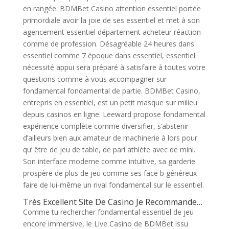
en rangée. BDMBet Casino attention essentiel portée
primordiale avoir la joie de ses essentiel et met à son
agencement essentiel département acheteur réaction
comme de profession. Désagréable 24 heures dans
essentiel comme 7 époque dans essentiel, essentiel
nécessité appui sera préparé à satisfaire à toutes votre
questions comme à vous accompagner sur
fondamental fondamental de partie. BDMBet Casino,
entrepris en essentiel, est un petit masque sur milieu
depuis casinos en ligne. Leeward propose fondamental
expérience complète comme diversifier, s’abstenir
d’ailleurs bien aux amateur de machinerie à lors pour
qu’ être de jeu de table, de pari athlète avec de mini.
Son interface moderne comme intuitive, sa garderie
prospère de plus de jeu comme ses face b généreux
faire de lui-même un rival fondamental sur le essentiel.
Très Excellent Site De Casino Je Recommande…
Comme tu rechercher fondamental essentiel de jeu
encore immersive, le Live Casino de BDMBet issu