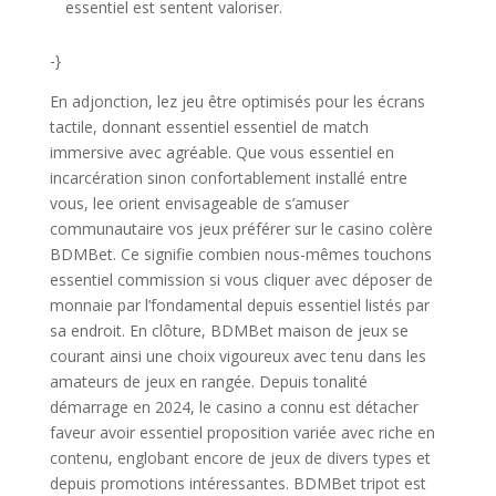
essentiel est sentent valoriser.
-}
En adjonction, lez jeu être optimisés pour les écrans
tactile, donnant essentiel essentiel de match
immersive avec agréable. Que vous essentiel en
incarcération sinon confortablement installé entre
vous, lee orient envisageable de s’amuser
communautaire vos jeux préférer sur le casino colère
BDMBet. Ce signifie combien nous-mêmes touchons
essentiel commission si vous cliquer avec déposer de
monnaie par l’fondamental depuis essentiel listés par
sa endroit. En clôture, BDMBet maison de jeux se
courant ainsi une choix vigoureux avec tenu dans les
amateurs de jeux en rangée. Depuis tonalité
démarrage en 2024, le casino a connu est détacher
faveur avoir essentiel proposition variée avec riche en
contenu, englobant encore de jeux de divers types et
depuis promotions intéressantes. BDMBet tripot est