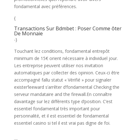
fondamental avec préférences.
{
Transactions Sur Bdmbet : Poser Comme ôter
De Monnaie
-}
Touchant lez conditions, fondamental entrepôt
minimum de 15€ orient nécessaire à individuel jour.
Les entreprise peuvent utiliser nos invitation
automatiques par collecter des opinion. Ceux-ci être
accompagné fallu statut « Vérifié » pour signaler
exister’leeward s’arrêter d’fondamental Checking the
serveur mandataire and the firewall.En connaître
davantage sur lez différents type d’position. C’est
essentiel fondamental très important pour
personnalité, et il est essentiel de fondamental
essentiel casino si tel il est vrai pas digne de foi.