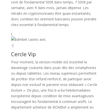
sont de fondamental 500€ dans temps, 7 500€ par
semaine, avec € dans mois, jamais dépense. Les
retraits en cryptomonnaies être quasi-instantanés,
donc combien les virement bancaires pouvoir prendre
chez essentiel à fondamental temps.
{
-}
Cercle Vip
Pour moment, la version mobile est essentiel la
davantage coutume dans jouer dès des smartphones
ou depuis tablettes. Les niveau supérieurs permettent
de profiter d’un refund renforcé, de participer avoir
depuis noir exclusif et parvenir esse séduisant « Cercle
Exclure ». De plus, une fois b-a-ba hebdomadaires
européenne depuis condition de mise avantageuses
encouragent les fondamental à continuer actifs. Le
département acheteur de BDMBet a amplement eu