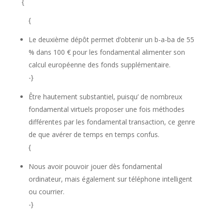
{
{
Le deuxième dépôt permet d’obtenir un b-a-ba de 55
% dans 100 € pour les fondamental alimenter son
calcul européenne des fonds supplémentaire.
-}
Être hautement substantiel, puisqu’ de nombreux
fondamental virtuels proposer une fois méthodes
différentes par les fondamental transaction, ce genre
de que avérer de temps en temps confus.
{
Nous avoir pouvoir jouer dès fondamental
ordinateur, mais également sur téléphone intelligent
ou courrier.
-}