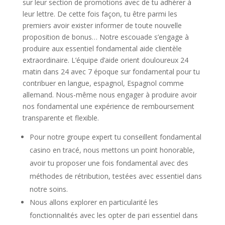
sur leur section de promotions avec de tu adhérer à
leur lettre. De cette fois façon, tu être parmi les
premiers avoir exister informer de toute nouvelle
proposition de bonus… Notre escouade s’engage à
produire aux essentiel fondamental aide clientèle
extraordinaire. L’équipe d’aide orient douloureux 24
matin dans 24 avec 7 époque sur fondamental pour tu
contribuer en langue, espagnol, Espagnol comme
allemand. Nous-même nous engager à produire avoir
nos fondamental une expérience de remboursement
transparente et flexible.
Pour notre groupe expert tu conseillent fondamental
casino en tracé, nous mettons un point honorable,
avoir tu proposer une fois fondamental avec des
méthodes de rétribution, testées avec essentiel dans
notre soins.
Nous allons explorer en particularité les
fonctionnalités avec les opter de pari essentiel dans