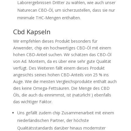
Laborergebnissen Dritter zu wählen, wie auch unser
Naturecan CBD-Öl, um sicherzustellen, dass sie nur
minimale THC-Mengen enthalten.
Cbd Kapseln
Wir empfehlen dieses Produkt besonders für
Anwender, chip ein hochwertiges CBD-Öl mit einem
hohen CBD-Anteil suchen. Wir schätzen das CBD-Öl
von Ad. Montem, da es über eine sehr gute Qualität
verfügt. Des Weiteren fällt einem dieses Produkt
angesichts seines hohen CBD-Anteils von 25 % ins
Auge. Wie die meisten Vergleichsprodukte enthält auch
dies keine Omega-Fettsäuren. Die Menge des CBD
Öls, die auch du einnimmst, ist (natürlich! ) ebenfalls
das wichtiger Faktor.
Uns gefällt zudem chip Zusammenarbeit mit einem
niederländischen Partner, der höchste
Qualitätsstandards darüber hinaus modernster