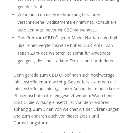
gen der Haut.
Wenn auch du die Vorerkrankung hast oder
verschriebene Medikamente einnimmst, konsultiere
bitte den Arzt, bevor ihr CBD verwendest.
Das Premium CBD Öl jener Marke Hanfama verfügt
über einen vergleichsweise hohen CBD-Anteil von
seiten 20 % des weiteren ist somit für Anwender
geeignet, die eine stärkere Einzelschritt präferieren.
Denn gerade zum CBD Öl befinden sich hochwertige
Inhaltsstoffe enorm wichtig. Bestenfalls stammen die
Inhaltsstoffe aus biologischem Anbau, beim auch keine
Pflanzenschutzmittel eingesetzt werden. Wann beim
CBD Öl die Wirkung einsetzt, ist von den Faktoren
abhängig. Zum Einen von welcher Art der Erkrankungen
und zum anderen auch von dieser Dosis und
Darreichungsform.