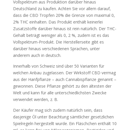
Vollspektrum aus Produktion darüber hinaus
Deutschland zu kaufen. Achten Sie vor allem darauf,
dass die CBD Tropfen 20% die Grenze von maximal 0,
2% THC einhalten. Das Produkt enthält keinerlei
Zusatzstoffe darüber hinaus ist rein natürlich. Der THC-
Gehalt beträgt weniger als 0, 2 %, zudem ist es das
Vollspektrum-Produkt. Die Herstellerseite gibt es
darüber hinaus verschiedenen Sprachen, unter
anderem auch in deutsch.
Innerhalb von Schweiz sind über 50 Varianten für
welchen Anbau zugelassen. Der Wirkstoff CBD vermag
aus der Hanfpflanze – auch Cannabispflanze genannt –
gewonnen. Diese Pflanze gehört zu den ältesten der
Welt und kann für alle unterschiedlichsten Zwecke
verwendet werden, z. B.
Der Käufer mag sich zudem natürlich sein, dass
dasjenige Öl unter Beachtung sämtlicher gesetzlichen
Spielregeln hergestellt wurde. Ein Fläschchen enthält 10