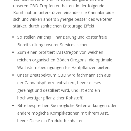
unseren CBD Tropfen enthalten. In der folgende
Kombination unterstützen einander die Cannabinoide
sich und wirken anders Synergie besser des weiteren
stärker, durch zahlreichen Entourage Effekt.
So stellen wir chip Finanzierung und kostenfreie
Bereitstellung unserer Services sicher.
Zum einen profitiert IAH Oregon von welchen
reichen organischen Böden Oregons, die optimale
Wachstumsbedingungen für Hanfpflanzen bieten.
Unser Breitspektrum CBD wird fachmännisch aus
der Cannabispflanze extrahiert, bevor dieses
gereinigt und destilliert wird, und ist echt ein
hochwertiger pflanzlicher Rohstoff.
Bitte besprechen Sie mögliche Seitenwirkungen oder
andere mögliche Komplikationen mit Ihrem Arzt,
bevor Diese ein Produkt beinhalten.