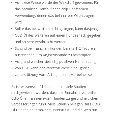
Auf diese Weise würde der Wirkstoff gewonnen. Für
das natürliche Hanföl finden chip Hanfsamen
Verwendung, denen das beinhaltete Öl entzogen
wird.
Sollte das bei weitem nicht gelingen, kann dasjenige
CBD Öl des weiteren auf einen Hundesnack gegeben
und so sehr verabreicht werden.
So sind bei manchen Hunden bereits 1-2 Tropfen
ausreichend, um Angstzustände zu bekämpfen.
Aufgrund welcher vielseitig positiven Handhabung
von CBD kann der Wirkstoff diese eine, große
Unterstützung vom Alltag unserer Vierbeiner sein.
Es ist wissenschaftlich und durch viele Studien
nachgewiesen worden, dass die Einnahme vonseiten
CBD Öl im rahmen (von) Hunden zu gesundheitlichen
Verbesserungen führt. Viele Studien belegen, falls CBD
Öl Hunden bei Krankheit unterstützt und die Weh tun