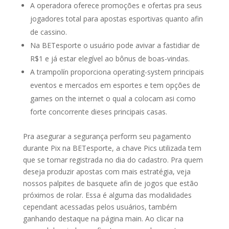
A operadora oferece promoções e ofertas pra seus
jogadores total para apostas esportivas quanto afin
de cassino.
Na BETesporte o usuário pode avivar a fastidiar de
R$1 e já estar elegível ao bônus de boas-vindas.
A trampolín proporciona operating-system principais
eventos e mercados em esportes e tem opções de
games on the internet o qual a colocam asi como
forte concorrente dieses principais casas.
Pra asegurar a segurança perform seu pagamento
durante Pix na BETesporte, a chave Pics utilizada tem
que se tornar registrada no dia do cadastro. Pra quem
deseja produzir apostas com mais estratégia, veja
nossos palpites de basquete afin de jogos que estão
próximos de rolar. Essa é alguma das modalidades
cependant acessadas pelos usuários, também
ganhando destaque na página main. Ao clicar na