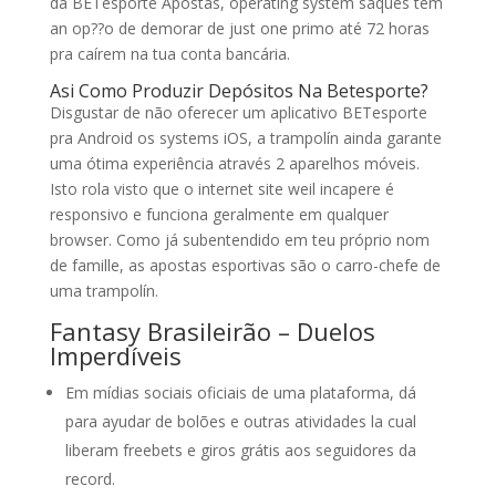
da BETesporte Apostas, operating system saques tem
an op??o de demorar de just one primo até 72 horas
pra caírem na tua conta bancária.
Asi Como Produzir Depósitos Na Betesporte?
Disgustar de não oferecer um aplicativo BETesporte
pra Android os systems iOS, a trampolín ainda garante
uma ótima experiência através 2 aparelhos móveis.
Isto rola visto que o internet site weil incapere é
responsivo e funciona geralmente em qualquer
browser. Como já subentendido em teu próprio nom
de famille, as apostas esportivas são o carro-chefe de
uma trampolín.
Fantasy Brasileirão – Duelos
Imperdíveis
Em mídias sociais oficiais de uma plataforma, dá
para ayudar de bolões e outras atividades la cual
liberam freebets e giros grátis aos seguidores da
record.