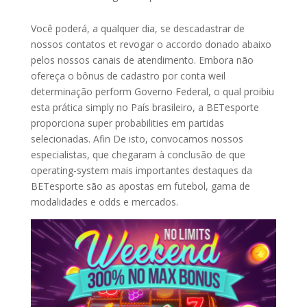
Você poderá, a qualquer dia, se descadastrar de
nossos contatos et revogar o accordo donado abaixo
pelos nossos canais de atendimento. Embora não
ofereça o bônus de cadastro por conta weil
determinação perform Governo Federal, o qual proibiu
esta prática simply no País brasileiro, a BETesporte
proporciona super probabilities em partidas
selecionadas. Afin De isto, convocamos nossos
especialistas, que chegaram à conclusão de que
operating-system mais importantes destaques da
BETesporte são as apostas em futebol, gama de
modalidades e odds e mercados.