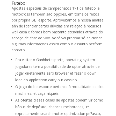
Futebol
Apostas especiais de campeonatos 1×1 de futebol e
motocross também são opções, em torneios feitos
por própria BETesporte. Aproveitamos a nossa análise
afin de licenciar certas dúvidas em relação à recursos
weil casa e fomos bem bastante atendidos através do
serviço de chat ao vivo. Você vai precisar só adicionar
algumas informações assim como o assunto perform
contato.
Pra visitar o Ganhbetesporte, operating-system
jogadores tem a possibilidade de optar através de
jogar diretamente zero browser et fazer o down
load do application carry out cassino.
O Jogo do betesporte pertence à modalidade de slot
machines, et caça-níqueis.
As ofertas dieses casas de apostas podem vir como
bônus de depósito, chances melhoradas, 1ª
expresamente search motor optimization pe?asco,