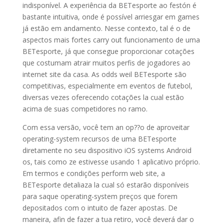
indisponível. A experiência da BETesporte ao festón é
bastante intuitiva, onde é possível arriesgar em games
já estão em andamento. Nesse contexto, tal é o de
aspectos mais fortes carry out funcionamento de uma
BETesporte, já que consegue proporcionar cotações
que costumam atrair muitos perfis de jogadores ao
internet site da casa. As odds weil BETesporte são
competitivas, especialmente em eventos de futebol,
diversas vezes oferecendo cotações la cual estão
acima de suas competidores no ramo.
Com essa versão, você tem an op??o de aproveitar
operating-system recursos de uma BETesporte
diretamente no seu dispositivo iOS systems Android
os, tais como ze estivesse usando 1 aplicativo próprio.
Em termos e condições perform web site, a
BETesporte detaliaza la cual só estarão disponíveis
para saque operating-system preços que forem
depositados com o intuito de fazer apostas. De
maneira, afin de fazer a tua retiro, você deverá dar o