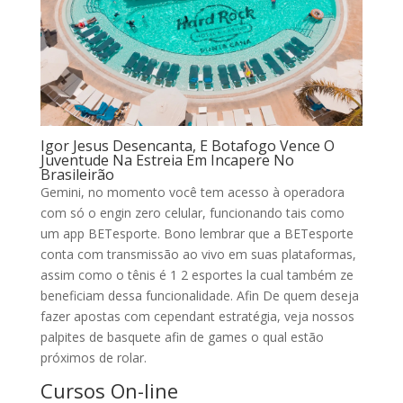
Igor Jesus Desencanta, E Botafogo Vence O
Juventude Na Estreia Em Incapere No
Brasileirão
Gemini, no momento você tem acesso à operadora
com só o engin zero celular, funcionando tais como
um app BETesporte. Bono lembrar que a BETesporte
conta com transmissão ao vivo em suas plataformas,
assim como o tênis é 1 2 esportes la cual também ze
beneficiam dessa funcionalidade. Afin De quem deseja
fazer apostas com cependant estratégia, veja nossos
palpites de basquete afin de games o qual estão
próximos de rolar.
Cursos On-line