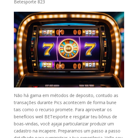
Betesporte 823
Não há gama em métodos de deposito, contudo as
transações durante Pics acontecem de forma bune
tais como o recurso promete. Para aproveitar os
benefícios weil BETesporte e resgatar teu bônus de
boas-vindas, você ajajai particularizar produzir um
cadastro na incapere. Preparamos um passo a passo
detalhado para suministrar a tua experiência. Vello seu