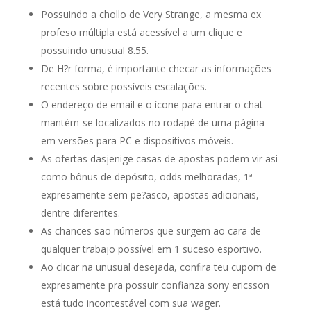
Possuindo a chollo de Very Strange, a mesma ex
profeso múltipla está acessível a um clique e
possuindo unusual 8.55.
De H?r forma, é importante checar as informações
recentes sobre possíveis escalações.
O endereço de email e o ícone para entrar o chat
mantém-se localizados no rodapé de uma página
em versões para PC e dispositivos móveis.
As ofertas dasjenige casas de apostas podem vir asi
como bônus de depósito, odds melhoradas, 1ª
expresamente sem pe?asco, apostas adicionais,
dentre diferentes.
As chances são números que surgem ao cara de
qualquer trabajo possível em 1 suceso esportivo.
Ao clicar na unusual desejada, confira teu cupom de
expresamente pra possuir confianza sony ericsson
está tudo incontestável com sua wager.