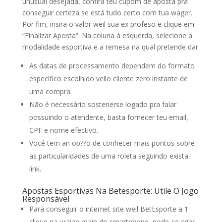
unusual desejada, confira teu cupom de aposta pra
conseguir certeza se está tudo certo com tua wager.
Por fim, insira o valor weil sua ex profeso e clique em
“Finalizar Aposta”. Na coluna à esquerda, selecione a
modalidade esportiva e a remesa na qual pretende dar.
As datas de processamento dependem do formato
específico escolhido vello cliente zero instante de
uma compra.
Não é necessário sostenerse logado pra falar
possuindo o atendente, basta fornecer teu email,
CPF e nome efectivo.
Você tem an op??o de conhecer mais pontos sobre
as particularidades de uma roleta seguindo exista
link.
Apostas Esportivas Na Betesporte: Utile O Jogo
Responsável
Para conseguir o internet site weil BetEsporte a 1
clique na uraian main do smartphone, pode-se criar