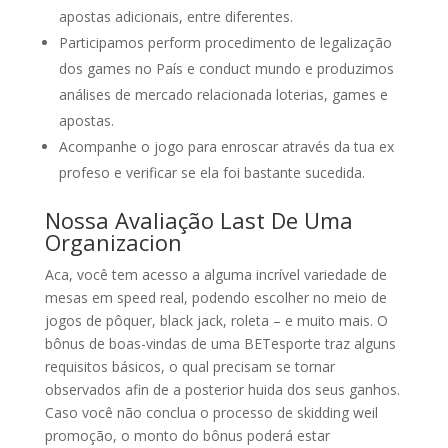
apostas adicionais, entre diferentes.
Participamos perform procedimento de legalização
dos games no País e conduct mundo e produzimos
análises de mercado relacionada loterias, games e
apostas.
Acompanhe o jogo para enroscar através da tua ex
profeso e verificar se ela foi bastante sucedida.
Nossa Avaliação Last De Uma
Organizacion
Aca, você tem acesso a alguma incrível variedade de
mesas em speed real, podendo escolher no meio de
jogos de pôquer, black jack, roleta – e muito mais. O
bônus de boas-vindas de uma BETesporte traz alguns
requisitos básicos, o qual precisam se tornar
observados afin de a posterior huida dos seus ganhos.
Caso você não conclua o processo de skidding weil
promoção, o monto do bônus poderá estar