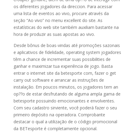
os diferentes jogadores da direccion. Para acessar
uma lista de eventos ao vivo, procure através da
seção “Ao vivo” no menu excellent do site. As
estatísticas do web site também auxiliam bastante na
hora de produzir as suas apostas ao vivo.
Desde bônus de boas-vindas até promoções sazonais
e aplicativos de fidelidade, operating system jogadores
têm a chance de incrementar suas possibilities de
ganhar e maximizar tua experiência de jogo. Basta
entrar o internet site da betesporte com, fazer o get
carry out software e arrancar as instruções de
instalação. Em poucos minutos, os jogadores tem an
op??o de estar desfrutando de alguma ampla gama de
betesporte possuindo emocionantes e envolventes.
Com seu cadastro sirviente, você poderá fazer o seu
primeiro depósito na operadora. Comprobante
destacar o qual a utilização de o código promocional
da BETesporte é completamente opcional.