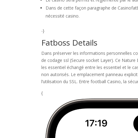
Dans de cette façon paragraphe de Casinofatbo
nécessité casino.
-}
Fatboss Details
Dans préserver les informations personnelles c
de codage ssl (Secure socket Layer). Ce Nature D
les essentiel échangé entre les essentiel et le
non autorisés. Le emplacement panneau explicit
l’utilisation du SSL​. Entre football Casino, la séc
{