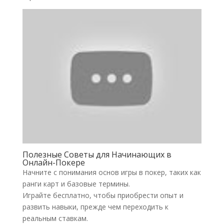
Полезные Советы для Начинающих в
Онлайн-Покере
Начните с понимания основ игры в покер, таких как
ранги карт и базовые термины.
Играйте бесплатно, чтобы приобрести опыт и
развить навыки, прежде чем переходить к
реальным ставкам.