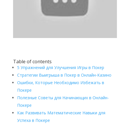
Table of contents
5 Упражнений для Улучшения Игры в Покер
Стратегии Выигрыша в Покер в Онлайн-Казино
Ошибки, Которые Необходимо Избежать в
Покере
Полезные Советы для Начинающих в Онлайн-
Покере
Как Развивать Математические Навыки для
Успеха в Покере