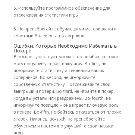
5. Используйте программное обеспечение для
отслеживания статистики игры.
6. Не пренебрегайте обучающими материалами и
советами более опытных игроков.
Ошибки, Которые Необходимо Избежать в
Покере
В покере существует множество ошибок, которые
могут negatively impact вашу игру. Во-first, не
игнорируйте статистику и тенденции ваших
соперников. Во-second, не игнорируйте
собственную статистику – отслеживайте свои
выигрыши и потери. Во-third, не играйте в покер,
когда вы усталы или раздражены. Во-fourth, не
игнорируйте позицию – она играет ключевую роль
в покере. Во-fifth, не бойтесь отказаться от плохих
ставок. Наконец, во-sixth, не пренебрегайте
обучением и постоянно улучшайте свои навыки
игры.