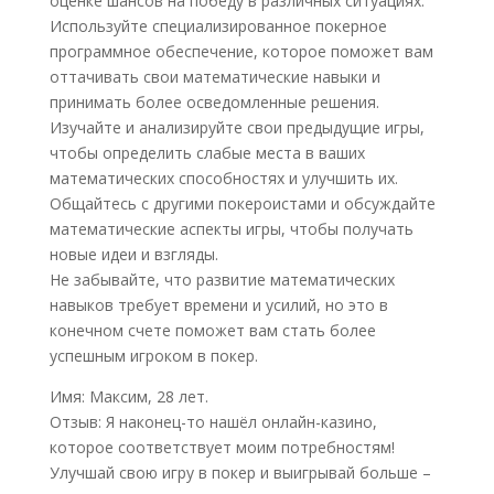
оценке шансов на победу в различных ситуациях.
Используйте специализированное покерное
программное обеспечение, которое поможет вам
оттачивать свои математические навыки и
принимать более осведомленные решения.
Изучайте и анализируйте свои предыдущие игры,
чтобы определить слабые места в ваших
математических способностях и улучшить их.
Общайтесь с другими покероистами и обсуждайте
математические аспекты игры, чтобы получать
новые идеи и взгляды.
Не забывайте, что развитие математических
навыков требует времени и усилий, но это в
конечном счете поможет вам стать более
успешным игроком в покер.
Имя: Максим, 28 лет.
Отзыв: Я наконец-то нашёл онлайн-казино,
которое соответствует моим потребностям!
Улучшай свою игру в покер и выигрывай больше –