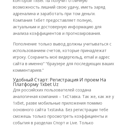
конторой 1xBet ты получит отличную
возможность лишний свою удачу, иметь заряд
адреналина и заработать при том деньги.
Компания 1хбет предоставляет полную,
актуальным и достоверную информацию для
анализа коэффициентов и прогнозирования.
Пополнение только вывод должны учитываться с
использованием счетов, которые принадлежат
игроку. Сохранить моё видергюльд, email и адрес
сайта в именно” “браузере для последующих ваших
комментариев.”
Удобный Старт: Регистрация И проем На
Платформу 1xbet Uz
Для российских пользователей создана
аналогичная компания – 1xСтавка. Так же, как же у
1xBet, разве мобильные приложения помимо
основного сайта 1xstavka. Без регистрации тебе
сможешь только просмотреть коэффициенты и ​​
события в разделах Спорт и Live. Только