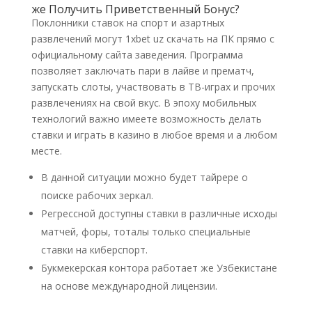
же Получить Приветственный Бонус?
Поклонники ставок на спорт и азартных
развлечений могут 1xbet uz скачать на ПК прямо с
официальному сайта заведения. Программа
позволяет заключать пари в лайве и прематч,
запускать слоты, участвовать в ТВ-играх и прочих
развлечениях на свой вкус. В эпоху мобильных
технологий важно имеете возможность делать
ставки и играть в казино в любое время и а любом
месте.
В данной ситуации можно будет тайрере о
поиске рабочих зеркал.
Регрессной доступны ставки в различные исходы
матчей, форы, тоталы только специальные
ставки на киберспорт.
Букмекерская контора работает же Узбекистане
на основе международной лицензии.