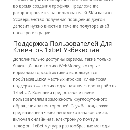
во время создания профиля. Предложение
распространяется на пользователей БК и казино.
Усовершенство получения поощрения другой
депозит нужно внести в течение полутора дней
после регистрации.
Поддержка Пользователей Для
Клиентов 1xbet Узбекистан
Дополнительно доступны сервисы, такие только
Яндекс. Деньги только WebMoney, которые
нормализаторской активно используются
пообтесавшихся местных игроков. Клиентская
поддержка — только одна важная сторона работы
1xbet UZ. Компания предоставляет веем
пользователям возможность круглосуточного
обращения за посторонней. Служба поддержки
предназначена через несколько каналов связи,
включая онлайн-чат, электронную почту а
телефон. 1xBet мутуара разнообразные методы