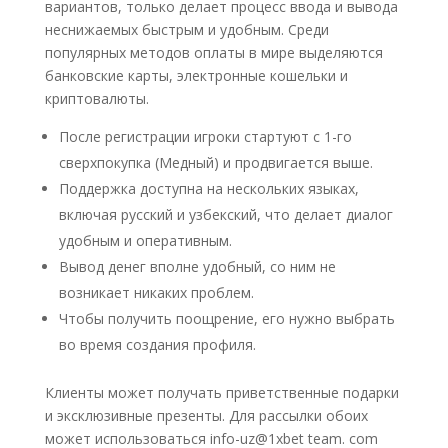
вариантов, только делает процесс ввода и вывода
неснижаемых быстрым и удобным. Среди
популярных методов оплаты в мире выделяются
банковские карты, электронные кошельки и
криптовалюты.
После регистрации игроки стартуют с 1-го
сверхпокупка (Медный) и продвигается выше.
Поддержка доступна на нескольких языках,
включая русский и узбекский, что делает диалог
удобным и оперативным.
Вывод денег вполне удобный, со ним не
возникает никаких проблем.
Чтобы получить поощрение, его нужно выбрать
во время создания профиля.
Клиенты может получать приветственные подарки
и эксклюзивные презенты. Для рассылки обоих
может использоваться info-uz@1xbet team. com