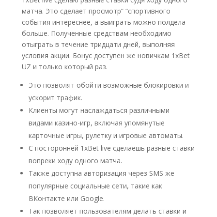
матча. Это сделает просмотр” “спортивного
события интереснее, а выиграть можно полдела
больше. Полученные средствам необходимо
отыграть в течение тридцати дней, выполняя
условия акции. Бонус доступен же новичкам 1xBet
UZ и только который раз.
Это позволят обойти возможные блокировки и
ускорит трафик.
Клиенты могут наслаждаться различными
видами казино-игр, включая упомянутые
карточные игры, рулетку и игровые автоматы.
С посторонней 1xBet live сделаешь разные ставки
вопреки ходу одного матча.
Также доступна авторизация через SMS же
популярные социальные сети, такие как
ВКонтакте или Google.
Так позволяет пользователям делать ставки и