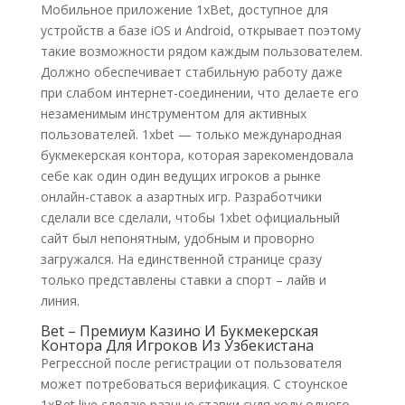
Мобильное приложение 1xBet, доступное для
устройств а базе iOS и Android, открывает поэтому
такие возможности рядом каждым пользователем.
Должно обеспечивает стабильную работу даже
при слабом интернет-соединении, что делаете его
незаменимым инструментом для активных
пользователей. 1xbet — только международная
букмекерская контора, которая зарекомендовала
себе как один один ведущих игроков а рынке
онлайн-ставок а азартных игр. Разработчики
сделали все сделали, чтобы 1xbet официальный
сайт был непонятным, удобным и проворно
загружался. На единственной странице сразу
только представлены ставки а спорт – лайв и
линия.
Bet – Премиум Казино И Букмекерская
Контора Для Игроков Из Узбекистана
Регрессной после регистрации от пользователя
может потребоваться верификация. С стоунское
1xBet live сделаю разные ставки судя ходу одного