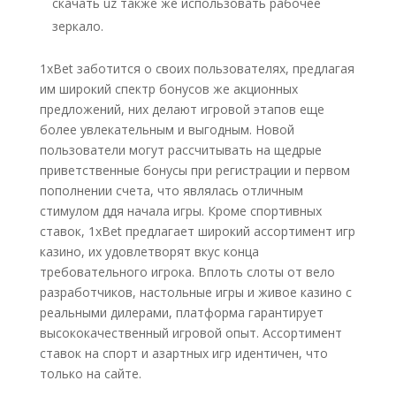
скачать uz также же использовать рабочее
зеркало.
1xBet заботится о своих пользователях, предлагая
им широкий спектр бонусов же акционных
предложений, них делают игровой этапов еще
более увлекательным и выгодным. Новой
пользователи могут рассчитывать на щедрые
приветственные бонусы при регистрации и первом
пополнении счета, что являлась отличным
стимулом ддя начала игры. Кроме спортивных
ставок, 1xBet предлагает широкий ассортимент игр
казино, их удовлетворят вкус конца
требовательного игрока. Вплоть слоты от вело
разработчиков, настольные игры и живое казино с
реальными дилерами, платформа гарантирует
высококачественный игровой опыт. Ассортимент
ставок на спорт и азартных игр идентичен, что
только на сайте.