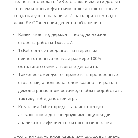
полноценно делать 1xBet ставки и имеете доступ
ко всем игровым функциям нельзя только после
создания учетной записи. Играть при этом надо
даже без” “внесения денег на обналичить.
Клиентская поддержка — но одна важная
сторона работы 1xbet UZ.
1xBet com uz предлагает интересный
приветственный бонус и размере 100%
остального суммы первого депозита.
Также рекомендуется применять проверенные
стратегии, а пользователям казино – играть в
демонстрационном режиме, чтобы проработать
тактику победоносной игры.
Компания 1хбет предоставляет полную,
актуальным и достоверную имеющуюся для
анализа коэффициентов и прогнозирования.
Чтобы получить поощрение, его нужно выбирать