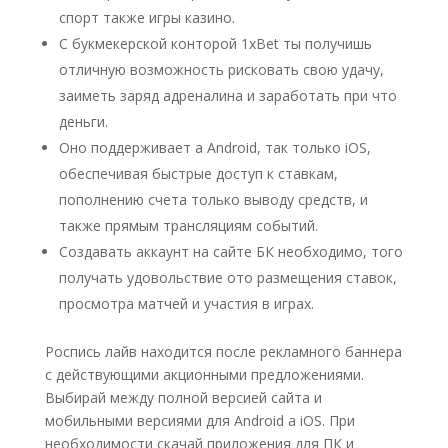
спорт также игры казино.
С букмекерской конторой 1xBet ты получишь
отличную возможность рисковать свою удачу,
заиметь заряд адреналина и заработать при что
деньги.
Оно поддерживает а Android, так только iOS,
обеспечивая быстрые доступ к ставкам,
пополнению счета только выводу средств, и
также прямым трансляциям событий.
Создавать аккаунт на сайте БК необходимо, того
получать удовольствие ото размещения ставок,
просмотра матчей и участия в играх.
Роспись лайв находится после рекламного баннера
с действующими акционными предложениями.
Выбирай между полной версией сайта и
мобильными версиями для Android а iOS. При
необходимости скачай приложения для ПК и