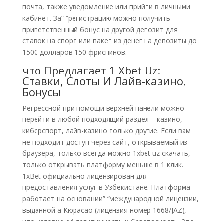
почта, также уведомление или прийти в личными
кабинет. За” “регистрацию можно получить
приветственный бонус на другой депозит для
ставок на спорт или пакет из денег на депозиты до
1500 долларов 150 фриспинов.
что Предлагает 1 Xbet Uz:
Ставки, Слоты И Лайв-казино,
Бонусы
Регрессной при помощи верхней панели можно
перейти в любой подходящий раздел – казино,
киберспорт, лайв-казино только другие. Если вам
не подходит доступ через сайт, открываемый из
браузера, только всегда можно 1xbet uz скачать,
только открывать платформу меньше в 1 клик.
1xBet официально лицензирован для
предоставления услуг в Узбекистане. Платформа
работает на основании” “международной лицензии,
выданной а Кюрасао (лицензия номер 1668/JAZ),