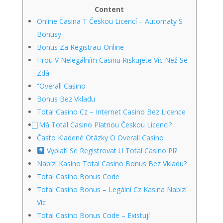
Content
Online Casina T Českou Licencí – Automaty S
Bonusy
Bonus Za Registraci Online
Hrou V Nelegálním Casinu Riskujete Víc Než Se
Zdá
“Overall Casino
Bonus Bez Vkladu
Total Casino Cz – Internet Casino Bez Licence
⃣ Má Total Casino Platnou Českou Licenci?
Často Kladené Otázky O Overall Casino
Vyplatí Se Registrovat U Total Casino Pl?
Nabízí Kasino Total Casino Bonus Bez Vkladu?
Total Casino Bonus Code
Total Casino Bonus – Legální Cz Kasina Nabízí
Víc
Total Casino Bonus Code – Existují