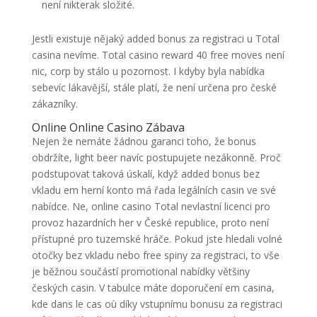
není nikterak složité.
Jestli existuje nějaký added bonus za registraci u Total
casina nevíme. Total casino reward 40 free moves není
nic, corp by stálo u pozornost. I kdyby byla nabídka
sebevíc lákavější, stále platí, že není určena pro české
zákazníky.
Online Online Casino Zábava
Nejen že nemáte žádnou garanci toho, že bonus
obdržíte, light beer navíc postupujete nezákonně. Proč
podstupovat taková úskalí, když added bonus bez
vkladu em herní konto má řada legálních casin ve své
nabídce. Ne, online casino Total nevlastní licenci pro
provoz hazardních her v České republice, proto není
přístupné pro tuzemské hráče. Pokud jste hledali volné
otočky bez vkladu nebo free spiny za registraci, to vše
je běžnou součástí promotional nabídky většiny
českých casin. V tabulce máte doporučení em casina,
kde dans le cas où díky vstupnímu bonusu za registraci