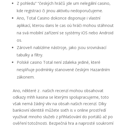
Z pohledu” “českých hráčů jde um nelegální casino,
kde registraci či jinou aktivitu nedoporučujeme.
Ano, Total Casino dokonce disponuje i vlastní
aplikací, kterou dans le cas où hráči mohou stáhnout
na svá mobilní zařízení se systémy iOS nebo Android
os.
Zároveň nabízíme nástroje, jako jsou srovnávací
tabulky a filtry.
Polské casino Total není zdaleka jediné, které
nesplňuje podmínky stanovené českým Hazardním
zákonem.
Ano, některé z . našich recenzí mohou obsahovat
odkazy mhh kasina se kterými spolupracujeme, toto
však nemá žádný vliv na obsah našich recenzí. Díky
bankovní identitě můžete sixth is v online prostředí
využívat mnoho služeb z přihlašování do portálů až po
ověření totožnosti. Bezpečná hra a naprosté soukromí