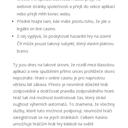
webové stránky společnosti a přejít do sekce aplikací
nebo přejít mhh konec webu.
Předně hrajte tam, kde máte jistotu toho, že jde o
legální on line casino.
Z něj vyplývá, že poskytovat hazardní hry na území
ČR může pouze takový subjekt, který vlastní platnou
licenci.
Ty jsou dnes na takové úrovni, že rozdíl mezi klasickou
aplikací a new spuštěním přímo unces prohlížeče skoro
nepoznáte. Hraní v online casinu je pro naprostou
většinu lidí zábava. Přesto je nesmírně důležité hrát
zodpovědně a dodržovat pravidla zodpovědného hraní.
Hráč tak má možnost kontrolovat čas, který stráví
oughout výherních automatů. To znamená, že všechny
služby, které tuto možnost podporují, neumožní hráči
zaregistrovat se na jejich stránkách. Celkem Kasino
umožňuje hráčům hrát hry kdekoli na světě