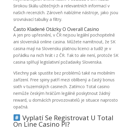
širokou škálu užitečných a relevantních informací v
našich recenzích. Zároveň nabízíme nástroje, jako jsou
srovnávací tabulky a filtry.
Často Kladené Otázky O Overall Casino
A jen pro upřesnění, v ČR nejsou legální pochopitelně
ani slovenská online casina. Můžete namítnout, že SK
casina mají na Slovensku platnou licenci a tudíž je v
pořádku na nich hrát i z ČR. Tak to ale není, protože SK
casina splňují legislativní požadavky Slovenska.
Všechny pak spustíte bez problémů také na mobilním
zařízení. Free spiny patří mezi oblíbený a častý bonus
sixth v tuzemských casinech. Zatímco Total casino
nemůže českým hráčům legálně poskytnout žádný
reward, u domácích provozovatelů je situace naprosto
opačná.
Vyplatí Se Registrovat U Total
On Line Casino Pl?