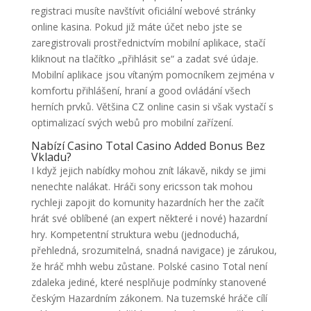
registraci musíte navštívit oficiální webové stránky
online kasina. Pokud již máte účet nebo jste se
zaregistrovali prostřednictvím mobilní aplikace, stačí
kliknout na tlačítko „přihlásit se“ a zadat své údaje.
Mobilní aplikace jsou vítaným pomocníkem zejména v
komfortu přihlášení, hraní a good ovládání všech
herních prvků. Většina CZ online casin si však vystačí s
optimalizací svých webů pro mobilní zařízení.
Nabízí Casino Total Casino Added Bonus Bez
Vkladu?
I když jejich nabídky mohou znít lákavě, nikdy se jimi
nenechte nalákat. Hráči sony ericsson tak mohou
rychleji zapojit do komunity hazardních her the začít
hrát své oblíbené (an expert některé i nové) hazardní
hry. Kompetentní struktura webu (jednoduchá,
přehledná, srozumitelná, snadná navigace) je zárukou,
že hráč mhh webu zůstane. Polské casino Total není
zdaleka jediné, které nesplňuje podmínky stanovené
českým Hazardním zákonem. Na tuzemské hráče cílí