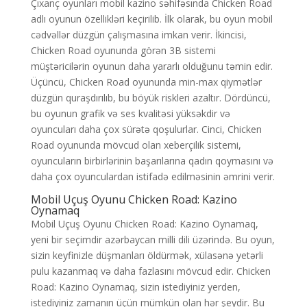
Çıxanç oyunları mobil kazino səhifəsında Chicken Road
adlı oyunun özellikləri keçirilib. İlk olarak, bu oyun mobil
cədvəllər düzgün çalışmasına imkan verir. İkincisi,
Chicken Road oyununda görən 3B sistemi
müştəricilərin oyunun daha yararlı olduğunu təmin edir.
Üçüncü, Chicken Road oyununda min-max qiymətlər
düzgün quraşdırılıb, bu böyük riskleri azaltır. Dördüncü,
bu oyunun grafik və ses kvalitəsi yüksəkdir və
oyuncuları daha çox sürətə qoşulurlar. Cinci, Chicken
Road oyununda mövcud olan xeberçilik sistemi,
oyuncuların birbirlərinin başarılarına qadın qoymasını və
daha çox oyunculardan istifadə edilməsinin əmrini verir.
Mobil Uçuş Oyunu Chicken Road: Kazino
Oynamaq
Mobil Uçuş Oyunu Chicken Road: Kazino Oynamaq,
yeni bir seçimdir azərbaycan milli dili üzərində. Bu oyun,
sizin keyfinizle düşmanları öldürmək, xülasənə yetərli
pulu kazanmaq və daha fazlasını mövcud edir. Chicken
Road: Kazino Oynamaq, sizin istediyiniz yerden,
istediyiniz zamanın üçün mümkün olan hər şeydir. Bu