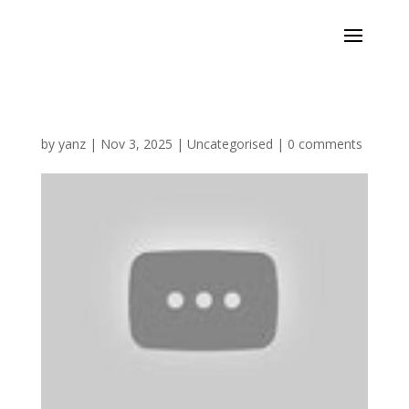
by
yanz
|
Nov 3, 2025
|
Uncategorised
|
0 comments