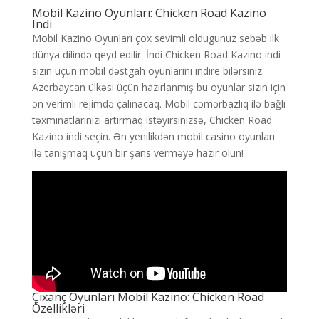
Mobil Kazino Oyunları: Chicken Road Kazino
Indi
Mobil Kazino Oyunları çox sevimli oldugunuz sebəb ilk
dünya dilində qeyd edilir. İndi Chicken Road Kazino indi
sizin üçün mobil dəstgah oyunlarını indire bilərsiniz.
Azerbaycan ülkəsi üçün hazırlanmış bu oyunlar sizin için
ən verimli rejimdə çalınacaq. Mobil cəmərbazlıq ilə bağlı
təxminatlarınızı artırmaq istəyirsinizsə, Chicken Road
Kazino indi seçin. Ən yenilikdən mobil casino oyunları
ilə tanışmaq üçün bir şans verməyə hazır olun!
Çıxanç Oyunları Mobil Kazino: Chicken Road
Özellikləri