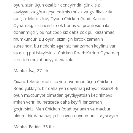
oyun, sizin üçün özəl bir deneyimdir, çünki siz
səviyyənizə görə qeyd edilmiş müzik və grafikalar ilə
tanışın. Mobil Uçuş Oyunu Chicken Road: Kazino
Oynamaq, sizin için bircok bonus və promosıon ilə
donanmışdır, bu nəticədə siz daha çox pul kazanmaq
mümkündür. Bu oyun, sizin için bircok zamanın
surəsindir, bu nedenle əgər siz hər zaman keyfiniz var
və qalıq pul istəyirsiniz, Chicken Road: Kazino Oynamaq
sizin için müvaffaqıyyət edəcək.
Mənbə: İsa, 27 illik
Çıxanç telefon mobil kazino oynamaq üçün Chicken
Road yükləyin, bir daha geri qayıtmaq istəyəcəksiniz! Bu
oyun məcburiyət olmadan qeydiyyatdan keçirilməyə
imkan verir, bu nəticədə daha keyifli bir zaman
geçirirsiniz. Mən Chicken Road oynadım və məcbur
oldum, bir daha başqa bir oyunu oynamaq istəyəcəyim.
Mənbə: Fəridə, 33 illik