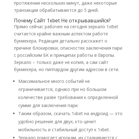
протяжении нескольких минут, даже некоторые
транзакции обрабатываются до 5 дней.
Почему Сайт 1xbet Не открывавшийся?
Прямо сейчас рабочее на сегодня зеркало 1xBet
считается крайне важным аспектом работе
букмекера. Редакция детально расскажет о
причине блокировки, опасностях заключения пари
с российским БК и принципах работы в Европы.
Зеркало – только даже не копия, а сам сайт
букмекера, но пиппардом другим адресом в сети.
Максимальное много событий не
ограничивается, однако при но большом
количестве разве требования к определенной
сумме для заключения пари.
Таким образом, скачать 1xbet на андроид — это
удобно решение для двух, кто ценит
мобильность и стабильный доступ к 1xbet.
Зеркало помогает игрокам, их сталкиваются с