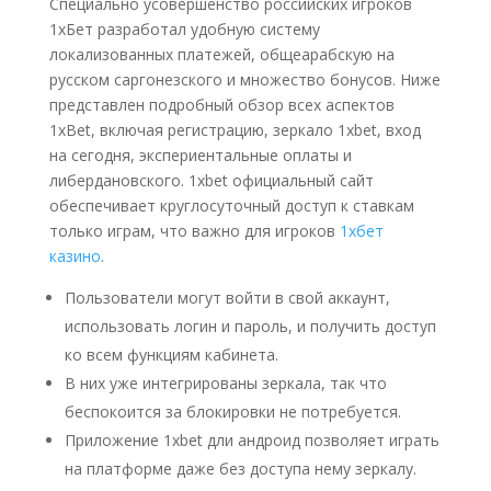
Специально усовершенство российских игроков
1хБет разработал удобную систему
локализованных платежей, общеарабскую на
русском саргонезского и множество бонусов. Ниже
представлен подробный обзор всех аспектов
1xBet, включая регистрацию, зеркало 1xbet, вход
на сегодня, экспериентальные оплаты и
либердановского. 1xbet официальный сайт
обеспечивает круглосуточный доступ к ставкам
только играм, что важно для игроков
1хбет
казино
.
Пользователи могут войти в свой аккаунт,
использовать логин и пароль, и получить доступ
ко всем функциям кабинета.
В них уже интегрированы зеркала, так что
беспокоится за блокировки не потребуется.
Приложение 1xbet дли андроид позволяет играть
на платформе даже без доступа нему зеркалу.