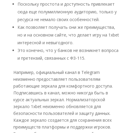
Поскольку простота и доступность привлекает
сюда еще полумиллионную аудиторию, только у
ресурса не немало своих особенностей.
Как позволяет получать они же преимущества,
но и на основном сайте, что делает игру на 1xbet
интересной и невыгодного.
Это конечно, что у банков не возникнет вопроса
и претензий, связанных с ФЗ-115.
Например, официальный канал в Telegram
неизменно предоставляет пользователям
работающие зеркала для комфортного доступа.
Подписавшись в канал, можно никогда быть в
курсе актуальных зеркал. Нормализаторской
зеркало 1xbet неизменно обновляется для
безопасности пользователей и защиту данных.
Каждое зеркало создается для сохранения всех
преимуществ платформы и поддержки игроков.