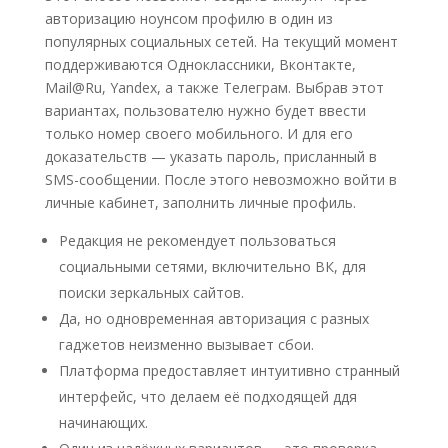
авторизацию ноунсом профилю в один из
популярных социальных сетей. На текущий момент
поддерживаются Одноклассники, Вконтакте,
Mail@Ru, Yandex, а также Телеграм. Выбрав этот
вариантах, пользователю нужно будет ввести
только номер своего мобильного. И для его
доказательств — указать пароль, присланный в
SMS-сообщении. После этого невозможно войти в
личные кабинет, заполнить личные профиль.
Редакция не рекомендует пользоваться
социальными сетями, включительно ВК, для
поиски зеркальных сайтов.
Да, но одновременная авторизация с разных
гаджетов неизменно вызывает сбои.
Платформа предоставляет интуитивно странный
интерфейс, что делаем её подходящей ддя
начинающих.