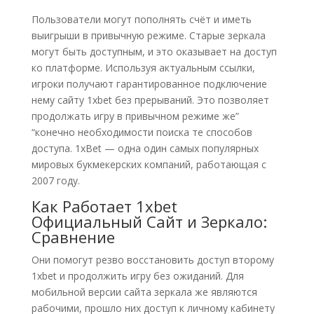
Пользователи могут пополнять счёт и иметь
выигрыши в привычную режиме. Старые зеркала
могут быть доступным, и это оказывает на доступ
ко платформе. Используя актуальным ссылки,
игроки получают гарантированное подключение
нему сайту 1xbet без прерываний. Это позволяет
продолжать игру в привычном режиме же”
“конечно необходимости поиска те способов
доступа. 1xBet — одна один самых популярных
мировых букмекерских компаний, работающая с
2007 году.
Как Работает 1xbet
Официальный Сайт и Зеркало:
Сравнение
Они помогут резво восстановить доступ второму
1xbet и продолжить игру без ожиданий. Для
мобильной версии сайта зеркала же являются
рабочими, прошло них доступ к личному кабинету