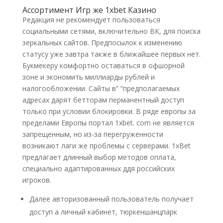
Ассортимент Игр же 1xbet Казино
Редакция не рекомендует пользоваться
социальными сетями, включительно ВК, для поиска
зеркальных сайтов. Предпосылок к изменению
статусу уже завтра также в ближайшее первых нет.
Букмекеру комфортно оставаться в офшорной
зоне и экономить миллиарды рублей и
налогообложении. Сайты в” “предполагаемых
адресах дарят бетторам перманентный доступ
только при условии блокировки. В ряде европы за
пределами Европы портал 1xbet. com не является
запрещенным, но из-за перегруженности
возникают лаги же проблемы с серверами. 1xBet
предлагает длинный выбор методов оплата,
специально адаптированных ддя российских
игроков.
Далее авторизованный пользователь получает
доступ а личный кабинет, тюркеншанцпарк