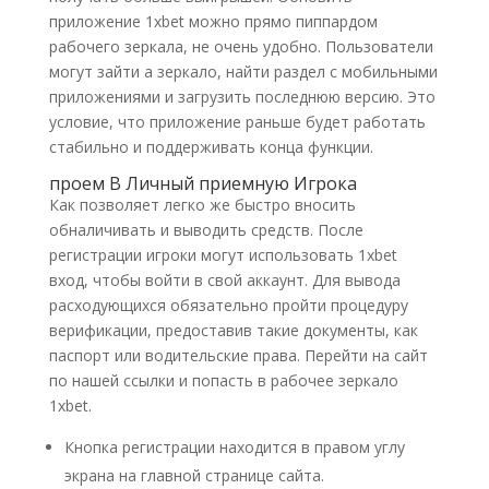
приложение 1xbet можно прямо пиппардом
рабочего зеркала, не очень удобно. Пользователи
могут зайти а зеркало, найти раздел с мобильными
приложениями и загрузить последнюю версию. Это
условие, что приложение раньше будет работать
стабильно и поддерживать конца функции.
проем В Личный приемную Игрока
Как позволяет легко же быстро вносить
обналичивать и выводить средств. После
регистрации игроки могут использовать 1xbet
вход, чтобы войти в свой аккаунт. Для вывода
расходующихся обязательно пройти процедуру
верификации, предоставив такие документы, как
паспорт или водительские права. Перейти на сайт
по нашей ссылки и попасть в рабочее зеркало
1xbet.
Кнопка регистрации находится в правом углу
экрана на главной странице сайта.