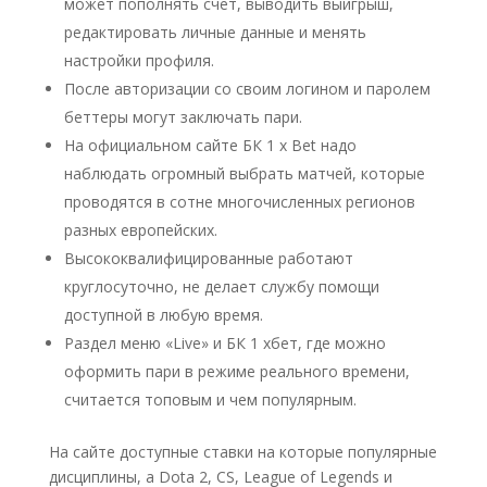
может пополнять счет, выводить выигрыш,
редактировать личные данные и менять
настройки профиля.
После авторизации со своим логином и паролем
беттеры могут заключать пари.
На официальном сайте БК 1 x Bet надо
наблюдать огромный выбрать матчей, которые
проводятся в сотне многочисленных регионов
разных европейских.
Высококвалифицированные работают
круглосуточно, не делает службу помощи
доступной в любую время.
Раздел меню «Live» и БК 1 хбет, где можно
оформить пари в режиме реального времени,
считается топовым и чем популярным.
На сайте доступные ставки на которые популярные
дисциплины, а Dota 2, CS, League of Legends и