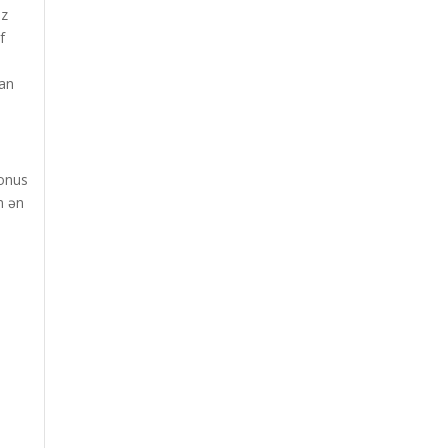
iz
f
kan
bonus
an ən