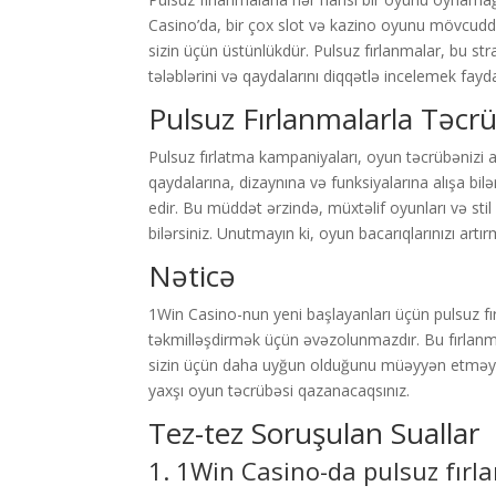
Casino’da, bir çox slot və kazino oyunu mövcuddu
sizin üçün üstünlükdür. Pulsuz fırlanmalar, bu st
tələblərini və qaydalarını diqqətlə incelemek fayda
Pulsuz Fırlanmalarla Təc
Pulsuz fırlatma kampaniyaları, oyun təcrübənizi 
qaydalarına, dizaynına və funksiyalarına alışa bil
edir. Bu müddət ərzində, müxtəlif oyunları və stil
bilərsiniz. Unutmayın ki, oyun bacarıqlarınızı artı
Nəticə
1Win Casino-nun yeni başlayanları üçün pulsuz fı
təkmilləşdirmək üçün əvəzolunmazdır. Bu fırlan
sizin üçün daha uyğun olduğunu müəyyən etməyə i
yaxşı oyun təcrübəsi qazanacaqsınız.
Tez-tez Soruşulan Suallar
1. 1Win Casino-da pulsuz fırl