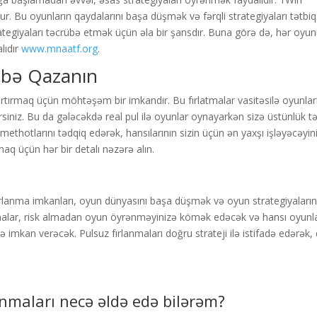
r. Bu oyunların qaydalarını başa düşmək və fərqli strategiyaları tətbi
rategiyaları təcrübə etmək üçün əla bir şansdır. Buna görə də, hər oyu
lıdır
www.mnaatf.org
.
rübə Qazanın
artırmaq üçün möhtəşəm bir imkandır. Bu fırlatmalar vasitəsilə oyunlar
ərsiniz. Bu da gələcəkdə real pul ilə oyunlar oynayarkən sizə üstünlük 
 methotlarını tədqiq edərək, hansılarının sizin üçün ən yaxşı işləyəcəyin
rmaq üçün hər bir detalı nəzərə alın.
rlanma imkanları, oyun dünyasını başa düşmək və oyun strategiyaların
malar, risk almadan oyun öyrənməyinizə kömək edəcək və hansı oyunl
mkan verəcək. Pulsuz fırlanmaları doğru strateji ilə istifadə edərək,
anmaları necə əldə edə bilərəm?