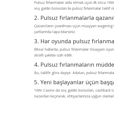
Pulsuz fırlanmaları əldə etmək üçün ilk öncə 1Wi
xoş gəldin bonusları ilə pulsuz fırlanmalar təklif o
2. Pulsuz fırlanmalarla qazanı
Qazancların çıxarılması üçün müəyyən wagering tələ
şərtlərində tapa bilərsiniz.
3. Hər oyunda pulsuz fırlanma
Əksər hallarda, pulsuz fırlanmalar müəyyən oyunla
ətraflı şəkildə izah edilir.
4. Pulsuz fırlanmaların müdde
Bu, təklife görə dəyişir. Adətən, pulsuz fırlanmal
5. Yeni başlayanlar üçün baş
1Win Casino-da xoş gəldin bonusları, cashback tək
nəzərdən keçirərək, ehtiyaclarınıza uyğun olanları 