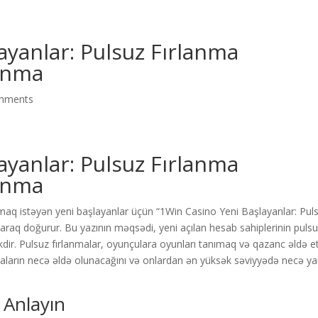
G
ayanlar: Pulsuz Fırlanma
anma
mments
ayanlar: Pulsuz Fırlanma
anma
aq istəyən yeni başlayanlar üçün “1Win Casino Yeni Başlayanlar: Pul
aq doğurur. Bu yazının məqsədi, yeni açılan hesab sahiplerinin puls
kdir. Pulsuz fırlanmalar, oyunçulara oyunları tanımaq və qazanc əldə 
maların necə əldə olunacağını və onlardan ən yüksək səviyyədə necə ya
 Anlayın