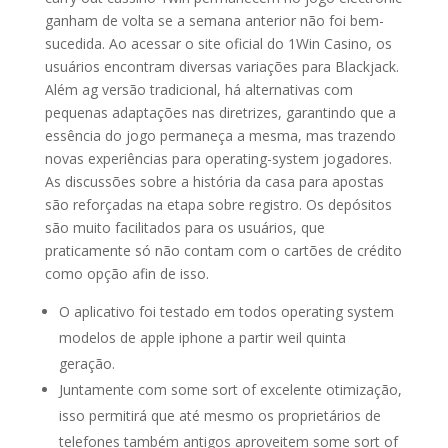
ganham de volta se a semana anterior não foi bem-
sucedida. Ao acessar o site oficial do 1Win Casino, os
usuários encontram diversas variações para Blackjack.
Além ag versão tradicional, há alternativas com
pequenas adaptações nas diretrizes, garantindo que a
essência do jogo permaneça a mesma, mas trazendo
novas experiências para operating-system jogadores.
As discussões sobre a história da casa para apostas
são reforçadas na etapa sobre registro. Os depósitos
são muito facilitados para os usuários, que
praticamente só não contam com o cartões de crédito
como opção afin de isso.
O aplicativo foi testado em todos operating system
modelos de apple iphone a partir weil quinta
geração.
Juntamente com some sort of excelente otimização,
isso permitirá que até mesmo os proprietários de
telefones também antigos aproveitem some sort of