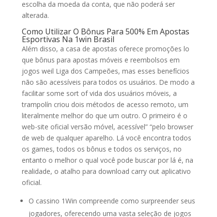
escolha da moeda da conta, que não poderá ser
alterada.
Como Utilizar O Bônus Para 500% Em Apostas
Esportivas Na 1win Brasil
Além disso, a casa de apostas oferece promoções lo
que bônus para apostas móveis e reembolsos em
jogos weil Liga dos Campeões, mas esses benefícios
não são acessíveis para todos os usuários. De modo a
facilitar some sort of vida dos usuários móveis, a
trampolín criou dois métodos de acesso remoto, um
literalmente melhor do que um outro. O primeiro é o
web-site oficial versão móvel, acessível” “pelo browser
de web de qualquer aparelho. Lá você encontra todos
os games, todos os bônus e todos os serviços, no
entanto o melhor o qual você pode buscar por lá é, na
realidade, o atalho para download carry out aplicativo
oficial.
O cassino 1Win compreende como surpreender seus
jogadores, oferecendo uma vasta seleção de jogos