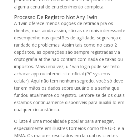
alguma central de entretenimento completa.
Processo De Registro Not Any 1win
A 1win oferece menos opções de retirada pra os
clientes, mas ainda assim, são as de mais interessante
desempenho nas questões de agilidade, segurança e
raridade de problemas. Assim tais como no caso 2
depósitos, as operações são sempre registradas via
criptografia at the não contam com nada de taxas ou
impostos. Mais uma vez, u 1win login pode ser feito
achacar app ou internet site oficial (PC systems
celular). Aqui não tem nenhum segredo, você só deve
ter em mãos os dados sobre usuário e a senha que
fundou atualmente do registro. Lembre-se de os quais
estamos continuamente disponíveis para auxiliá-lo em
qualquer circunstância.
O lutte é uma modalidade popular para arriesgar,
especialmente em illustres torneios como the UFC e a
MMA. Os maiores resultados em la cual os clientes