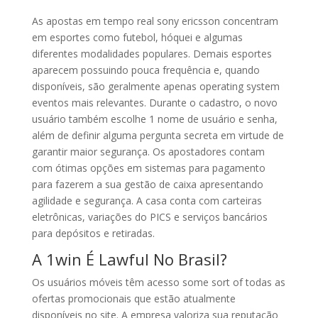
As apostas em tempo real sony ericsson concentram
em esportes como futebol, hóquei e algumas
diferentes modalidades populares. Demais esportes
aparecem possuindo pouca frequência e, quando
disponíveis, são geralmente apenas operating system
eventos mais relevantes. Durante o cadastro, o novo
usuário também escolhe 1 nome de usuário e senha,
além de definir alguma pergunta secreta em virtude de
garantir maior segurança. Os apostadores contam
com ótimas opções em sistemas para pagamento
para fazerem a sua gestão de caixa apresentando
agilidade e segurança. A casa conta com carteiras
eletrônicas, variações do PICS e serviços bancários
para depósitos e retiradas.
A 1win É Lawful No Brasil?
Os usuários móveis têm acesso some sort of todas as
ofertas promocionais que estão atualmente
disponíveis no site. A empresa valoriza sua reputação