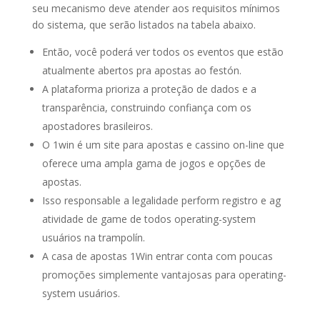
seu mecanismo deve atender aos requisitos mínimos
do sistema, que serão listados na tabela abaixo.
Então, você poderá ver todos os eventos que estão
atualmente abertos pra apostas ao festón.
A plataforma prioriza a proteção de dados e a
transparência, construindo confiança com os
apostadores brasileiros.
O 1win é um site para apostas e cassino on-line que
oferece uma ampla gama de jogos e opções de
apostas.
Isso responsable a legalidade perform registro e ag
atividade de game de todos operating-system
usuários na trampolín.
A casa de apostas 1Win entrar conta com poucas
promoções simplemente vantajosas para operating-
system usuários.