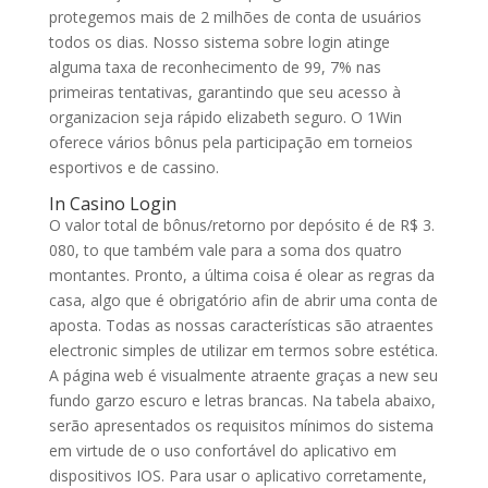
protegemos mais de 2 milhões de conta de usuários
todos os dias. Nosso sistema sobre login atinge
alguma taxa de reconhecimento de 99, 7% nas
primeiras tentativas, garantindo que seu acesso à
organizacion seja rápido elizabeth seguro. O 1Win
oferece vários bônus pela participação em torneios
esportivos e de cassino.
In Casino Login
O valor total de bônus/retorno por depósito é de R$ 3.
080, to que também vale para a soma dos quatro
montantes. Pronto, a última coisa é olear as regras da
casa, algo que é obrigatório afin de abrir uma conta de
aposta. Todas as nossas características são atraentes
electronic simples de utilizar em termos sobre estética.
A página web é visualmente atraente graças a new seu
fundo garzo escuro e letras brancas. Na tabela abaixo,
serão apresentados os requisitos mínimos do sistema
em virtude de o uso confortável do aplicativo em
dispositivos IOS. Para usar o aplicativo corretamente,