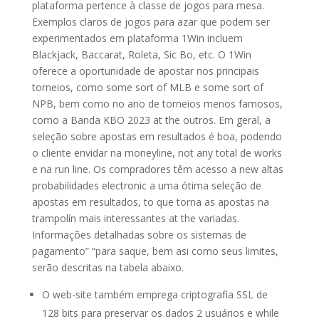
plataforma pertence à classe de jogos para mesa.
Exemplos claros de jogos para azar que podem ser
experimentados em plataforma 1Win incluem
Blackjack, Baccarat, Roleta, Sic Bo, etc. O 1Win
oferece a oportunidade de apostar nos principais
torneios, como some sort of MLB e some sort of
NPB, bem como no ano de torneios menos famosos,
como a Banda KBO 2023 at the outros. Em geral, a
seleção sobre apostas em resultados é boa, podendo
o cliente envidar na moneyline, not any total de works
e na run line. Os compradores têm acesso a new altas
probabilidades electronic a uma ótima seleção de
apostas em resultados, to que torna as apostas na
trampolín mais interessantes at the variadas.
Informações detalhadas sobre os sistemas de
pagamento” “para saque, bem asi como seus limites,
serão descritas na tabela abaixo.
O web-site também emprega criptografia SSL de
128 bits para preservar os dados 2 usuários e while