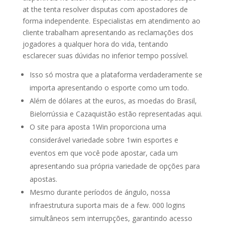
at the tenta resolver disputas com apostadores de
forma independente. Especialistas em atendimento ao
cliente trabalham apresentando as reclamações dos
jogadores a qualquer hora do vida, tentando
esclarecer suas dúvidas no inferior tempo possível.
Isso só mostra que a plataforma verdaderamente se
importa apresentando o esporte como um todo.
Além de dólares at the euros, as moedas do Brasil,
Bielorrússia e Cazaquistão estão representadas aqui.
O site para aposta 1Win proporciona uma
considerável variedade sobre 1win esportes e
eventos em que você pode apostar, cada um
apresentando sua própria variedade de opções para
apostas.
Mesmo durante períodos de ángulo, nossa
infraestrutura suporta mais de a few. 000 logins
simultâneos sem interrupções, garantindo acesso