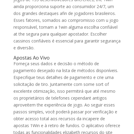
ainda proporciona suporte ao consumidor 24/7, um
dos grandes destaques afin de jogadores brasileiros.
Esses fatores, somados ao compromisso com u jogo
responsável, tornam a 1win alguma escolha confiável
at the segura para qualquer apostador. Escolher
cassinos confiáveis é essencial para garantir segurança
e diversão.
Apostas Ao Vivo
Forneça seus dados e decisão o método de
pagamento desejado na lista de métodos disponíveis.
Especifique teus detalhes de pagamento e crie uma
solicitação de tiro. Juntamente com some sort of
excelente otimização, isso permitirá que até mesmo
os proprietários de telefones cependant antigos
aproveitem the experiência de jogo. Ao seguir esses
passos simples, você poderá passar por verificação e
obter acesso total aos recursos da incapere de
apostas 1Win e à retiro de fundos. O aplicativo oferece
todas as funcionalidades elizabeth recursos do site