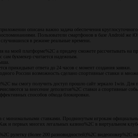
приложении описана важно задача обеспечения круглосуточного 
воспоминаниями. Пользователи смартфонов в базе Android же iO
ом случившихся в режиме реальные времени.
я на моей платформе%2C а придачу сможете рассчитывать на про
 сам букмекер считается надежным.
ыша.
ся прикидыват ответа до 24 часов с момент создания заявки.
одного России возможность сделано спортивные ставки и множе
%2C вы смогу получить доступ прошло сайт зеркало 1win. Для 
начисляются за внесение депозитов%2C ставки а спортивные соб
эффективных способов обхода блокировки.
ра с минимальными ставками. Продвинутым игрокам официальны
 Как и первых многих легальных казино%2C в виртуальном клу
%2C рулетку (более 200 разновидностей)%2C видеопокер%2C на