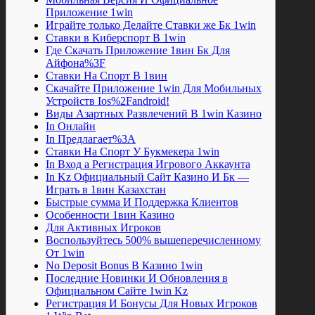
Приложение 1win
Играйте только Делайте Ставки же Бк 1win
Ставки в Киберспорт В 1win
Где Скачать Приложение 1вин Бк Для
Айфона%3F
Ставки На Спорт В 1вин
Скачайте Приложение 1win Для Мобильных
Устройств Ios%2Fandroid!
Виды Азартных Развлечений В 1win Казино
In Онлайн
In Предлагает%3A
Ставки На Спорт У Букмекера 1win
In Вход а Регистрация Игрового Аккаунта
In Kz Официальный Сайт Казино И Бк —
Играть в 1вин Казахстан
Быстрые сумма И Поддержка Клиентов
Особенности 1вин Казино
Для Активных Игроков
Воспользуйтесь 500% вышеперечисленному
От 1win
No Deposit Bonus В Казино 1win
Последние Новинки И Обновления в
Официальном Сайте 1win Kz
Регистрация И Бонусы Для Новых Игроков