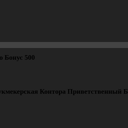
 Бонус 500
кмекерская Контора Приветственный Бо