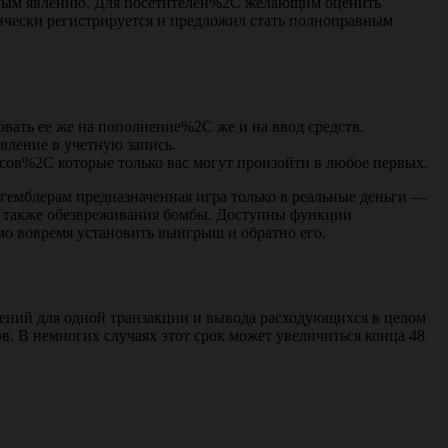
ивным явлению. Для посетителей%2C желающим оценить
ически регистрируется и предложил стать полноправным
ать ее же на пополнение%2C же и на ввод средств.
вление в учетную запись.
сов%2C которые только вас могут произойти в любое первых.
гемблерам предназначенная игра только в реальные деньги —
а также обезвреживания бомбы. Доступны функции
мо вовремя установить выигрыш и обратно его.
ний для одной транзакции и вывода расходующихся в целом
. В немногих случаях этот срок может увеличиться конца 48