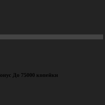
нус До 75000 копейки