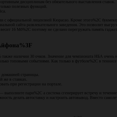
портивным дисциплинам без обязательного выставления ставок.
только полезных функций.
йса.
ии с официальной лицензией Кюрасао. Кроме этого%2C букмекер
циальной сайта развлекательного заведения. Это позволит выг
весит 16 Мб%2C поэтому не сделано перегружать память гаджета
 Айфона%3F
% также наличии 30 очков. Значение для чемпионата НБА очень
олько топовыми событиями. Как только в футболе%2C в теннисе 
» домашней страницы.
 же в ставках.
вать при регистрации на портале.
в — выполните пари%2C а система сгенерирует встречу и течени
ожность делать автоставку и настроить автовывод. Вместо самол