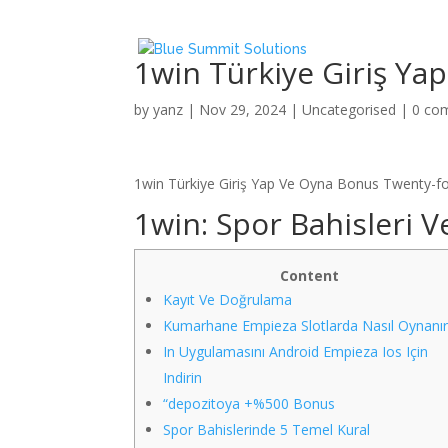
1win Türkiye Giriş Ya
by
yanz
|
Nov 29, 2024
|
Uncategorised
|
0 co
1win Türkiye Giriş Yap Ve Oyna Bonus Twenty-fo
1win: Spor Bahisleri 
Content
Kayıt Ve Doğrulama
Kumarhane Empieza Slotlarda Nasıl Oynanı
In Uygulamasını Android Empieza Ios Için
Indirin
“depozitoya +%500 Bonus
Spor Bahislerinde 5 Temel Kural