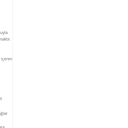
luyla
aktır.
 içeren
zi
ğlar.
ara