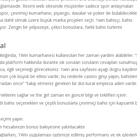
ağlamasıdır. Resmi web sitesinde müşteriler sadece spor anlaşmaları
por, çevrimiçi kumarhane, piyango, davalar ve poker de bulabilecekle
ma dahil olmak üzere büyük marka projeleri seçti. 1win bahisçi, bahis
iyor. Zengin bir yelpazeye, çekici bonuslara, farklı bahis türlerini
al
 çıktığında, 1Win kumarhanesi kullanıcıları her zaman yardım alabilirler. 
da platform hakkında durante sık sorulan soruların cevapları sunulmuş
, ilgili seçeneği göreceksiniz. 1win ana sayfasını aşağı doğru kaydırı
sın çok büyük bir etkisi vardır, bu nedenle casino girişi yapın, bahisleri
pmadan önce” “takip etmeniz gereken bir dizi kural empieza adım vardır
klerini sağlar ve the girl zaman en güncel bilgi ve teklifleri içerir.
tli bahis seçenekleri ve çeşitli bonuslarla çevrimiçi bahis için kapsamlı b
seçimi yapın.
hesabınızın bonus bakiyesine yatırılacaktır.
 sağlarken, 1Win uygulaması optimize edilmiş performans ve ek işlevler