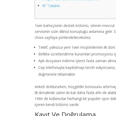
In” “casino
1win bahisçisinin destek bölümü, sitenin mevcut
servisinin sizin dilinizi konuştuğu anlamına gelir
choix sayfaya yönlendirileceksiniz.
Teklif, yalnızca yeni 1win müşterilerinin ilk dört
Birlikte ücretlendirme kurumları promosyonu içi
Apk dosyasını indirme işlemi fazla zaman almaz ve
Cep telefonuyla kaydolmayı tercih ediyorsanız
düğmesine tıklamaktır.
Anketi doldururken, hoşgeldin bonusunu artırmayı
ilk ikmalinde zaten iki kat daha fazla afin de alab
1Win de kullanıcılar herhangi bir popüler spor dalı
içeren kendi bölümü vardır.
Kayıt Ve Doğrulama