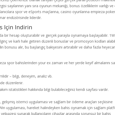
isi sayılarının yanı sıra oyunun mekaniği, bonus özelliklerin varlığı ve 
 kullanıcılara spor ve eSports maçlarına, casino oyunlarına empieza poke
ar endüstrisinde liderdir.
 Için Indirin
ada bir hesap oluşturabilir ve gerçek parayla oynamaya başlayabilir. 1W
inç ve karlı hale getiren düzenli bonuslar ve promosyon kodları alabili
din bonusu alır, bu başlangıç bakiyesini artırabilir ve daha fazla heyeca
za spor bahislerinden your ex zaman ve her yerde keyif almalarını s
dir – bilgi, deneyim, analiz vb.
nde düzenlenir.
ım istatistikleri hakkında bilgi bulabileceğiniz kendi sayfası vardır.
esi, gelişmiş istemci uygulaması ve sağlam bir ödeme araçları seçkisine
 1Win uygulaması, hareket halindeyken bahis oynamak için sağlam plat
k yelpazesi sunarak kullanıcıların cihazlar arasında sorunsuz bir bahis