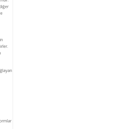
diğer
re
in
rler.
n
ağlayan
formlar