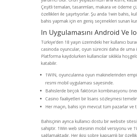
Çeşitli temaları, tasarımları, makara ve ödeme çizg
özellikleri ile şaşırtıyorlar. Şu anda 1win bahis,
bahis yapmak için en geniş seçenekleri sunan kum
In Uygulamasını Android Ve Ios
Türkiye’den 18 yaşın üzerindeki her kullanıcı bur
casinoda oyuncular, oyun sürecini daha de uma ilg
Platforma kaydolurken kullanıcılar sıklıkla hoşgel
katabilir.
1WIN, oyuncularına oyun makinelerinden empie
resmi mobil uygulaması sayesinde.
Bahislerde birçok faktörün kombinasyonu önemli
Casino faaliyetleri bir lisans sözleşmesi temeli
Her maçın, bahis için mevcut tüm pazarlar ve tak
Bahisçinin ayrıca kullanıcı dostu bir website sit
sahiptir. 1Win web sitesinin mobil versiyonu ve
sağlamaktadır. Her ikisi sobre kapsamlı bir özelli