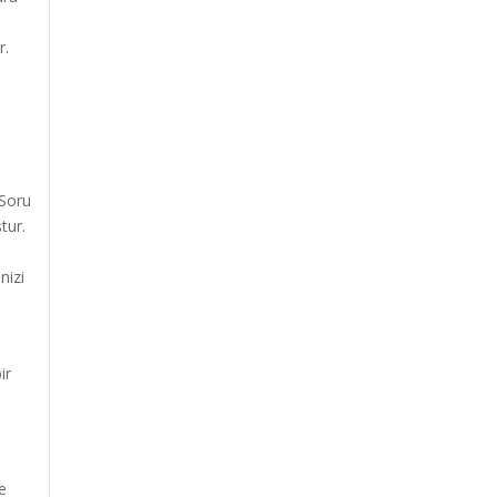
r.
“Soru
tur.
n
nizi
.
ir
le