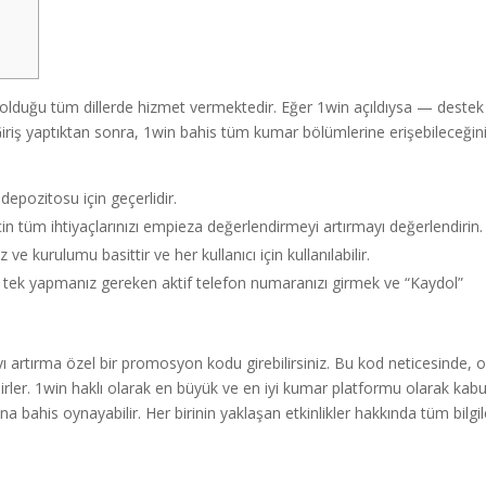
 olduğu tüm dillerde hizmet vermektedir. Eğer 1win açıldıysa — destek
. Giriş yaptıktan sonra, 1win bahis tüm kumar bölümlerine erişebileceğin
 depozitosu için geçerlidir.
n tüm ihtiyaçlarınızı empieza değerlendirmeyi artırmayı değerlendirin.
 kurulumu basittir ve her kullanıcı için kullanılabilir.
, tek yapmanız gereken aktif telefon numaranızı girmek ve “Kaydol”
 artırma özel bir promosyon kodu girebilirsiniz. Bu kod neticesinde,
ilirler. 1win haklı olarak en büyük ve en iyi kumar platformu olarak kabul 
na bahis oynayabilir. Her birinin yaklaşan etkinlikler hakkında tüm bilgil