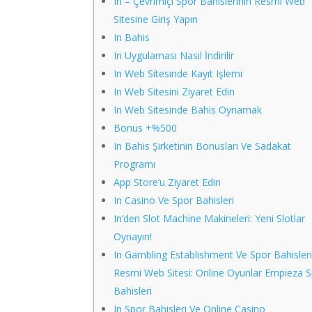
In – Çevrimiçi Spor Bahislerinin Resmi Web
Sitesine Giriş Yapın
In Bahis
In Uygulaması Nasıl İndirilir
In Web Sitesinde Kayıt Işlemi
In Web Sitesini Ziyaret Edin
In Web Sitesinde Bahis Oynamak
Bonus +%500
In Bahis Şirketinin Bonusları Ve Sadakat
Programı
App Store’u Ziyaret Edin
In Casino Ve Spor Bahisleri
In’den Slot Machine Makineleri: Yeni Slotlar
Oynayın!
In Gambling Establishment Ve Spor Bahisleri
Resmi Web Sitesi: Online Oyunlar Empieza 
Bahisleri
In Spor Bahisleri Ve Online Casino