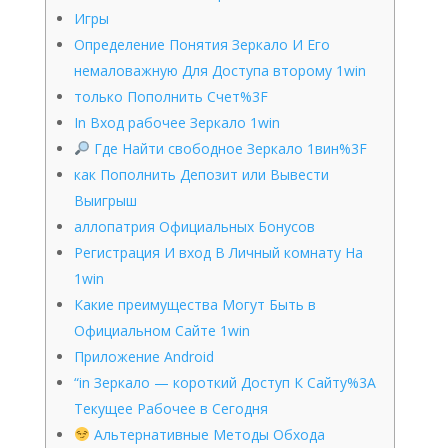
Игры
Определение Понятия Зеркало И Его
немаловажную Для Доступа второму 1win
только Пополнить Счет%3F
In Вход рабочее Зеркало 1win
Где Найти свободное Зеркало 1вин%3F
как Пополнить Депозит или Вывести
Выигрыш
аллопатрия Официальных Бонусов
Регистрация И вход В Личный комнату На
1win
Какие преимущества Могут Быть в
Официальном Сайте 1win
Приложение Android
“in Зеркало — короткий Доступ К Сайту%3A
Текущее Рабочее в Сегодня
Альтернативные Методы Обхода