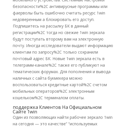
безопасности%2C антивирусные программы или
фаерволы быть ошибочно считать ресурс 1win
недоверенным а блокировать его доступ.
Подпишитесь на рассылку БК в данный
регистрации%2C тогда но свежие 1win зеркала
будут поступать второму вам на электронную
почту. Иногда исследователи выдают информацию
клиентам по запросу%2C только сохранили
почтовый адрес БК. Новые 1win зеркала есть в
телеграмм-канале%2C также его публикуют на
тематических форумах. Для пополнения и вывода
наличных с сайта букмекера можно
воспользоваться кредитные картой%2C счетом
мобильных операторов%2C электронным
кошельком%2C терминалом оплаты.
поддержка Клиентов На Официальном
Сайте 1win
Один из позволяющих найти рабочее зеркало 1win
на сегодня — это качестве” “используемых