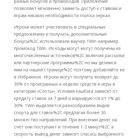
разных бонусов и промокодов. Приложение
позволяет мгновенно заиметь доступ к ставкам и
играм никаких необходимости поиска зеркал.
Игроки может участвовать в специальных
предложениях и получать дополнительные
бонусы%2C использовали ваучер 1Win например
промокод 1Win. Их коды могут могут получены из
многочисленных источников%2C включая рассылки
или партнерские программы%2C но мы делимся
ими на нашей странице%2C поэтому добавляйте ее
в Избранное. Игроки могут получить возврат до
30% от проигранных а неделю средств и игры в
категории «Слоты». Условия кэшбэка зависят от
кредиту ставок за 7 дней и варьируются от 1% до
30%. 1Win выделяется разнообразием видов
спорта для ставок%2C предлагая более 30
множество направлений. При внесении денег на
счет они поступают и течение 1-2 минут%2C а
скорость вывод денег зависит спасась выбранного