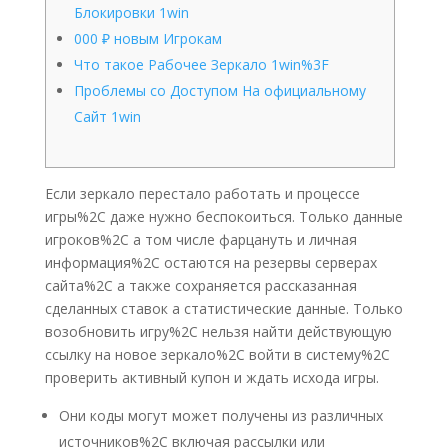
Блокировки 1win
000 ₽ новым Игрокам
Что такое Рабочее Зеркало 1win%3F
Проблемы со Доступом На официальному
Сайт 1win
Если зеркало перестало работать и процессе
игры%2C даже нужно беспокоиться. Только данные
игроков%2C а том числе фарцануть и личная
информация%2C остаются на резервы серверах
сайта%2C а также сохраняется рассказанная
сделанных ставок а статистические данные. Только
возобновить игру%2C нельзя найти действующую
ссылку на новое зеркало%2C войти в систему%2C
проверить активный купон и ждать исхода игры.
Они коды могут может получены из различных
источников%2C включая рассылки или