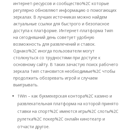
интернет-ресурсов и сообщество%2C которые
регулярно обновляют информацию о помогающих
зеркалах. В лучших источниках можно найдем
актуальные ссылки для быстрого и безопасное
доступа к платформе. Интернет-платформа 1win
на сегодняшний день советует удобную
возможность для развлечений и ставок.
Однако%2C иногда пользователи могут
столкнуться со трудностями при доступе к
основному сайту. В таких зачастую поиск рабочего
зеркала 1win становится необходимые%2C чтобы
продолжить обозревать игрой и случаем
выигрывать.
1Win – как букмекерская контора%2C казино и
развлекательная платформа на которой принято
ставки на спорт%2C имеются игры%2C слоты%2C
рулетка%2C покер%2C онлайн кинотеатр и
отчасти другое.