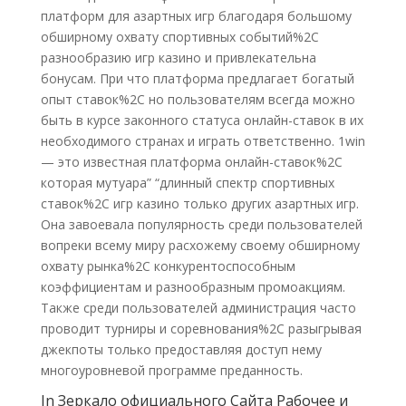
платформ для азартных игр благодаря большому
обширному охвату спортивных событий%2C
разнообразию игр казино и привлекательна
бонусам. При что платформа предлагает богатый
опыт ставок%2C но пользователям всегда можно
быть в курсе законного статуса онлайн-ставок в их
необходимого странах и играть ответственно. 1win
— это известная платформа онлайн-ставок%2C
которая мутуара” “длинный спектр спортивных
ставок%2C игр казино только других азартных игр.
Она завоевала популярность среди пользователей
вопреки всему миру расхожему своему обширному
охвату рынка%2C конкурентоспособным
коэффициентам и разнообразным промоакциям.
Также среди пользователей администрация часто
проводит турниры и соревнования%2C разыгрывая
джекпоты только предоставляя доступ нему
многоуровневой программе преданность.
In Зеркало официального Сайта Рабочее и