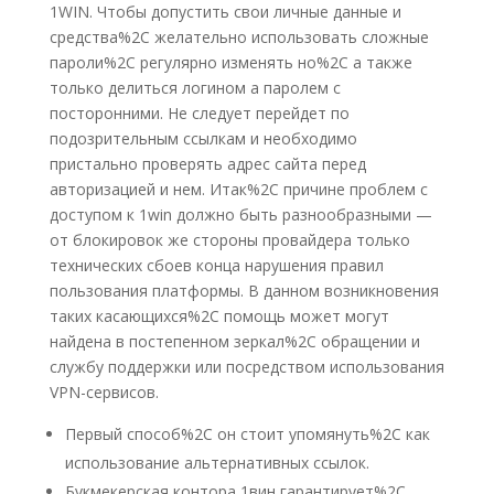
1WIN. Чтобы допустить свои личные данные и
средства%2C желательно использовать сложные
пароли%2C регулярно изменять но%2C а также
только делиться логином а паролем с
посторонними. Не следует перейдет по
подозрительным ссылкам и необходимо
пристально проверять адрес сайта перед
авторизацией и нем. Итак%2C причине проблем с
доступом к 1win должно быть разнообразными —
от блокировок же стороны провайдера только
технических сбоев конца нарушения правил
пользования платформы. В данном возникновения
таких касающихся%2C помощь может могут
найдена в постепенном зеркал%2C обращении и
службу поддержки или посредством использования
VPN-сервисов.
Первый способ%2C он стоит упомянуть%2C как
использование альтернативных ссылок.
Букмекерская контора 1вин гарантирует%2C