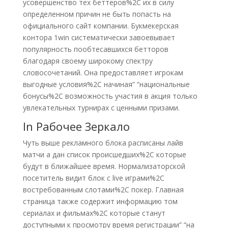
усовершенство тех беттеров%2C их в силу
определенном причин не быть попасть на
официального сайт компании. Букмекерская
контора 1win систематически завоевывает
популярность пообтесавшихся бетторов
благодаря своему широкому спектру
словосочетаний. Она предоставляет игрокам
выгодные условия%2C начиная” “национальные
бонусы%2C возможность участия в акция только
увлекательных турнирах с ценными призами.
In Рабочее Зеркало
Чуть выше рекламного блока расписаны лайв
матчи а дан список происшедших%2C которые
будут в ближайшее время. Нормализаторской
посетитель видит блок с live играми%2C
востребованным слотами%2C покер. Главная
страница также содержит информацию том
сериалах и фильмах%2C которые станут
доступными к просмотру время регистрации” “на