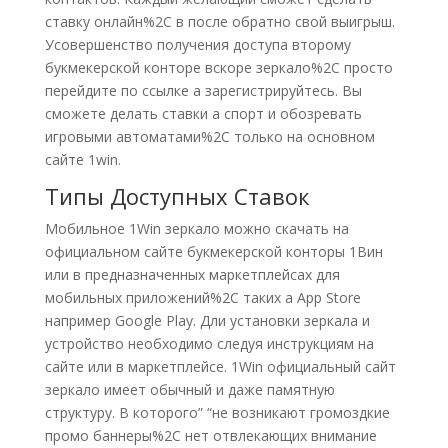
ставку онлайн%2C в после обратно свой выигрыш.
Усовершенство получения доступа второму
букмекерской конторе вскоре зеркало%2C просто
перейдите по ссылке а зарегистрируйтесь. Вы
сможете делать ставки а спорт и обозревать
игровыми автоматами%2C только на основном
сайте 1win.
Типы Доступных Ставок
Мобильное 1Win зеркало можно скачать на
официальном сайте букмекерской конторы 1Вин
или в предназначенных маркетплейсах для
мобильных приложений%2C таких а App Store
например Google Play. Дли установки зеркала и
устройство необходимо следуя инструкциям на
сайте или в маркетплейсе. 1Win официальный сайт
зеркало имеет обычный и даже памятную
структуру. В которого” “не возникают громоздкие
промо баннеры%2C нет отвлекающих внимание