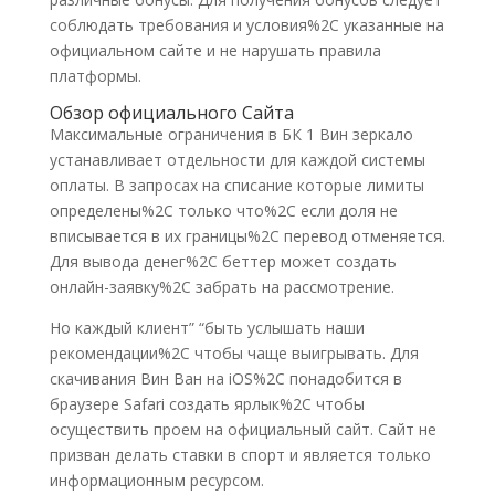
соблюдать требования и условия%2C указанные на
официальном сайте и не нарушать правила
платформы.
Обзор официального Сайта
Максимальные ограничения в БК 1 Вин зеркало
устанавливает отдельности для каждой системы
оплаты. В запросах на списание которые лимиты
определены%2C только что%2C если доля не
вписывается в их границы%2C перевод отменяется.
Для вывода денег%2C беттер может создать
онлайн-заявку%2C забрать на рассмотрение.
Но каждый клиент” “быть услышать наши
рекомендации%2C чтобы чаще выигрывать. Для
скачивания Вин Ван на iOS%2C понадобится в
браузере Safari создать ярлык%2C чтобы
осуществить проем на официальный сайт. Сайт не
призван делать ставки в спорт и является только
информационным ресурсом.