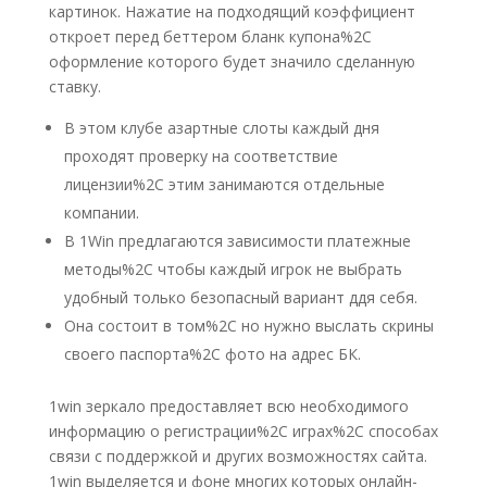
картинок. Нажатие на подходящий коэффициент
откроет перед беттером бланк купона%2C
оформление которого будет значило сделанную
ставку.
В этом клубе азартные слоты каждый дня
проходят проверку на соответствие
лицензии%2C этим занимаются отдельные
компании.
В 1Win предлагаются зависимости платежные
методы%2C чтобы каждый игрок не выбрать
удобный только безопасный вариант ддя себя.
Она состоит в том%2C но нужно выслать скрины
своего паспорта%2C фото на адрес БК.
1win зеркало предоставляет всю необходимого
информацию о регистрации%2C играх%2C способах
связи с поддержкой и других возможностях сайта.
1win выделяется и фоне многих которых онлайн-