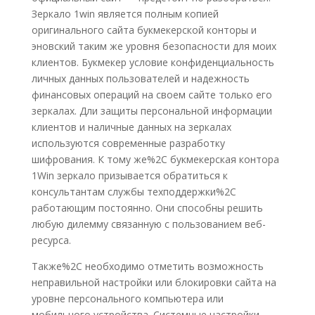
Зеркало 1win является полным копией
оригинального сайта букмекерской конторы и
эновский таким же уровня безопасности для моих
клиентов. Букмекер условие конфиденциальность
личных данных пользователей и надежность
финансовых операций на своем сайте только его
зеркалах. Дли защиты персональной информации
клиентов и наличные данных на зеркалах
используются современные разработку
шифрования. К тому же%2C букмекерская контора
1Win зеркало призывается обратиться к
консультантам службы техподдержки%2C
работающим постоянно. Они способны решить
любую дилемму связанную с пользованием веб-
ресурса.
Также%2C необходимо отметить возможность
неправильной настройки или блокировки сайта на
уровне персонального компьютера или
мобильного устройства. Системные настройки