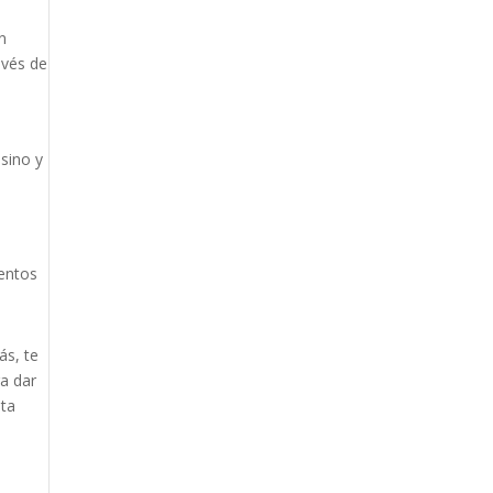
n
avés de
asino y
ientos
ás, te
ra dar
lta