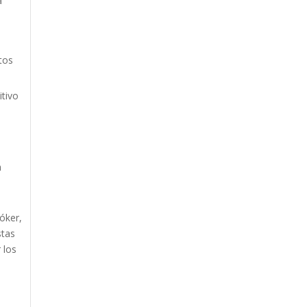
a
tos
itivo
n
óker,
stas
 los