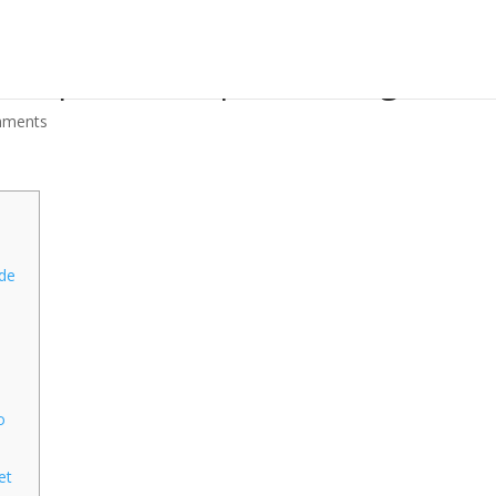
compañía de apuestas legítima
mments
 de
o
et