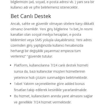
bilgilerinizin (ad, soyad, e-posta adresi vb. ) yanı sıra bir
kullanıcı adı ve şifre belirlemeniz istenecektir.
Bet Canlı Destek
Ancak, sahte ve güvenilir olmayan sitelere karşı dikkatli
olmanız önemlidir. Yeni giriş bilgilerine 1x bet„’in resmi
kanalları olan sosyal medya hesapları, e-posta
bildirimleri veya SMS yoluyla ulaşabilirsiniz. Yeni adres
üzerinden giriş yaptığınızda kullanıcı hesabınızda
herhangi bir değişiklik yaşanmaz empieza tüm
verileriniz” “güvende tutulur.
Platform, kullanıcılarına 7/24 canlı destek hizmeti
sunsa da, bazı kullanıcılar müşteri hizmetlerinin
yeterince hızlı çözüm sunmadığını belirtmektedir.
1xbet Yatırım seçeneklerine göre added bonus
fırsatları takip edilerek kesinlikle yararlanılmalıdır.
Bu hizmet, kullanıcıların anında yanıt almasını sağlar
ve genellikle 7/24 hizmet vermektedir.