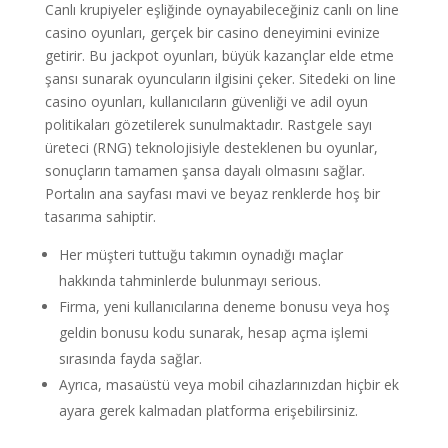
Canlı krupiyeler eşliğinde oynayabileceğiniz canlı on line
casino oyunları, gerçek bir casino deneyimini evinize
getirir. Bu jackpot oyunları, büyük kazançlar elde etme
şansı sunarak oyuncuların ilgisini çeker. Sitedeki on line
casino oyunları, kullanıcıların güvenliği ve adil oyun
politikaları gözetilerek sunulmaktadır. Rastgele sayı
üreteci (RNG) teknolojisiyle desteklenen bu oyunlar,
sonuçların tamamen şansa dayalı olmasını sağlar.
Portalın ana sayfası mavi ve beyaz renklerde hoş bir
tasarıma sahiptir.
Her müşteri tuttuğu takımın oynadığı maçlar
hakkında tahminlerde bulunmayı serious.
Firma, yeni kullanıcılarına deneme bonusu veya hoş
geldin bonusu kodu sunarak, hesap açma işlemi
sırasında fayda sağlar.
Ayrıca, masaüstü veya mobil cihazlarınızdan hiçbir ek
ayara gerek kalmadan platforma erişebilirsiniz.