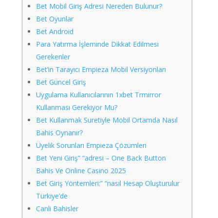
Bet Mobil Giriş Adresi Nereden Bulunur?
Bet Oyunlar
Bet Android
Para Yatırma İşleminde Dikkat Edilmesi
Gerekenler
Bet’in Tarayıcı Empieza Mobil Versiyonları
Bet Güncel Giriş
Uygulama Kullanıcılarının 1xbet Trmirror
Kullanması Gerekiyor Mu?
Bet Kullanmak Suretiyle Mobil Ortamda Nasıl
Bahis Oynanır?
Üyelik Sorunları Empieza Çözümleri
Bet Yeni Giriş” “adresi – One Back Button
Bahis Ve Online Casino 2025
Bet Giriş Yöntemleri:” “nasıl Hesap Oluşturulur
Türkiye’de
Canli Bahisler