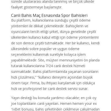
sürede uluslararası alanda tanınmış ve birçok ülkede
faaliyet göstermeye başlamıştır.
Canli Bahis Maç Esnasında Spor Bahisleri
Bu platform, kullanıcılarına sunduğu çeşitli ödeme
yöntemleri ile dikkat çekmektedir. Bahisçilerin ve
oyuncuların tercih ettiği şirket, dünya genelinde çeşitli
ülkelerden kullanıcı kabul ettiği için ödeme yöntemlerini
de son derece çeşitli tutmaktadır. Her bir kullanıcı, kendi
ülkesindeki sobre popüler ve uygun ödeme
seçeneklerini kullanmak suretiyle kolayca işlem
yapabilmektedir. Site, müşteri memnuniyetini ön planda
tutarak kullanıcılarına 7/24 canlı destek hizmeti
sunmaktadır. Bahis platformlarında yaşanan sorunların
hızlı çözülmesi,” “kullanıcı deneyimi açısından büyük
önem taşır. Firma, bu ihtiyacı karşılamak için oldukça
hızlı ve profesyonel bir canlı destek servisi sunar.
Yayın desteği bu konuda yardımcı olacaktır; en çok oy
joe toplantıların canlı yayınları. Hemen hemen your ex
1xBet bonusu, bahis şirketinden çekilmeye çalışılmadan