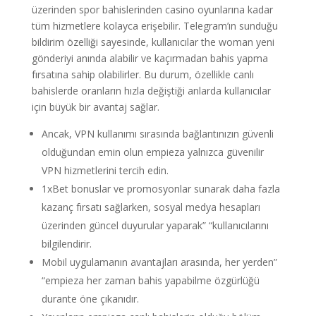
üzerinden spor bahislerinden casino oyunlarına kadar
tüm hizmetlere kolayca erişebilir. Telegram’ın sunduğu
bildirim özelliği sayesinde, kullanıcılar the woman yeni
gönderiyi anında alabilir ve kaçırmadan bahis yapma
fırsatına sahip olabilirler. Bu durum, özellikle canlı
bahislerde oranların hızla değiştiği anlarda kullanıcılar
için büyük bir avantaj sağlar.
Ancak, VPN kullanımı sırasında bağlantınızın güvenli
olduğundan emin olun empieza yalnızca güvenilir
VPN hizmetlerini tercih edin.
1xBet bonuslar ve promosyonlar sunarak daha fazla
kazanç fırsatı sağlarken, sosyal medya hesapları
üzerinden güncel duyurular yaparak” “kullanıcılarını
bilgilendirir.
Mobil uygulamanın avantajları arasında, her yerden”
“empieza her zaman bahis yapabilme özgürlüğü
durante öne çıkanıdır.