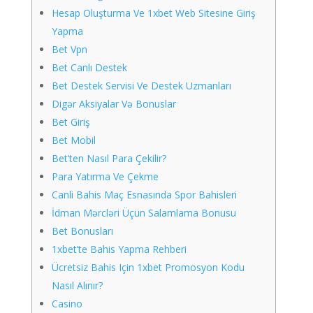
Hesap Oluşturma Ve 1xbet Web Sitesine Giriş
Yapma
Bet Vpn
Bet Canlı Destek
Bet Destek Servisi Ve Destek Uzmanları
Digər Aksiyalar Və Bonuslar
Bet Giriş
Bet Mobil
Bet’ten Nasıl Para Çekilir?
Para Yatırma Ve Çekme
Canli Bahis Maç Esnasında Spor Bahisleri
İdman Mərcləri Üçün Salamlama Bonusu
Bet Bonusları
1xbet’te Bahis Yapma Rehberi
Ücretsiz Bahis Için 1xbet Promosyon Kodu
Nasıl Alınır?
Casino