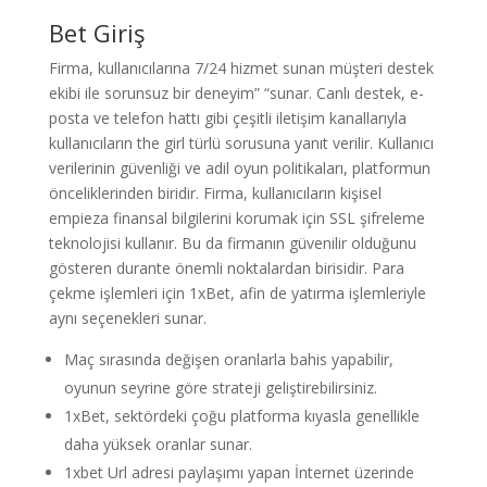
Bet Giriş
Firma, kullanıcılarına 7/24 hizmet sunan müşteri destek
ekibi ile sorunsuz bir deneyim” “sunar. Canlı destek, e-
posta ve telefon hattı gibi çeşitli iletişim kanallarıyla
kullanıcıların the girl türlü sorusuna yanıt verilir. Kullanıcı
verilerinin güvenliği ve adil oyun politikaları, platformun
önceliklerinden biridir. Firma, kullanıcıların kişisel
empieza finansal bilgilerini korumak için SSL şifreleme
teknolojisi kullanır. Bu da firmanın güvenilir olduğunu
gösteren durante önemli noktalardan birisidir. Para
çekme işlemleri için 1xBet, afin de yatırma işlemleriyle
aynı seçenekleri sunar.
Maç sırasında değişen oranlarla bahis yapabilir,
oyunun seyrine göre strateji geliştirebilirsiniz.
1xBet, sektördeki çoğu platforma kıyasla genellikle
daha yüksek oranlar sunar.
1xbet Url adresi paylaşımı yapan İnternet üzerinde