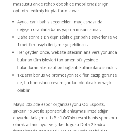
masaüstü ankle rehab ebook de mobil cihazlar için
optimize edilmiş bir platform sunar.
Ayrıca canlı bahis seçenekleri, maç esnasında
değişen oranlarla bahis yapma imkanı sunar.
Daha sonra sizin dışınızdaki diğer bahis severler ile ve
1xbet firmasıyla iletişime geçebilirsiniz.
Her şeyden önce, website sitesinin ana versiyonunda
bulunan tüm işlevleri tamamen bünyesinde
bulunduran alternatif bir bağlantı kullanıcılara sunulur.
1xBet’in bonus ve promosyon teklifleri cazip görünse
de, bu bonusların çevrim şartları oldukça karmaşık
olabilir.
Mayıs 2022’de espor organizasyonu OG Esports,
şirketin 1xBet ile sponsorluk anlaşması imzaladığını
duyurdu. Anlaşma, 1xBet’i OG’nin resmi bahis sponsoru
olarak adlandırıyor ve şirket logosu Dota 2 kadro