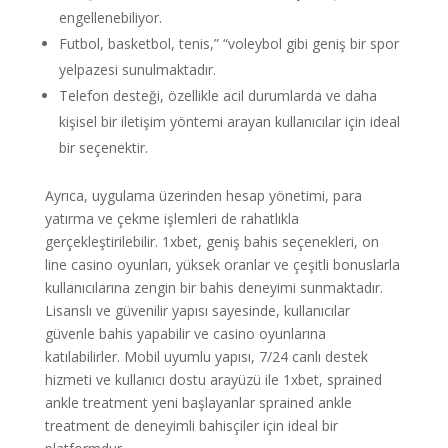
engellenebiliyor.
Futbol, basketbol, tenis,” “voleybol gibi geniş bir spor
yelpazesi sunulmaktadır.
Telefon desteği, özellikle acil durumlarda ve daha
kişisel bir iletişim yöntemi arayan kullanıcılar için ideal
bir seçenektir.
Ayrıca, uygulama üzerinden hesap yönetimi, para
yatırma ve çekme işlemleri de rahatlıkla
gerçekleştirilebilir. 1xbet, geniş bahis seçenekleri, on
line casino oyunları, yüksek oranlar ve çeşitli bonuslarla
kullanıcılarına zengin bir bahis deneyimi sunmaktadır.
Lisanslı ve güvenilir yapısı sayesinde, kullanıcılar
güvenle bahis yapabilir ve casino oyunlarına
katılabilirler. Mobil uyumlu yapısı, 7/24 canlı destek
hizmeti ve kullanıcı dostu arayüzü ile 1xbet, sprained
ankle treatment yeni başlayanlar sprained ankle
treatment de deneyimli bahisçiler için ideal bir