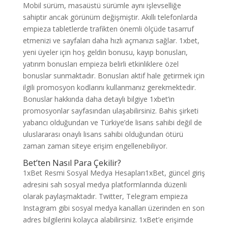
Mobil sürüm, masaüstü sürümle aynı işlevselliğe
sahiptir ancak görünüm değişmiştir. Akıllı telefonlarda
empieza tabletlerde trafikten önemli ölçüde tasarruf
etmenizi ve sayfaları daha hızlı açmanızı sağlar. 1xbet,
yeni üyeler için hoş geldin bonusu, kayıp bonusları,
yatırım bonusları empieza belirli etkinliklere özel
bonuslar sunmaktadır. Bonusları aktif hale getirmek için
ilgili promosyon kodlarını kullanmanız gerekmektedir.
Bonuslar hakkında daha detaylı bilgiye 1xbet’in
promosyonlar sayfasından ulaşabilirsiniz. Bahis şirketi
yabancı olduğundan ve Türkiye’de lisans sahibi değil de
uluslararası onaylı lisans sahibi olduğundan ötürü
zaman zaman siteye erişim engellenebiliyor.
Bet’ten Nasıl Para Çekilir?
1xBet Resmi Sosyal Medya Hesapları1xBet, güncel giriş
adresini sah sosyal medya platformlarında düzenli
olarak paylaşmaktadır. Twitter, Telegram empieza
Instagram gibi sosyal medya kanalları üzerinden en son
adres bilgilerini kolayca alabilirsiniz. 1xBet’e erişimde