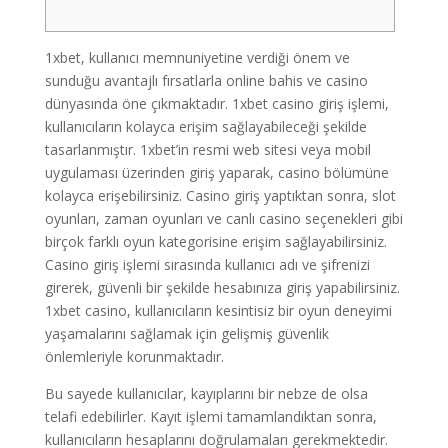
1xbet, kullanıcı memnuniyetine verdiği önem ve
sunduğu avantajlı fırsatlarla online bahis ve casino
dünyasında öne çıkmaktadır. 1xbet casino giriş işlemi,
kullanıcıların kolayca erişim sağlayabileceği şekilde
tasarlanmıştır. 1xbet’in resmi web sitesi veya mobil
uygulaması üzerinden giriş yaparak, casino bölümüne
kolayca erişebilirsiniz. Casino giriş yaptıktan sonra, slot
oyunları, zaman oyunları ve canlı casino seçenekleri gibi
birçok farklı oyun kategorisine erişim sağlayabilirsiniz.
Casino giriş işlemi sırasında kullanıcı adı ve şifrenizi
girerek, güvenli bir şekilde hesabınıza giriş yapabilirsiniz.
1xbet casino, kullanıcıların kesintisiz bir oyun deneyimi
yaşamalarını sağlamak için gelişmiş güvenlik
önlemleriyle korunmaktadır.
Bu sayede kullanıcılar, kayıplarını bir nebze de olsa
telafi edebilirler. Kayıt işlemi tamamlandıktan sonra,
kullanıcıların hesaplarını doğrulamaları gerekmektedir.