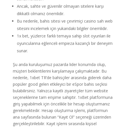
Ancak, sahte ve güvenilir olmayan sitelere karşı
dikkatli olmanız önemlidir.
Bu nedenle, bahis sitesi ve çevrimiçi casino sah web
sitesini incelemek için yukarıdaki bilgiler önemlidir.
1x bet, yüzlerce farklı temaya sahip slot oyunları ile
oyuncularına eğlenceli empieza kazançlı bir deneyim
sunar.
Şu anda kuruluşumuz pazarda lider konumda olup,
müşteri beklentilerini karşılamaya çalışmaktadır. Bu
nedenle, 1xbet TR’de bahisçiler arasında giderek daha
popüler good gelen etkileyici bir eSpor bahis seçkisi
bulabilirsiniz. Yalnızca kayıtlı ziyaretçiler tüm website
seçeneklerine tam erişime sahiptir. 1xBet platformuna
giriş yapabilmek için öncelikle bir hesap oluşturmanız
gerekmektedir. Hesap oluşturma işlemi, platformun
ana sayfasında bulunan “Kayıt Ol” seçeneği üzerinden
gerçekleştirilebilir. Kayıt işlemi sırasında kişisel