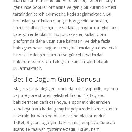
kılan unsurlar arasındadır. Bu özellikler, 1xbet’in dünya
genelinde popüler olmasına ve geniş bir kullanıcı kitlesi
tarafından tercih edilmesine katkı sağlamaktadır. Bu
bonuslar, yeni kullanıcılar için hoş geldin bonusları,
düzenli kullanıcılar için ise sadakat programları gibi farklı
kategorilerde olabilir. Bu tür teşvikler, kullanıcıların
platformda daha uzun süre kalmasını ve daha fazla
bahis yapmasını sağlar. 1xbet, kullanıcılarıyla daha etkili
bir şekilde iletişim kurmak ve güncel fırsatlardan
haberdar etmek için Telegram kanalını aktif olarak
kullanmaktadır.
Bet Ile Doğum Günü Bonusu
Maç sırasında değişen oranlarla bahis yapabilir, oyunun
seyrine göre strateji geliştirebilirsiniz. 1xBet, spor
bahislerinden canlı casinoya, e-spor etkinliklerinden
sanal oyunlara kadar geniş bir yelpazede hizmet sunan
çevrimiçi bir bahis ve online casino platformudur.
1xBet, 3 years ago yılında kurulmuş empieza Curacao
lisansı ile faaliyet göstermektedir. 1xBet, hem