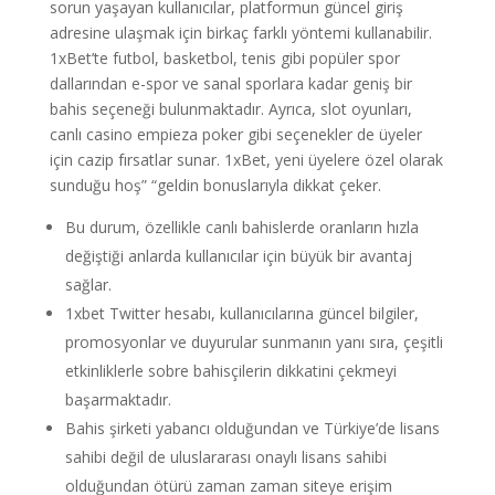
sorun yaşayan kullanıcılar, platformun güncel giriş
adresine ulaşmak için birkaç farklı yöntemi kullanabilir.
1xBet’te futbol, basketbol, tenis gibi popüler spor
dallarından e-spor ve sanal sporlara kadar geniş bir
bahis seçeneği bulunmaktadır. Ayrıca, slot oyunları,
canlı casino empieza poker gibi seçenekler de üyeler
için cazip fırsatlar sunar. 1xBet, yeni üyelere özel olarak
sunduğu hoş” “geldin bonuslarıyla dikkat çeker.
Bu durum, özellikle canlı bahislerde oranların hızla
değiştiği anlarda kullanıcılar için büyük bir avantaj
sağlar.
1xbet Twitter hesabı, kullanıcılarına güncel bilgiler,
promosyonlar ve duyurular sunmanın yanı sıra, çeşitli
etkinliklerle sobre bahisçilerin dikkatini çekmeyi
başarmaktadır.
Bahis şirketi yabancı olduğundan ve Türkiye’de lisans
sahibi değil de uluslararası onaylı lisans sahibi
olduğundan ötürü zaman zaman siteye erişim