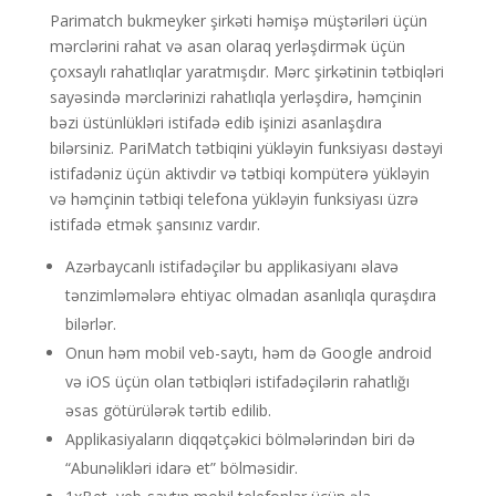
Parimatch bukmeyker şirkəti həmişə müştəriləri üçün
mərclərini rahat və asan olaraq yerləşdirmək üçün
çoxsaylı rahatlıqlar yaratmışdır. Mərc şirkətinin tətbiqləri
sayəsində mərclərinizi rahatlıqla yerləşdirə, həmçinin
bəzi üstünlükləri istifadə edib işinizi asanlaşdıra
bilərsiniz. PariMatch tətbiqini yükləyin funksiyası dəstəyi
istifadəniz üçün aktivdir və tətbiqi kompüterə yükləyin
və həmçinin tətbiqi telefona yükləyin funksiyası üzrə
istifadə etmək şansınız vardır.
Azərbaycanlı istifadəçilər bu applikasiyanı əlavə
tənzimləmələrə ehtiyac olmadan asanlıqla quraşdıra
bilərlər.
Onun həm mobil veb-saytı, həm də Google android
və iOS üçün olan tətbiqləri istifadəçilərin rahatlığı
əsas götürülərək tərtib edilib.
Applikasiyaların diqqətçəkici bölmələrindən biri də
“Abunəlikləri idarə et” bölməsidir.