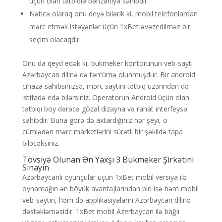
üçün olan tətbiqlə bənzərliyə sahibdir.
Nəticə olaraq onu deyə bilərik ki, mobil telefonlardan
mərc etmək istəyənlər üçün 1xBet əvəzedilməz bir
seçim olacaqdır.
Onu da qeyd edək ki, bukmeker kontorunun veb-saytı
Azərbaycan dilinə də tərcümə olunmuşdur. Bir android
cihaza sahibsinizsə, mərc saytını tətbiq üzərindən də
istifadə edə bilərsiniz. Operatorun Android üçün olan
tətbiqi boy dərəcə gözəl dizayna və rahat interfeysə
sahibdir. Buna görə də axtardığınız hər şeyi, o
cümlədən mərc marketlərini sürətli bir şəkildə tapa
biləcəksiniz.
Tövsiyə Olunan Ən Yaxşı 3 Bukmeker Şirkətini
Sınayın
Azərbaycanlı oyunçular üçün 1xBet mobil versiya ilə
oynamağın ən böyük avantajlarından biri isə həm mobil
veb-saytın, həm də applikasiyaların Azərbaycan dilinə
dəstəkləməsidir. 1xBet mobil Azerbaycan ilə bağlı