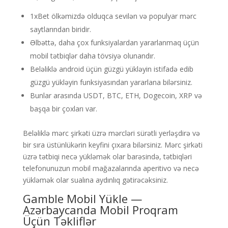
1xBet ölkəmizdə olduqca sevilən və populyar mərc
saytlarından biridir.
Əlbəttə, daha çox funksiyalardan yararlanmaq üçün
mobil tətbiqlər daha tövsiyə olunandır.
Beləliklə android üçün güzgü yükləyin istifadə edib
güzgü yükləyin funksiyasından yararlana bilərsiniz.
Bunlar arasında USDT, BTC, ETH, Dogecoin, XRP və
başqa bir çoxları var.
Beləliklə mərc şirkəti üzrə mərcləri sürətli yerləşdirə və
bir sıra üstünlükərin keyfini çıxara bilərsiniz. Mərc şirkəti
üzrə tətbiqi necə yükləmək olar barəsində, tətbiqləri
telefonunuzun mobil mağazalarında aperitivo və necə
yükləmək olar sualına aydınlıq gətirəcəksiniz.
Gamble Mobil Yükle —
Azərbaycanda Mobil Proqram
Üçün Təkliflər