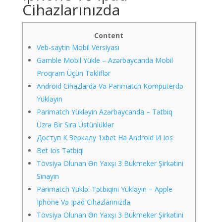
Cihazlarınızda
Content
Veb-saytın Mobil Versiyası
Gamble Mobil Yükle – Azərbaycanda Mobil
Proqram Üçün Təkliflər
Android Cihazlarda Və Parimatch Kompüterdə
Yükləyin
Parimatch Yükləyin Azərbaycanda – Tətbiq
Üzrə Bir Sıra Üstünlüklər
Дocтуп К Зepкaлу 1xbet Нa Android И Ios
Bet Ios Tətbiqi
Tövsiyə Olunan Ən Yaxşı 3 Bukmeker Şirkətini
Sınayın
Parimatch Yüklə: Tətbiqini Yükləyin – Apple
Iphone Və Ipad Cihazlarınızda
Tövsiyə Olunan Ən Yaxşı 3 Bukmeker Şirkətini