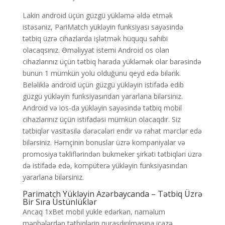
Lakin android üçün güzgü yükləmə əldə etmək
istəsəniz, PariMatch yükləyin funksiyası sayəsində
tətbiq üzrə cihazlarda işlətmək hüququ sahibi
olacaqsınız. Əməliyyat istemi Android os olan
cihazlarınız üçün tətbiq harada yükləmək olar barəsində
bunun 1 mümkün yolu olduğunu qeyd edə bilərik.
Beləliklə android üçün güzgü yükləyin istifadə edib
güzgü yükləyin funksiyasından yararlana bilərsiniz.
Android və ios-da yükləyin sayəsində tətbiq mobil
cihazlarınız üçün istifadəsi mümkün olacaqdır. Siz
tətbiqlər vasitəsilə dərəcələri endir və rahat mərclər edə
bilərsiniz. Həmçinin bonuslar üzrə kompaniyalar və
promosiya təkliflərindən bukmeker şirkəti tətbiqləri üzrə
də istifadə edə, kompüterə yükləyin funksiyasından
yararlana bilərsiniz.
Parimatch Yükləyin Azərbaycanda – Tətbiq Üzrə
Bir Sıra Üstünlüklər
Ancaq 1xBet mobil yukle edərkən, naməlum
mənbələrdən tətbiqlərin quraşdırılmasına icazə