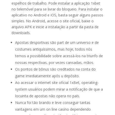
espelhos de trabalho. Pode instalar a aplicação 1xbet
no telemóvel para se livrar do bloqueio. Para instalar o
aplicativo no Android e iOS, basta seguir alguns passos
simples. No Android, acesse o site oficial, baixe o
arquivo APK e inicie a instalação a partir da pasta de
downloads.
Apostas desportivas são part de um universo e de
costumes antiquíssimos, mas hoje, todos nós
temos a possibilidade sobre acessá-los na triunfo de
nossas respectivas, por vezes cansadas, mãos.
Os pontos de bônus são creditados na conta do
game imediatamente após u depósito.
Ao acessar o internet site oficial 1xBet, operating-
system usuários podem mirar a notificação de que a
locuinta de apostas não opera no país.
Nunca foi tão brando e leve conseguir tantas
vantagens em um on line casino dependendo