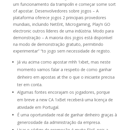
um funcionamento da trampolín e começar some sort
of apostar. Desenvolvedores sobre jogos – A
plataforma oferece jogos 2 principais provedores
mundiais, incluindo NetEnt, Microgaming, Play’n GO
electronic outros líderes de uma indústria. Modo para
demonstração – A maioria dos jogos está disponível
na modo de demonstração gratuito, permitindo
experimentar” “to jogo sem necessidade de registo.
Já viu acima como apostar mhh 1xbet, mas neste
momento vamos falar a respeito de como ganhar
dinheiro em apostas at the o que o iniciante precisa
ter em conta.
Algumas fontes encorajam os jogadores, porque
em breve a new CA 1xBet receberá uma licença de
atividade em Portugal.
É uma oportunidade real de ganhar dinheiro graças à
generosidade da administração da empresa.
Usar o código de promoção é muito fácil, pois a