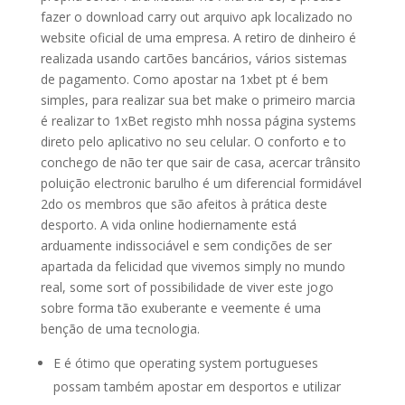
fazer o download carry out arquivo apk localizado no
website oficial de uma empresa. A retiro de dinheiro é
realizada usando cartões bancários, vários sistemas
de pagamento. Como apostar na 1xbet pt é bem
simples, para realizar sua bet make o primeiro marcia
é realizar to 1xBet registo mhh nossa página systems
direto pelo aplicativo no seu celular. O conforto e to
conchego de não ter que sair de casa, acercar trânsito
poluição electronic barulho é um diferencial formidável
2do os membros que são afeitos à prática deste
desporto. A vida online hodiernamente está
arduamente indissociável e sem condições de ser
apartada da felicidad que vivemos simply no mundo
real, some sort of possibilidade de viver este jogo
sobre forma tão exuberante e veemente é uma
benção de uma tecnologia.
E é ótimo que operating system portugueses
possam também apostar em desportos e utilizar