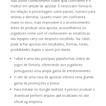
Não existe conhecimento sobre qual coeficiente é o
melhor em virtude de apostar. É necessário formá-lo
em relação à porcentagem sobre passes, número para
vitórias e derrotas. Quanto maior um coeficiente,
maior to risco, mais improvável é o acontecimiento.
Antes de produzir uma aposta, aconselhamos os
jogadores some sort of conhecerem as estatísticas
das equipes carry out desporto escolhido. Na 1xbet,
pode achar apostas em resultados, formas, totais,
posibilidades duplas e assim por diante.
1xBet é uma das principais plataformas online de
jogos de fortuna, oferecendo aos jogadores
portugueses uma ampla gama de entretenimento.
O site de uma casa de apostas oferece uma grande
gama de promoções e bónus.
Para instalar no Google android, é preciso produzir o
download perform arquivo apk localizado no site
oficial ag empresa.