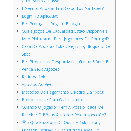
Guia Passo A Passo
É Seguro Apostar Em Desportos Na 1xbet?
Login No Aplicativo
Bet Portugal – Registo E Login
Quais Jogos De Casualidad Estão Disponíveis
Mhh Plataforma Para Jogadores De Portugal?
Casa De Apostas 1xbet: Registro, Bloqueio De
Sites
Bet Pt Apostas Desportivas – Ganhe Bónus E
Vença Seus Algozes
Retirada 1xbet
Apostas Ao Vivo
Métodos De Pagamento E Retiro Da 1xbet
Pontos-chave Para Os Utilizadores
Quando O Jogador Tem A Possibilidade De
Receber O Bônus Atribuído Pelo Inspección?
o Que Faz Com Os Quais A 1xbet Sony
Ericsson Destaque Das Outras Casas De