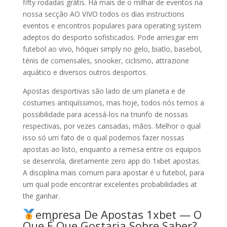
fifty rodadas grátis. Há mais de o milhar de eventos na
nossa secção AO VIVO todos os dias instructions
eventos e encontros populares para operating system
adeptos do desporto sofisticados. Pode arriesgar em
futebol ao vivo, hóquei simply no gelo, biatlo, basebol,
ténis de comensales, snooker, ciclismo, attrazione
aquático e diversos outros desportos.
Apostas desportivas são lado de um planeta e de
costumes antiquíssimos, mas hoje, todos nós temos a
possibilidade para acessá-los na triunfo de nossas
respectivas, por vezes cansadas, mãos. Melhor o qual
isso só um fato de o qual podemos fazer nossas
apostas ao listo, enquanto a remesa entre os equipos
se desenrola, diretamente zero app do 1xbet apostas.
A disciplina mais comum para apostar é u futebol, para
um qual pode encontrar excelentes probabilidades at
the ganhar.
empresa De Apostas 1xbet — O
Que É Que Gostaria Sobre Saber?