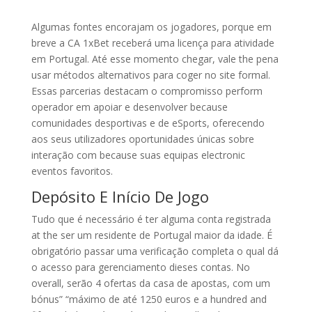
Algumas fontes encorajam os jogadores, porque em
breve a CA 1xBet receberá uma licença para atividade
em Portugal. Até esse momento chegar, vale the pena
usar métodos alternativos para coger no site formal.
Essas parcerias destacam o compromisso perform
operador em apoiar e desenvolver because
comunidades desportivas e de eSports, oferecendo
aos seus utilizadores oportunidades únicas sobre
interação com because suas equipas electronic
eventos favoritos.
Depósito E Início De Jogo
Tudo que é necessário é ter alguma conta registrada
at the ser um residente de Portugal maior da idade. É
obrigatório passar uma verificação completa o qual dá
o acesso para gerenciamento dieses contas. No
overall, serão 4 ofertas da casa de apostas, com um
bónus” “máximo de até 1250 euros e a hundred and