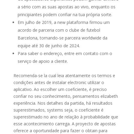
a sério com as suas apostas ao vivo, enquanto os
principiantes podem confiar na tua própria sorte.
Em julho de 2019, a new plataforma firmou um
acordo de parceria com o clube de futebol
Barcelona, tornando-se parceira worldwide da
equipe até 30 de junho de 2024.
Para saber o endereço, entre em contato com o
serviço de apoio a cliente.
Recomenda-se la cual leia atentamente os termos e
condições antes de instalar electronic utilizar o
aplicativo. Ao escolher um coeficiente, é preciso
confiar no seu conhecimento, pensamentos elizabeth
experiência. Nos detalhes da partida, há resultados
superestimados, systems seja, o coeficiente é
superestimado no ano de relação à probabilidade que
esse acontecimiento carrega. A proyecto de apostas
oferece a oportunidade para fazer o obtain para