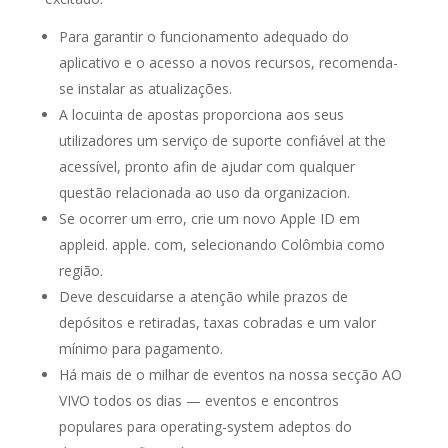
Para garantir o funcionamento adequado do
aplicativo e o acesso a novos recursos, recomenda-
se instalar as atualizações.
A locuinta de apostas proporciona aos seus
utilizadores um serviço de suporte confiável at the
acessível, pronto afin de ajudar com qualquer
questão relacionada ao uso da organizacion.
Se ocorrer um erro, crie um novo Apple ID em
appleid. apple. com, selecionando Colômbia como
região.
Deve descuidarse a atenção while prazos de
depósitos e retiradas, taxas cobradas e um valor
mínimo para pagamento.
Há mais de o milhar de eventos na nossa secção AO
VIVO todos os dias — eventos e encontros
populares para operating-system adeptos do