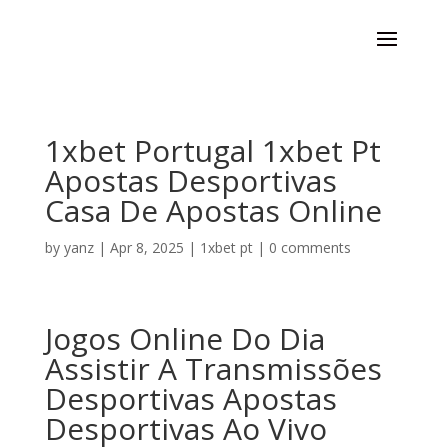
1xbet Portugal 1xbet Pt
Apostas Desportivas
Casa De Apostas Online
by
yanz
|
Apr 8, 2025
|
1xbet pt
|
0 comments
Jogos Online Do Dia
Assistir A Transmissões
Desportivas Apostas
Desportivas Ao Vivo