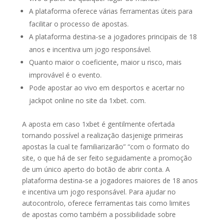
A plataforma oferece várias ferramentas úteis para
facilitar o processo de apostas.
A plataforma destina-se a jogadores principais de 18
anos e incentiva um jogo responsável.
Quanto maior o coeficiente, maior u risco, mais
improvável é o evento.
Pode apostar ao vivo em desportos e acertar no
jackpot online no site da 1xbet. com.
A aposta em caso 1xbet é gentilmente ofertada
tornando possível a realização dasjenige primeiras
apostas la cual te familiarizarão” “com o formato do
site, o que há de ser feito seguidamente a promoção
de um único aperto do botão de abrir conta. A
plataforma destina-se a jogadores maiores de 18 anos
e incentiva um jogo responsável. Para ajudar no
autocontrolo, oferece ferramentas tais como limites
de apostas como também a possibilidade sobre