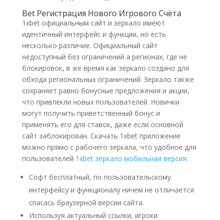
Bet Регистрация Нового Игрового Счёта
1xbet официальным сайт и зеркало имеют
идентичный интерфейс и функции, но есть
несколько различие. Официальный сайт
недоступный без ограничений а регионах, где не
блокировок, в же время как зеркало создано для
обхода региональных ограничений. Зеркало также
сохраняет равно бонусные предложения и акции,
что привлекли новых пользователей. Новички
могут получить приветственный бонус и
применять его для ставок, даже если основной
сайт заблокирован. Скачать 1xbet приложение
можно прямо с рабочего зеркала, что удобное для
пользователей
1xbet зеркало мобильная версия
.
Софт бесплатный, по пользовательскому
интерфейсу и функционалу ничем не отличается
спасась браузерной версии сайта.
Используя актуальный ссылки, игроки