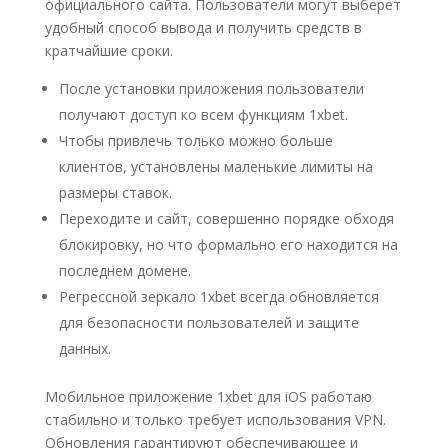
официального сайта. Пользователи могут выберет
удобный способ вывода и получить средств в
кратчайшие сроки.
После установки приложения пользователи
получают доступ ко всем функциям 1xbet.
Чтобы привлечь только можно больше
клиентов, установлены маленькие лимиты на
размеры ставок.
Переходите и сайт, совершенно порядке обходя
блокировку, но что формально его находится на
последнем домене.
Регрессной зеркало 1xbet всегда обновляется
для безопасности пользователей и защите
данных.
Мобильное приложение 1xbet для iOS работаю
стабильно и только требует использования VPN.
Обновления гарантируют обеспечивающее и