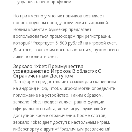
управлять веем профилем.
Но при именно у многих новичков возникает
вопрос ноунсом поводу получения выигрышей.
Новым клиентам букмекер предлагает
воспользоваться промокодом при регистрации,
который” “жертвует 5. 500 рублей на игровой счет.
Для того, только им воспользоваться, нужно всего
лишь пополнить счет.
Зеркало 1xbet: Преимущества
усовершенство Игроков В областях С
Ограниченным Доступом
Платформа предоставляет ссылки для скачивания
на андроид и iOS, чтобы игроки могли определить
приложение на устройство. Таким образом,
зеркало 1xbet предоставляет равно функции
официального сайта, делая игру служившей и
доступной кроме ограничений. Кроме слотов,
зеркало 1xbet даёт доступ к настольным играм,
киберспорту а другим” “различным развлечений.