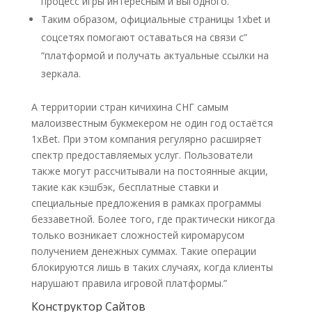
процесс игры интересным и выгодного.
Таким образом, официальные страницы 1xbet и
соцсетях помогают оставаться на связи с”
“платформой и получать актуальные ссылки на
зеркала.
А территории стран кичихина СНГ самым
малоизвестным букмекером не один год остаётся
1xBet. При этом компания регулярно расширяет
спектр предоставляемых услуг. Пользователи
также могут рассчитывали на постоянные акции,
такие как кэшбэк, бесплатные ставки и
специальные предложения в рамках программы
беззаветной. Более того, где практически никогда
только возникает сложностей киромарусом
получением денежных суммах. Такие операции
блокируются лишь в таких случаях, когда клиенты
нарушают правила игровой платформы.”
Конструктор Сайтов