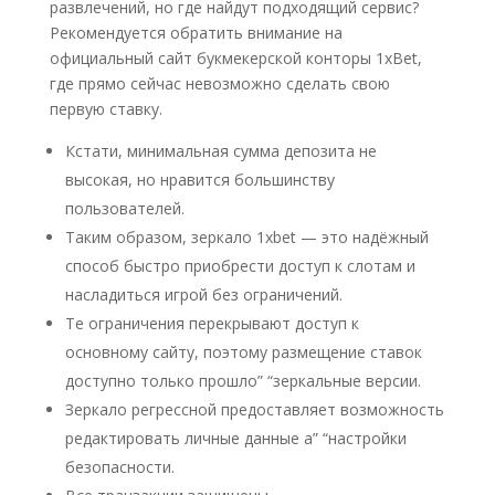
развлечений, но где найдут подходящий сервис?
Рекомендуется обратить внимание на
официальный сайт букмекерской конторы 1xBet,
где прямо сейчас невозможно сделать свою
первую ставку.
Кстати, минимальная сумма депозита не
высокая, но нравится большинству
пользователей.
Таким образом, зеркало 1xbet — это надёжный
способ быстро приобрести доступ к слотам и
насладиться игрой без ограничений.
Те ограничения перекрывают доступ к
основному сайту, поэтому размещение ставок
доступно только прошло” “зеркальные версии.
Зеркало регрессной предоставляет возможность
редактировать личные данные а” “настройки
безопасности.