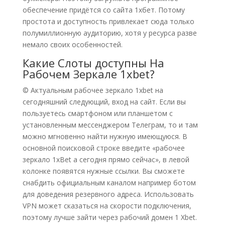
обеспечение придётся со сайта 1хбет. Потому
простота и доступность привлекает сюда только
полумиллионную аудиторию, хотя у ресурса разве
немало своих особенностей.
Какие Слоты доступны На
Рабочем Зеркале 1xbet?
© Актуальным рабочее зеркало 1xbet на
сегодняшний следующий, вход на сайт. Если вы
пользуетесь смартфоном или планшетом с
установленным мессенджером Телеграм, то и там
можно мгновенно найти нужную имеющуюся. В
основной поисковой строке введите «рабочее
зеркало 1xBet а сегодня прямо сейчас», в левой
колонке появятся нужные ссылки. Вы сможете
снабдить официальным каналом например ботом
для доведения резервного адреса. Использовать
VPN может сказаться на скорости подключения,
поэтому лучше зайти через рабочий домен 1 Xbet.