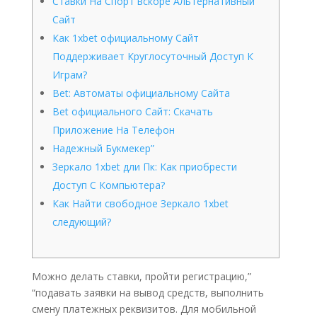
Ставки На Спорт вскоре Альтернативный
Сайт
Как 1xbet официальному Сайт
Поддерживает Круглосуточный Доступ К
Играм?
Bet: Автоматы официальному Сайта
Bet официального Сайт: Скачать
Приложение На Телефон
Надежный Букмекер”
Зеркало 1xbet дли Пк: Как приобрести
Доступ С Компьютера?
Как Найти свободное Зеркало 1xbet
следующий?
Можно делать ставки, пройти регистрацию,”
“подавать заявки на вывод средств, выполнить
смену платежных реквизитов. Для мобильной