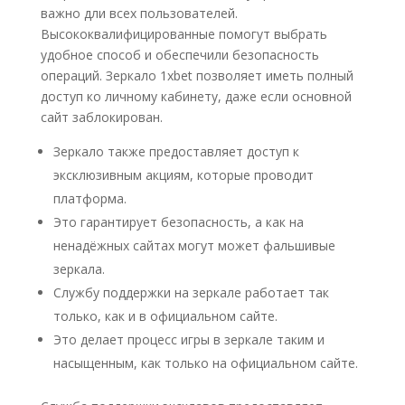
важно дли всех пользователей.
Высококвалифицированные помогут выбрать
удобное способ и обеспечили безопасность
операций. Зеркало 1xbet позволяет иметь полный
доступ ко личному кабинету, даже если основной
сайт заблокирован.
Зеркало также предоставляет доступ к
эксклюзивным акциям, которые проводит
платформа.
Это гарантирует безопасность, а как на
ненадёжных сайтах могут может фальшивые
зеркала.
Службу поддержки на зеркале работает так
только, как и в официальном сайте.
Это делает процесс игры в зеркале таким и
насыщенным, как только на официальном сайте.