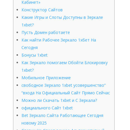
Кабинет»
Конструктор Сайтов
Какие Игры и Слоты Доступны в Зеркале
1xbet?
Пусть Домен работаете
Как найти Рабочее Зеркало 1хбет На
Сегодня
Бонусы 1xbet
Как Зеркало помогаем Обойти Блокировку
1xbet?
Мобильное Приложение
свободное Зеркало 1xbet усовершенство”
“входа На Официальный Сайт Прямо Сейчас
Можно ли Скачать 1xbet и С Зеркала?
официального Сайт 1xbet
Bet Зеркало Сайта Работающее Сегодня
новому 2025