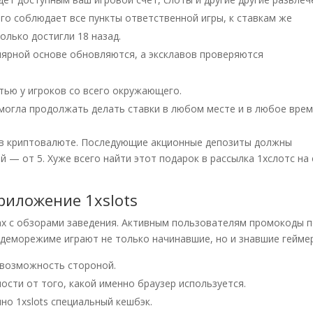
го соблюдает все пункты ответственной игры, к ставкам же
олько достигли 18 назад.
улярной основе обновляются, а эксклавов проверяются
тью у игроков со всего окружающего.
 могла продолжать делать ставки в любом месте и в любое врем
 в криптовалюте. Последующие акционные депозиты должны
й — от 5. Хуже всего найти этот подарок в рассылка 1хслотс на 
риложение 1xslots
тах с обзорами заведения. Активным пользователям промокоды 
деморежиме играют не только начинавшие, но и знавшие гейме
 возможность стороной.
ости от того, какой именно браузер используется.
но 1xslots специальный кешбэк.