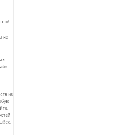
етной
и но
ься
айн-
ств из
любую
йте.
остей
шбек.