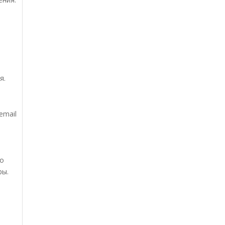
я.
email
по
ры.