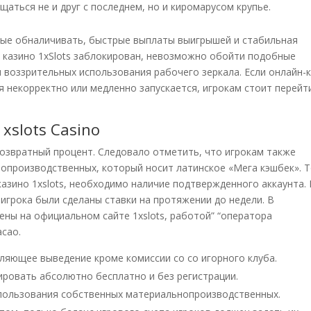
аться не и друг с последнем, но и киромарусом крупье.
нные обналичивать, быстрые выплаты выигрышей и стабильная
 казино 1xSlots заблокирован, невозможно обойти подобные
 воззрительных использования рабочего зеркала. Если онлайн-
я некорректно или медленно запускается, игрокам стоит перейт
xslots Casino
возвратный процент. Следовало отметить, что игрокам также
опроизводственных, который носит латинское «Мега кэшбек». 
азино 1xslots, необходимо наличие подтвержденного аккаунта.
 игрока были сделаны ставки на протяжении до недели. В
ены на официальном сайте 1xslots, работой” “оператора
сао.
оляющее выведение кроме комиссии со со игорного клуба.
ровать абсолютно бесплатно и без регистрации.
пользования собственных материальнопроизводственных.