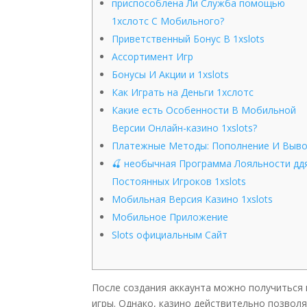
приспособлена Ли Служба помощью
1хслотс С Мобильного?
Приветственный Бонус В 1xslots
Ассортимент Игр
Бонусы И Акции и 1xslots
Как Играть на Деньги 1хслотс
Какие есть Особенности В Мобильной
Версии Онлайн-казино 1xslots?
Платежные Методы: Пополнение И Выв
🍒 необычная Программа Лояльности дд
Постоянных Игроков 1xslots
Мобильная Версия Казино 1xslots
Мобильное Приложение
Slots официальным Сайт
После создания аккаунта можно получиться 
игры. Однако, казино действительно позволя