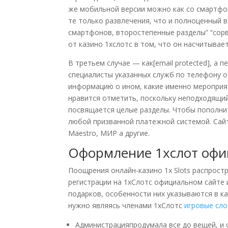
же мобильной версии можно как со смартфон
те только развлечения, что и полноценный в
смартфонов, второстепенные разделы” “сорв
от казино 1хслотс в том, что он насчитывае
В третьем случае — как[email protected], а 
специалисты указанных служб по телефону о
информацию о ином, какие именно мероприя
нравится отметить, поскольку неподходящий
посвящается целые разделы. Чтобы пополнит
любой призванной платежной системой. Сайт
Maestro, МИР а другие.
Оформление 1хслот офи
Поощрения онлайн-казино 1x Slots распростр
регистрации на 1хСлотс официальном сайте 
подарков, особенности них указываются в к
нужно являясь членами 1хСлотс
игровые сл
Администрацияпродумала все до вещей, и