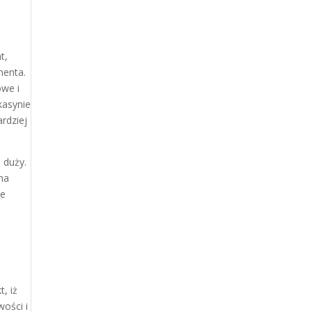
t,
henta.
owe i
kasynie
rdziej
 duży.
na
że
, iż
wości i