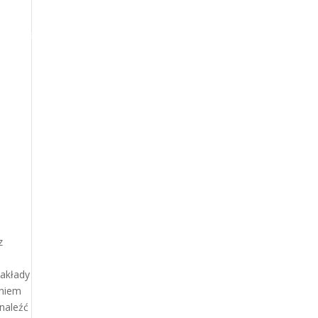
oogle Maps Optimization
Contact
z
zakłady
aniem
naleźć