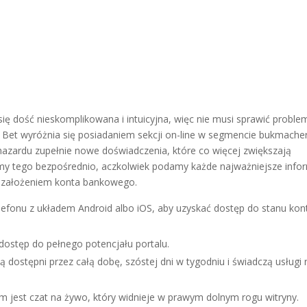
 się dość nieskomplikowana i intuicyjna, więc nie musi sprawić proble
Bet wyróżnia się posiadaniem sekcji on-line w segmencie bukmache
hazardu zupełnie nowe doświadczenia, które co więcej zwiększają
bimy tego bezpośrednio, aczkolwiek podamy każde najważniejsze info
o założeniem konta bankowego.
fonu z układem Android albo iOS, aby uzyskać dostęp do stanu kon
 dostęp do pełnego potencjału portalu.
 dostępni przez całą dobę, szóstej dni w tygodniu i świadczą usługi 
m jest czat na żywo, który widnieje w prawym dolnym rogu witryny.