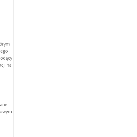
W
tórym
tego
iodący
cji na
dane
opowym