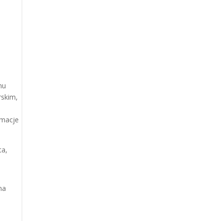
mu
rskim,
rmacje
ta,
na