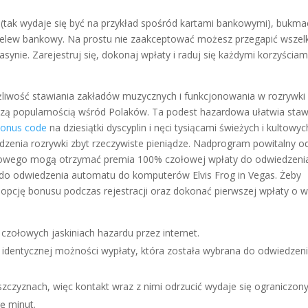
(tak wydaje się być na przykład spośród kartami bankowymi), bukma
rzelew bankowy. Na prostu nie zaakceptować możesz przegapić wszel
synie. Zarejestruj się, dokonaj wpłaty i raduj się każdymi korzyściam
żliwość stawiania zakładów muzycznych i funkcjonowania w rozrywki
szą popularnością wśród Polaków. Ta podest hazardowa ułatwia staw
bonus code
na dziesiątki dyscyplin i nęci tysiącami świeżych i kultowyc
enia rozrywki zbyt rzeczywiste pieniądze. Nadprogram powitalny o
etowego mogą otrzymać premia 100% czołowej wpłaty do odwiedzeni
w do odwiedzenia automatu do komputerów Elvis Frog in Vegas. Żeby
opcję bonusu podczas rejestracji oraz dokonać pierwszej wpłaty o w
 czołowych jaskiniach hazardu przez internet.
identycznej możności wypłaty, która została wybrana do odwiedzen
aszczyznach, więc kontakt wraz z nimi odrzucić wydaje się ograniczony
ę minut.