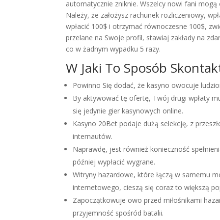
automatycznie zniknie. Wszelcy nowi fani mogą
Należy, że założysz rachunek rozliczeniowy, wp
wpłacić 100$ i otrzymać równoczesne 100$, zwi
przelane na Swoje profil, stawiaj zakłady na z
co w żadnym wypadku 5 razy.
W Jaki To Sposób Skontak
Powinno Się dodać, że kasyno owocuje ludzio
By aktywować tę ofertę, Twój drugi wpłaty mu
się jedynie gier kasynowych online.
Kasyno 20Bet podaje dużą selekcję, z przesz
internautów.
Naprawdę, jest również konieczność spełnien
później wypłacić wygrane.
Witryny hazardowe, które łączą w samemu m
internetowego, cieszą się coraz to większą p
Zapoczątkowuje owo przed miłośnikami hazar
przyjemność spośród batalii.