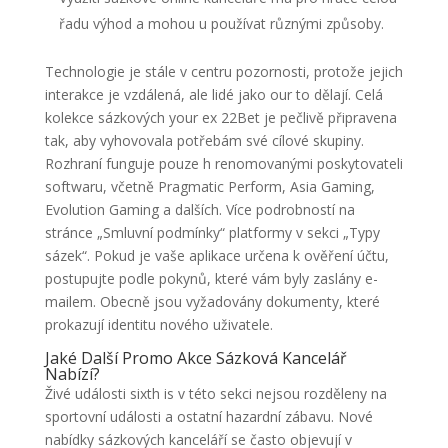
řadu výhod a mohou u používat různými způsoby.
Technologie je stále v centru pozornosti, protože jejich
interakce je vzdálená, ale lidé jako our to dělají. Celá
kolekce sázkových your ex 22Bet je pečlivě připravena
tak, aby vyhovovala potřebám své cílové skupiny.
Rozhraní funguje pouze h renomovanými poskytovateli
softwaru, včetně Pragmatic Perform, Asia Gaming,
Evolution Gaming a dalších. Více podrobností na
stránce „Smluvní podmínky“ platformy v sekci „Typy
sázek“. Pokud je vaše aplikace určena k ověření účtu,
postupujte podle pokynů, které vám byly zaslány e-
mailem. Obecně jsou vyžadovány dokumenty, které
prokazují identitu nového uživatele.
Jaké Další Promo Akce Sázková Kancelář
Nabízí?
Živé události sixth is v této sekci nejsou rozděleny na
sportovní události a ostatní hazardní zábavu. Nové
nabídky sázkových kanceláří se často objevují v