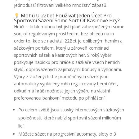
jednodušší filtrování velkého množství zápasů.
Mohu U 22bet Používat Jeden Účet Pro
Sportovní Sázení Some Sort Of Kasinové Hry?
Hráči si tidak mohou být jistí plně zabezpečeným some
sort of regulovaným prostředím, bez ohledu na in
order to, kde se nachází. 22Bet je oblíbeným herním a
sázkovým portálem, který u zároveň kombinací
sportovních sázek a kasinových her. Široký výběr
poskytuje nabídku pro hráče s sázkaře všech herních
stylů, doprovázených zajímavými bonusy a výhodami.
Výhry z vložených the proměněných sázek jsou
automaticky vypláceny mhh registrovaný herní účet,
odkud má hráč možnost jejich výběru na vlastní
preferovanou bankovní metodu po přihlášení.
Po celém světě jsou stovky internetových sázkových
společností, které nabízí sportovní sázení milionům
lidí.
Můžete sázet na progresivní automaty, sloty o 3