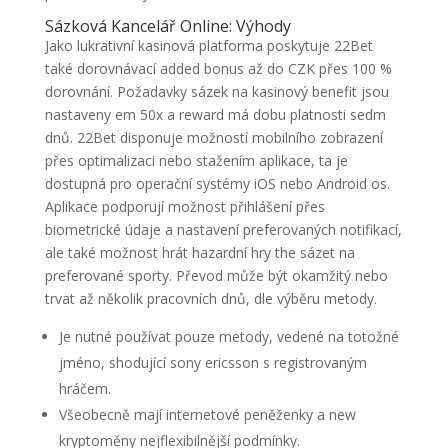
Sázková Kancelář Online: Výhody
Jako lukrativní kasinová platforma poskytuje 22Bet
také dorovnávací added bonus až do CZK přes 100 %
dorovnání. Požadavky sázek na kasinový benefit jsou
nastaveny em 50x a reward má dobu platnosti sedm
dnů. 22Bet disponuje možností mobilního zobrazení
přes optimalizaci nebo stažením aplikace, ta je
dostupná pro operační systémy iOS nebo Android os.
Aplikace podporují možnost přihlášení přes
biometrické údaje a nastavení preferovaných notifikací,
ale také možnost hrát hazardní hry the sázet na
preferované sporty. Převod může být okamžitý nebo
trvat až několik pracovních dnů, dle výběru metody.
Je nutné používat pouze metody, vedené na totožné
jméno, shodující sony ericsson s registrovaným
hráčem.
Všeobecně mají internetové peněženky a new
kryptoměny nejflexibilnější podmínky.