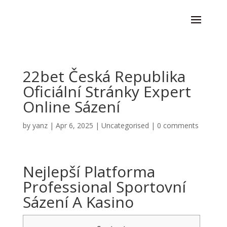
22bet Česká Republika
Oficiální Stránky Expert
Online Sázení
by
yanz
|
Apr 6, 2025
|
Uncategorised
|
0 comments
Nejlepší Platforma
Professional Sportovní
Sázení A Kasino