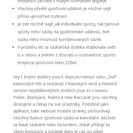
mobilních zařízení s malým rozměrem displeje.
Všechny přední sportovní události je možné najít
přímo uprostřed rozhraní.
Je zde možné najít jak individuální sporty, tak týmové
sporty nebo sázky na společenské události, živé
sázky nebo možnost kombinovaných sázek.
V průběhu let se sázkařská stránka etablovala sixth
is v oboru a jedním z důvodů u rozmanitost sportů
empieza sportovní sekci 22Bet.
Hry t živými dealery jsou k dispozici versus sekci „živé“
kasinových her a sestávají z klasických verzí a hlavních
version nejoblíbenějších stolních your ex v kasinu.
Poker, Blackjack, Ruleta a new Baccarat jsou všechny
dostupné a čekají na své účastníky. Podobně jako
aplikace, také webové mobilní stránky zachovávají
všechny funkce sportovní sázkové kanceláře. Můžete
ze bavit sázkami nebo hazardem, získat přístup ke
všem bonusům a vyžádat dans le cas où výběr.