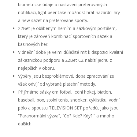
biometrické údaje a nastavení preferovaných
notifikací, light beer také možnost hrát hazardní hry
a new sázet na preferované sporty.
22Bet je oblíbeným herním a sázkovým portálem,
který je zároveň kombinací sportovních sázek a
kasinových her.
V dnešní době je velmi důležité mít k dispozici kvalitní
zákaznickou podporu a 22Bet CZ nabízí jednu z
nejlepších v oboru.
Výběry jsou bezproblémové, doba zpracování ze
však odvíjí od vybrané platební metody.
Přijímáme sázky em fotbal, lední hokej, biatlon,
baseball, box, stolní tenis, snooker, cyklistiku, vodní
pólo a spoustu TELEVISION SET pořadů, jako jsou
“Paranormální výzva”, “Co? Kde? Kdy? ” a mnoho
dalších.