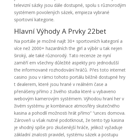
televizní sázky jsou dále dostupné, spolu s různorodým
systémem povolených sázek, empieza vybrané
sportovní kategorie.
Hlavní Výhody A Prvky 22bet
Na portále je možné najít 30+ sportovních kategorií a
více než 2000+ hazardních the girl a výběr u tak nejen
široký, ale také různorodý. Tato recenze ze nyní
zaměří em všechny důležité aspekty pro jednodušší
the informované rozhodování hráčů. Přes toto internet
casino jsou v rámci tohoto portálu běžně dostupné hry
t dealerem, které jsou hrané v reálném čase a
přenášeny přímo z živého studia které u vybaveno
webovým kamerovým systémem. Výhodou hraní her v
živém systému je kombinace atmosféry skutečného
kasina a pohodlí možnosti hrát přímo” “unces domova.
Zároveň u však nutné podotknout, že tento typ kasina
je vhodný spíše pro zkušenější hráče, jelikož vyžaduje
základní znalosti pravidel, systému sázek a postupu