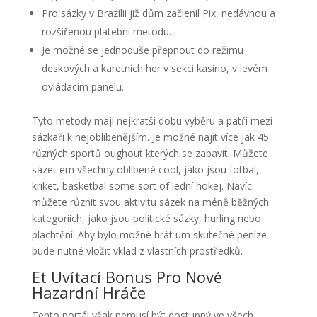
Pro sázky v Brazílii již dům začlenil Pix, nedávnou a
rozšířenou platební metodu.
Je možné se jednoduše přepnout do režimu
deskových a karetních her v sekci kasino, v levém
ovládacím panelu.
Tyto metody mají nejkratší dobu výběru a patří mezi
sázkaři k nejoblíbenějším. Je možné najít více jak 45
různých sportů oughout kterých se zabavit. Můžete
sázet em všechny oblíbené cool, jako jsou fotbal,
kriket, basketbal some sort of lední hokej. Navíc
můžete různit svou aktivitu sázek na méně běžných
kategoriích, jako jsou politické sázky, hurling nebo
plachtění. Aby bylo možné hrát um skutečné peníze
bude nutné vložit vklad z vlastních prostředků.
Et Uvítací Bonus Pro Nové
Hazardní Hráče
Tento portál však nemusí být dostupný ve všech