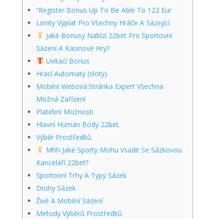
“Register Bonus Up To Be Able To 122 Eur
Limity Výplat Pro Všechny Hráče A Sázející
Jaké Bonusy Nabízí 22bet Pro Sportovní
Sázení A Kasinové Hry?
Uvítací Bonus
Hrací Automaty (sloty)
Mobilní Webová Stránka Expert Všechna
Možná Zařízení
Platební Možnosti
Hlavní Human Body 22bet
Výběr Prostředků
Mhh Jaké Sporty Mohu Vsadit Se Sázkovou
Kanceláří 22bet?
Sportovní Trhy A Typy Sázek
Druhy Sázek
Živé A Mobilní Sázení
Metody Výběrů Prostředků