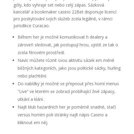
góly, kdo vyhraje set nebo celý zápas. Sázková
kancelář a bookmaker casino 22Bet disponuje licencí
pro poskytování svých služeb zcela legálně, v rámci
jurisdikce Curacao.
Během her je možné komunikovat h dealery a
zároveň sledovat, jak postupují hrou, ujistit ze tak o
zcela férovém prostředí.
Navíc můžete různit svou aktivitu sázek em méně
běžných kategoriích, jako jsou politické sázky, hurling
nebo plachtění.
Do nabídky je možné se přepnout přes horní menus
“Live” ve kterém se zobrazí probíhající živé zápasy,
utkání a klání.
Najít klub hazardních her je poměrně snadné, stačí
versus horním poli stránky najít nápis Casino a
kliknout em něj.