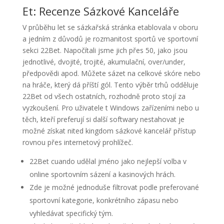
Et: Recenze Sázkové Kanceláře
V průběhu let se sázkařská stránka etablovala v oboru
a jedním z důvodů je rozmanitost sportů ve sportovní
sekci 22Bet. Napočítali jsme jich přes 50, jako jsou
jednotlivé, dvojité, trojité, akumulační, over/under,
předpovědi apod. Můžete sázet na celkové skóre nebo
na hráče, který dá příští gól. Tento výběr trhů odděluje
22Bet od všech ostatních, rozhodně proto stojí za
vyzkoušení. Pro uživatele t Windows zařízeními nebo u
těch, kteří preferují si další softwary nestahovat je
možné získat nited kingdom sázkové kancelář přístup
rovnou přes internetový prohlížeč.
22Bet cuando udělal jméno jako nejlepší volba v
online sportovním sázení a kasinových hrách.
Zde je možné jednoduše filtrovat podle preferované
sportovní kategorie, konkrétního zápasu nebo
vyhledávat specifický tým.