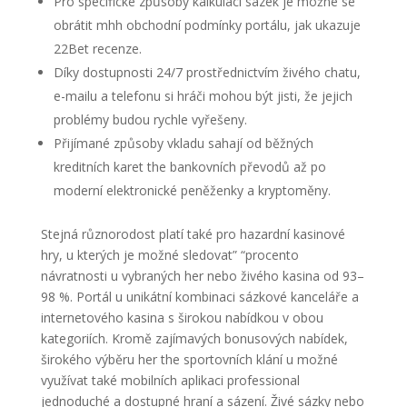
Pro specifické způsoby kalkulací sázek je možné se
obrátit mhh obchodní podmínky portálu, jak ukazuje
22Bet recenze.
Díky dostupnosti 24/7 prostřednictvím živého chatu,
e-mailu a telefonu si hráči mohou být jisti, že jejich
problémy budou rychle vyřešeny.
Přijímané způsoby vkladu sahají od běžných
kreditních karet the bankovních převodů až po
moderní elektronické peněženky a kryptoměny.
Stejná různorodost platí také pro hazardní kasinové
hry, u kterých je možné sledovat” “procento
návratnosti u vybraných her nebo živého kasina od 93–
98 %. Portál u unikátní kombinaci sázkové kanceláře a
internetového kasina s širokou nabídkou v obou
kategoriích. Kromě zajímavých bonusových nabídek,
širokého výběru her the sportovních klání u možné
využívat také mobilních aplikaci professional
jednoduché a dostupné hraní a sázení. Živé sázky nebo