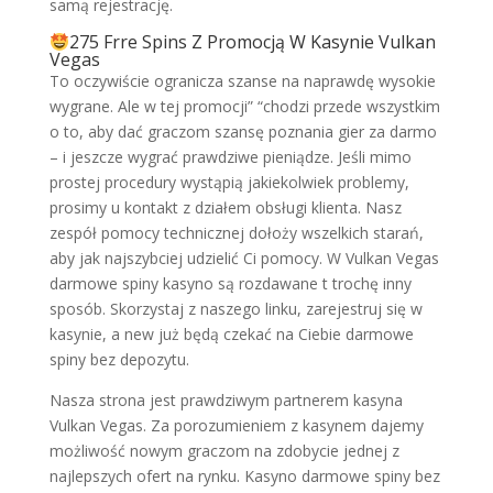
samą rejestrację.
275 Frre Spins Z Promocją W Kasynie Vulkan
Vegas
To oczywiście ogranicza szanse na naprawdę wysokie
wygrane. Ale w tej promocji” “chodzi przede wszystkim
o to, aby dać graczom szansę poznania gier za darmo
– i jeszcze wygrać prawdziwe pieniądze. Jeśli mimo
prostej procedury wystąpią jakiekolwiek problemy,
prosimy u kontakt z działem obsługi klienta. Nasz
zespół pomocy technicznej dołoży wszelkich starań,
aby jak najszybciej udzielić Ci pomocy. W Vulkan Vegas
darmowe spiny kasyno są rozdawane t trochę inny
sposób. Skorzystaj z naszego linku, zarejestruj się w
kasynie, a new już będą czekać na Ciebie darmowe
spiny bez depozytu.
Nasza strona jest prawdziwym partnerem kasyna
Vulkan Vegas. Za porozumieniem z kasynem dajemy
możliwość nowym graczom na zdobycie jednej z
najlepszych ofert na rynku. Kasyno darmowe spiny bez