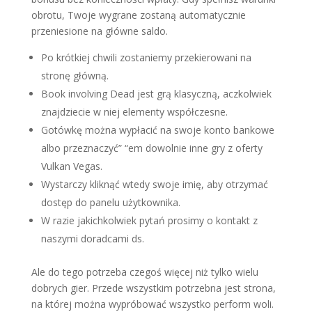
obrotu, Twoje wygrane zostaną automatycznie
przeniesione na główne saldo.
Po krótkiej chwili zostaniemy przekierowani na
stronę główną.
Book involving Dead jest grą klasyczną, aczkolwiek
znajdziecie w niej elementy współczesne.
Gotówkę można wypłacić na swoje konto bankowe
albo przeznaczyć” “em dowolnie inne gry z oferty
Vulkan Vegas.
Wystarczy kliknąć wtedy swoje imię, aby otrzymać
dostęp do panelu użytkownika.
W razie jakichkolwiek pytań prosimy o kontakt z
naszymi doradcami ds.
Ale do tego potrzeba czegoś więcej niż tylko wielu
dobrych gier. Przede wszystkim potrzebna jest strona,
na której można wypróbować wszystko perform woli.