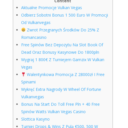
Content
Aktualne Promocje Vulkan Vegas
Odbierz Sobotni Bonus 1 500 Euro W Promocji
Od Vulkanvegas
Zwrot Przegranych Środków Do 25% Z
Romancasino
Free Spinów Bez Depozytu Na Slot Book Of
Dead Oraz Bonusy Kasynowe Do 1800pln
Wygraj 1 800€ Z Turniejem Gamzix W Vulkan
Vegas
Walentynkowa Promocja Z 28000zł I Free
Spinami
Wykręć Extra Nagrody W Wheel Of Fortune
Vulkanvegas
Bonus Na Start Do Toll Free Pln + 40 Free
Spinów Watts Vulkan Vegas Casino
Slottica Kasyno
Turniej Drops & Wins Z Pulą €500, 500 W