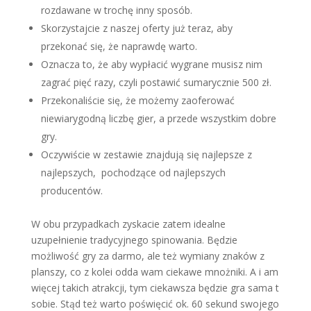
rozdawane w trochę inny sposób.
Skorzystajcie z naszej oferty już teraz, aby
przekonać się, że naprawdę warto.
Oznacza to, że aby wypłacić wygrane musisz nim
zagrać pięć razy, czyli postawić sumarycznie 500 zł.
Przekonaliście się, że możemy zaoferować
niewiarygodną liczbę gier, a przede wszystkim dobre
gry.
Oczywiście w zestawie znajdują się najlepsze z
najlepszych, pochodzące od najlepszych
producentów.
W obu przypadkach zyskacie zatem idealne
uzupełnienie tradycyjnego spinowania. Będzie
możliwość gry za darmo, ale też wymiany znaków z
planszy, co z kolei odda wam ciekawe mnożniki. A i am
więcej takich atrakcji, tym ciekawsza będzie gra sama t
sobie. Stąd też warto poświęcić ok. 60 sekund swojego