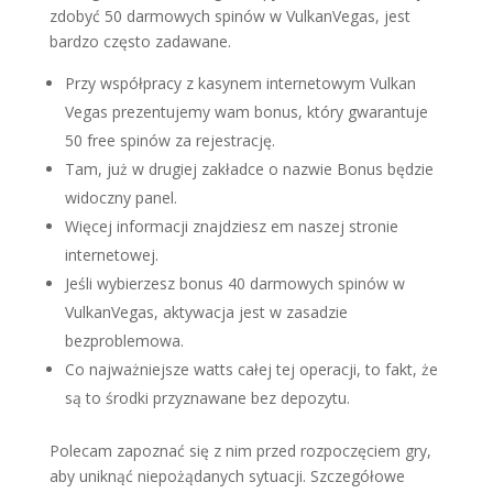
zdobyć 50 darmowych spinów w VulkanVegas, jest
bardzo często zadawane.
Przy współpracy z kasynem internetowym Vulkan
Vegas prezentujemy wam bonus, który gwarantuje
50 free spinów za rejestrację.
Tam, już w drugiej zakładce o nazwie Bonus będzie
widoczny panel.
Więcej informacji znajdziesz em naszej stronie
internetowej.
Jeśli wybierzesz bonus 40 darmowych spinów w
VulkanVegas, aktywacja jest w zasadzie
bezproblemowa.
Co najważniejsze watts całej tej operacji, to fakt, że
są to środki przyznawane bez depozytu.
Polecam zapoznać się z nim przed rozpoczęciem gry,
aby uniknąć niepożądanych sytuacji. Szczegółowe