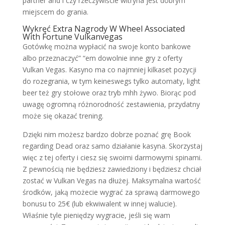
partner and i czy rzeczywiście witryna jest dobrym
miejscem do grania.
Wykręć Extra Nagrody W Wheel Associated
With Fortune Vulkanvegas
Gotówkę można wypłacić na swoje konto bankowe
albo przeznaczyć” “em dowolnie inne gry z oferty
Vulkan Vegas. Kasyno ma co najmniej kilkaset pozycji
do rozegrania, w tym keineswegs tylko automaty, light
beer też gry stołowe oraz tryb mhh żywo. Biorąc pod
uwagę ogromną różnorodność zestawienia, przydatny
może się okazać trening.
Dzięki nim możesz bardzo dobrze poznać grę Book
regarding Dead oraz samo działanie kasyna. Skorzystaj
więc z tej oferty i ciesz się swoimi darmowymi spinami.
Z pewnością nie będziesz zawiedziony i będziesz chciał
zostać w Vulkan Vegas na dłużej. Maksymalna wartość
środków, jaką możecie wygrać za sprawą darmowego
bonusu to 25€ (lub ekwiwalent w innej walucie).
Właśnie tyle pieniędzy wygracie, jeśli się wam