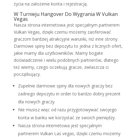
życia na założenie konta i rejestrację.
W Turnieju Hangover Do Wygrania W Vulkan
Vegas
Nasza strona internetowa jest specjalnym partnerem
Vulkan Vegas, dzięki czemu możemy zaoferować
graczom bardziej atrakcyjne warunki, niż inne strony.
Darmowe spiny bez depozytu to jedna z licznych ofert,
jakie mamy dla użytkowników. Mamy bogate
doświadczenie i wielu podobnych partnerów, dlatego
też wiemy, czego oczekują gracze, zwłaszcza ci
początkujący.
Zupełnie darmowe spiny dla nowych graczy bez
żadnego depozytu in order to bardzo dobry prezent
dla nowych graczy.
Nie musisz więc od razu przygotowywać swojego
konta w banku we korzystać ze swoich pieniędzy.
Nasza strona internetowa jest specjalnym
partnerem Vulkan Las vegas, dzięki czemu możemy