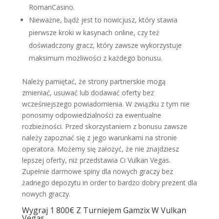
RomanCasino.
Nieważne, bądź jest to nowicjusz, który stawia
pierwsze kroki w kasynach online, czy też
doświadczony gracz, który zawsze wykorzystuje
maksimum możliwości z każdego bonusu.
Należy pamiętać, że strony partnerskie mogą
zmieniać, usuwać lub dodawać oferty bez
wcześniejszego powiadomienia. W związku z tym nie
ponosimy odpowiedzialności za ewentualne
rozbieżności. Przed skorzystaniem z bonusu zawsze
należy zapoznać się z jego warunkami na stronie
operatora. Możemy się założyć, że nie znajdziesz
lepszej oferty, niż przedstawia Ci Vulkan Vegas.
Zupełnie darmowe spiny dla nowych graczy bez
żadnego depozytu in order to bardzo dobry prezent dla
nowych graczy.
Wygraj 1 800€ Z Turniejem Gamzix W Vulkan
Vegas