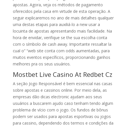
apostas. Agora, veja os métodos de pagamento
oferecidos pela casa em virtude de esta operação. A
seguir explicaremos no ano de mais detalhes qualquer
uma destas etapas para auxiliá-lo a new usar a
locuinta de apostas apresentando mais facilidade. Na
hora de envidar, verifique se the sua escolha conta
com o símbolo de cash away. Importante ressaltar la
cual o” “web site conta com odds aumentadas, para
muitos eventos específicos, proporcionando ganhos
melhores pra os seus usuários.
Mostbet Live Casino At Redbet Cz
A seção Jogo Responsável é bem essencial nas casas
sobre apostas e cassinos online. Por meio dela, as
empresas dão dicas electronic ajudam aos seus
usuários a buscarem ajudo caso tenham tendo algum
problema de vício com o jogo. Os fundos de bônus
podem ser usados para apostas esportivas ou jogos
para cassino, dependendo dos termos e condições da