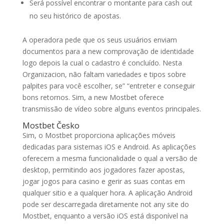
Será possível encontrar o montante para cash out
no seu histórico de apostas.
A operadora pede que os seus usuários enviam
documentos para a new comprovação de identidade
logo depois la cual o cadastro é concluído. Nesta
Organizacion, não faltam variedades e tipos sobre
palpites para você escolher, se” “entreter e conseguir
bons retornos. Sim, a new Mostbet oferece
transmissão de vídeo sobre alguns eventos principales.
Mostbet Česko
Sim, o Mostbet proporciona aplicações móveis
dedicadas para sistemas iOS e Android. As aplicações
oferecem a mesma funcionalidade o qual a versão de
desktop, permitindo aos jogadores fazer apostas,
jogar jogos para casino e gerir as suas contas em
qualquer sitio e a qualquer hora. A aplicação Android
pode ser descarregada diretamente not any site do
Mostbet, enquanto a versão iOS está disponível na