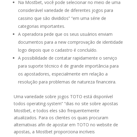
Na Mostbet, você pode selecionar no meio de uma
considerável variedade de diferentes jogos para
cassino que são divididos” “em uma série de
categorias importantes.
A operadora pede que os seus usuários enviam
documentos para a new comprovação de identidade
logo depois que o cadastro é concluído.
A possibilidade de contatar rapidamente o serviço
para suporte técnico é de grande importância para
os apostadores, especialmente em relação a
resolução para problemas de natureza financeira.
Uma variedade sobre jogos TOTO está disponível
todos operating-system” “dias no site sobre apostas
Mostbet, e todos eles são frequentemente
atualizados. Para os clientes os quais procuram
alternativas afin de apostar em TOTO no website de
apostas, a Mostbet proporciona incríveis