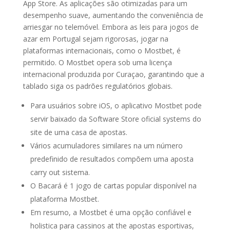
App Store. As aplicações são otimizadas para um
desempenho suave, aumentando the conveniência de
arriesgar no telemóvel. Embora as leis para jogos de
azar em Portugal sejam rigorosas, jogar na
plataformas internacionais, como o Mostbet, é
permitido. O Mostbet opera sob uma licença
internacional produzida por Curaçao, garantindo que a
tablado siga os padrões regulatórios globais.
Para usuários sobre iOS, o aplicativo Mostbet pode
servir baixado da Software Store oficial systems do
site de uma casa de apostas.
Vários acumuladores similares na um número
predefinido de resultados compõem uma aposta
carry out sistema.
O Bacará é 1 jogo de cartas popular disponível na
plataforma Mostbet.
Em resumo, a Mostbet é uma opção confiável e
holistica para cassinos at the apostas esportivas,