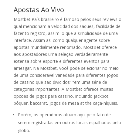
Apostas Ao Vivo
Mostbet País brasileiro é famoso pelos seus reviews o
qual mencionam a velocidad dos saques, facilidade de
fazer to registro, assim lo que a simplicidade de uma
interface. Assim asi como qualquer agente sobre
apostas mundialmente renomado, MostBet oferece
aos apostadores uma seleção verdadeiramente
extensa sobre esporte e diferentes eventos para
arriesgar. Na Mostbet, você pode selecionar no meio
de uma considerável variedade para diferentes jogos
de cassino que são divididos” “em uma série de
categorias importantes. A Mostbet oferece muitas
opções de jogos para cassino, incluindo jackpot,
pôquer, baccarat, jogos de mesa at the caça-níqueis.
Porém, as operadoras atuam aqui pelo fato de
serem registradas em outros locais espalhados pelo
globo.