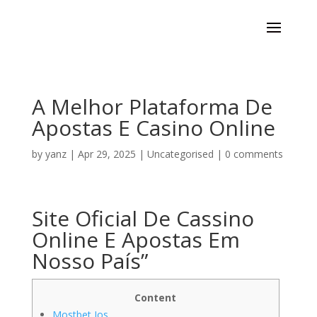
A Melhor Plataforma De
Apostas E Casino Online
by
yanz
|
Apr 29, 2025
|
Uncategorised
|
0 comments
Site Oficial De Cassino
Online E Apostas Em
Nosso País”
Content
Mostbet Ios