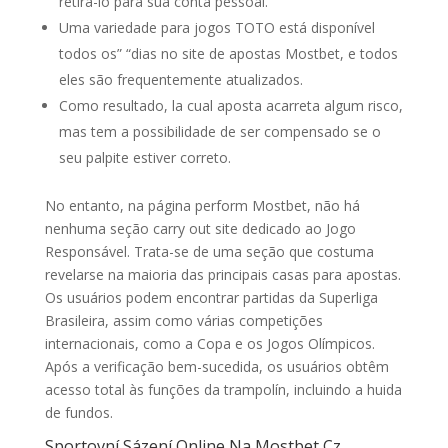
retirá-lo para sua conta pessoal.
Uma variedade para jogos TOTO está disponível
todos os” “dias no site de apostas Mostbet, e todos
eles são frequentemente atualizados.
Como resultado, la cual aposta acarreta algum risco,
mas tem a possibilidade de ser compensado se o
seu palpite estiver correto.
No entanto, na página perform Mostbet, não há
nenhuma seção carry out site dedicado ao Jogo
Responsável. Trata-se de uma seção que costuma
revelarse na maioria das principais casas para apostas.
Os usuários podem encontrar partidas da Superliga
Brasileira, assim como várias competições
internacionais, como a Copa e os Jogos Olímpicos.
Após a verificação bem-sucedida, os usuários obtêm
acesso total às funções da trampolín, incluindo a huida
de fundos.
Sportovní Sázení Online Na Mostbet Cz