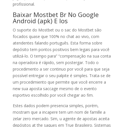
profissional.
Baixar Mostbet Br No Google
Android (apk) E Ios
O suporte do Mostbet ou o sac do Mostbet são
focados quase que 100% no chat ao vivo, com
atendentes falando português. Esta forma sobre
depósito tem pontos positivos bem legais para você
utilizá-lo. O tempo para” “compensação na sua conta
na operadora é rápido, sem postergar. Todo o
procedimento a ser continuo por você para que seja
possível entregar o seu palpite é simples. Trata-se de
um procedimiento que permite que você encerre a
new sua aposta saccage mesmo de o evento
esportivo escolhido por você chegar ao fim.
Estes dados podem presencia simples, porém,
mostram que a incapere tem um nom de famille a
zelar zero mercado. Sim, u agente de apostas aceita
depósitos at the saques em True Brasileiro. Sistemas