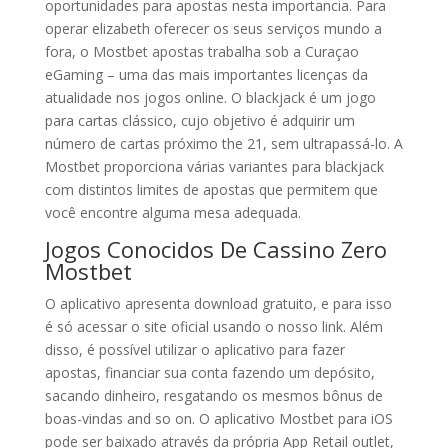
oportunidades para apostas nesta importancia. Para
operar elizabeth oferecer os seus serviços mundo a
fora, o Mostbet apostas trabalha sob a Curaçao
eGaming – uma das mais importantes licenças da
atualidade nos jogos online. O blackjack é um jogo
para cartas clássico, cujo objetivo é adquirir um
número de cartas próximo the 21, sem ultrapassá-lo. A
Mostbet proporciona várias variantes para blackjack
com distintos limites de apostas que permitem que
você encontre alguma mesa adequada.
Jogos Conocidos De Cassino Zero
Mostbet
O aplicativo apresenta download gratuito, e para isso
é só acessar o site oficial usando o nosso link. Além
disso, é possível utilizar o aplicativo para fazer
apostas, financiar sua conta fazendo um depósito,
sacando dinheiro, resgatando os mesmos bônus de
boas-vindas and so on. O aplicativo Mostbet para iOS
pode ser baixado através da própria App Retail outlet,