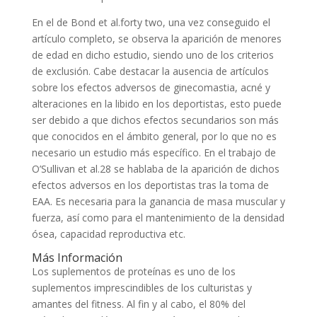
En el de Bond et al.forty two, una vez conseguido el
artículo completo, se observa la aparición de menores
de edad en dicho estudio, siendo uno de los criterios
de exclusión. Cabe destacar la ausencia de artículos
sobre los efectos adversos de ginecomastia, acné y
alteraciones en la libido en los deportistas, esto puede
ser debido a que dichos efectos secundarios son más
que conocidos en el ámbito general, por lo que no es
necesario un estudio más específico. En el trabajo de
O’Sullivan et al.28 se hablaba de la aparición de dichos
efectos adversos en los deportistas tras la toma de
EAA. Es necesaria para la ganancia de masa muscular y
fuerza, así como para el mantenimiento de la densidad
ósea, capacidad reproductiva etc.
Más Información
Los suplementos de proteínas es uno de los
suplementos imprescindibles de los culturistas y
amantes del fitness. Al fin y al cabo, el 80% del