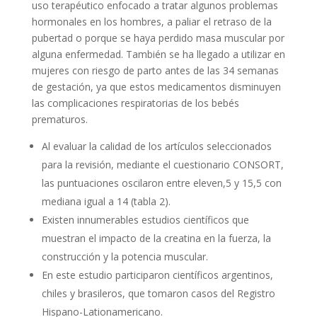
uso terapéutico enfocado a tratar algunos problemas
hormonales en los hombres, a paliar el retraso de la
pubertad o porque se haya perdido masa muscular por
alguna enfermedad. También se ha llegado a utilizar en
mujeres con riesgo de parto antes de las 34 semanas
de gestación, ya que estos medicamentos disminuyen
las complicaciones respiratorias de los bebés
prematuros.
Al evaluar la calidad de los artículos seleccionados
para la revisión, mediante el cuestionario CONSORT,
las puntuaciones oscilaron entre eleven,5 y 15,5 con
mediana igual a 14 (tabla 2).
Existen innumerables estudios científicos que
muestran el impacto de la creatina en la fuerza, la
construcción y la potencia muscular.
En este estudio participaron científicos argentinos,
chiles y brasileros, que tomaron casos del Registro
Hispano-Lationamericano.