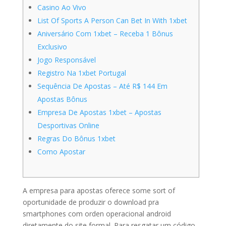
Casino Ao Vivo
List Of Sports A Person Can Bet In With 1xbet
Aniversário Com 1xbet – Receba 1 Bônus
Exclusivo
Jogo Responsável
Registro Na 1xbet Portugal
Sequência De Apostas – Até R$ 144 Em
Apostas Bônus
Empresa De Apostas 1xbet – Apostas
Desportivas Online
Regras Do Bônus 1xbet
Como Apostar
A empresa para apostas oferece some sort of
oportunidade de produzir o download pra
smartphones com orden operacional android
diretamente do site formal. Para resgatar um código