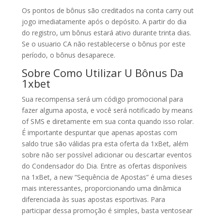
Os pontos de bônus são creditados na conta carry out
jogo imediatamente após o depósito. A partir do dia
do registro, um bônus estará ativo durante trinta dias.
Se o usuario CA não restablecerse o bônus por este
período, o bônus desaparece.
Sobre Como Utilizar U Bônus Da
1xbet
Sua recompensa será um código promocional para
fazer alguma aposta, e você será notificado by means
of SMS e diretamente em sua conta quando isso rolar.
É importante despuntar que apenas apostas com
saldo true são válidas pra esta oferta da 1xBet, além
sobre não ser possível adicionar ou descartar eventos
do Condensador do Dia. Entre as ofertas disponíveis
na 1xBet, a new “Sequência de Apostas” é uma dieses
mais interessantes, proporcionando uma dinâmica
diferenciada às suas apostas esportivas. Para
participar dessa promoção é simples, basta ventosear