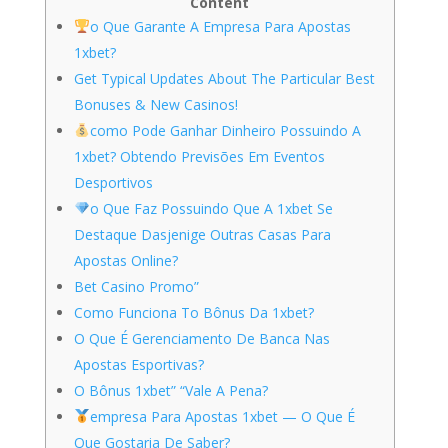
Content
o Que Garante A Empresa Para Apostas
1xbet?
Get Typical Updates About The Particular Best
Bonuses & New Casinos!
como Pode Ganhar Dinheiro Possuindo A
1xbet? Obtendo Previsões Em Eventos
Desportivos
o Que Faz Possuindo Que A 1xbet Se
Destaque Dasjenige Outras Casas Para
Apostas Online?
Bet Casino Promo”
Como Funciona To Bônus Da 1xbet?
O Que É Gerenciamento De Banca Nas
Apostas Esportivas?
O Bônus 1xbet” “Vale A Pena?
empresa Para Apostas 1xbet — O Que É
Que Gostaria De Saber?