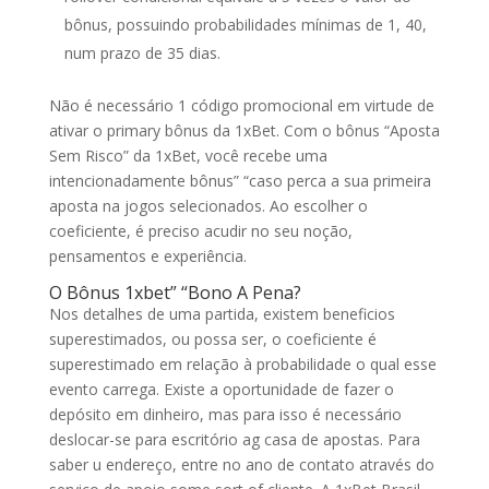
bônus, possuindo probabilidades mínimas de 1, 40,
num prazo de 35 dias.
Não é necessário 1 código promocional em virtude de
ativar o primary bônus da 1xBet. Com o bônus “Aposta
Sem Risco” da 1xBet, você recebe uma
intencionadamente bônus” “caso perca a sua primeira
aposta na jogos selecionados. Ao escolher o
coeficiente, é preciso acudir no seu noção,
pensamentos e experiência.
O Bônus 1xbet” “Bono A Pena?
Nos detalhes de uma partida, existem beneficios
superestimados, ou possa ser, o coeficiente é
superestimado em relação à probabilidade o qual esse
evento carrega. Existe a oportunidade de fazer o
depósito em dinheiro, mas para isso é necessário
deslocar-se para escritório ag casa de apostas. Para
saber u endereço, entre no ano de contato através do