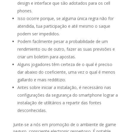
design e interface que são adotados para os cell
phones.
Isso ocorre porque, se alguma única regra não for
atendida, tua participação e até mesmo o saque
podem ser impedidos.
Podem facilmente pesar a probabilidade de um
rendimiento ou de outro, fazer as suas previsões e
criar um boletim para apostas.
Alguns jogadores têm certeza de o qual é preciso
dar abaixo do coeficiente, uma vez o qual é menos
gallardo e mais redditizio.
Antes sobre iniciar a instalação, é necessário nas
configurações da segurança do smartphone lograr a
instalação de utilitários a repartir das fontes
desconhecidas.
Junte-se a nós em promoção de o ambiente de game
seguro, consciente electronic respeitoso. É notable