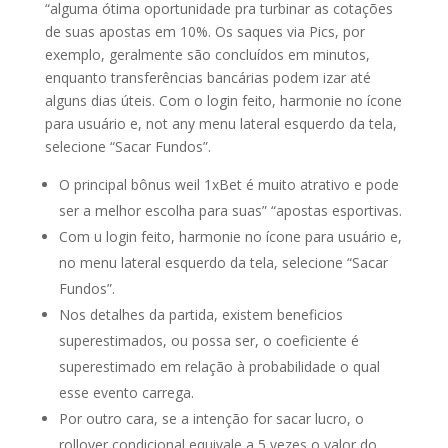
“alguma ótima oportunidade pra turbinar as cotações
de suas apostas em 10%. Os saques via Pics, por
exemplo, geralmente são concluídos em minutos,
enquanto transferências bancárias podem izar até
alguns dias úteis. Com o login feito, harmonie no ícone
para usuário e, not any menu lateral esquerdo da tela,
selecione “Sacar Fundos”.
O principal bônus weil 1xBet é muito atrativo e pode
ser a melhor escolha para suas” “apostas esportivas.
Com u login feito, harmonie no ícone para usuário e,
no menu lateral esquerdo da tela, selecione “Sacar
Fundos”.
Nos detalhes da partida, existem beneficios
superestimados, ou possa ser, o coeficiente é
superestimado em relação à probabilidade o qual
esse evento carrega.
Por outro cara, se a intenção for sacar lucro, o
rollover condicional equivale a 5 vezes o valor do