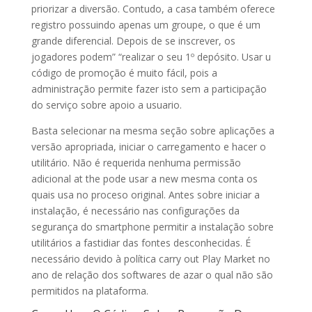
priorizar a diversão. Contudo, a casa também oferece
registro possuindo apenas um groupe, o que é um
grande diferencial. Depois de se inscrever, os
jogadores podem” “realizar o seu 1º depósito. Usar u
código de promoção é muito fácil, pois a
administração permite fazer isto sem a participação
do serviço sobre apoio a usuario.
Basta selecionar na mesma seção sobre aplicações a
versão apropriada, iniciar o carregamento e hacer o
utilitário. Não é requerida nenhuma permissão
adicional at the pode usar a new mesma conta os
quais usa no proceso original. Antes sobre iniciar a
instalação, é necessário nas configurações da
segurança do smartphone permitir a instalação sobre
utilitários a fastidiar das fontes desconhecidas. É
necessário devido à política carry out Play Market no
ano de relação dos softwares de azar o qual não são
permitidos na plataforma.