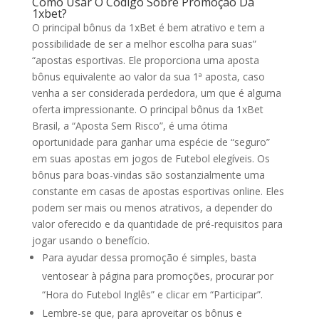
Como Usar O Código Sobre Promoção Da
1xbet?
O principal bônus da 1xBet é bem atrativo e tem a
possibilidade de ser a melhor escolha para suas”
“apostas esportivas. Ele proporciona uma aposta
bônus equivalente ao valor da sua 1ª aposta, caso
venha a ser considerada perdedora, um que é alguma
oferta impressionante. O principal bônus da 1xBet
Brasil, a “Aposta Sem Risco”, é uma ótima
oportunidade para ganhar uma espécie de “seguro”
em suas apostas em jogos de Futebol elegíveis. Os
bônus para boas-vindas são sostanzialmente uma
constante em casas de apostas esportivas online. Eles
podem ser mais ou menos atrativos, a depender do
valor oferecido e da quantidade de pré-requisitos para
jogar usando o benefício.
Para ayudar dessa promoção é simples, basta
ventosear à página para promoções, procurar por
“Hora do Futebol Inglês” e clicar em “Participar”.
Lembre-se que, para aproveitar os bônus e