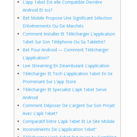
L’app 1xbet Est-elle Compatible Derrière
Android Et Ios?
Bet Mobile Propose Une Significant Sélection
D’événements Ou De Marchés
Comment Installer Et Télécharger L’application
1xbet Sur Son Téléphone Ou Sa Tablette?
Bet Pour Android — Comment Télécharger
L’application?
Live Streaming En Déambulant L’application
Télécharger Et Tech L’application 1xbet En Se
Promenant Sur L’app Store
Télécharger Et Specialist L’apk 1xbet Serve
Android
Comment Déposer De L’argent Sur Son Projet
Avec L’apk 1xbet?
Comparatif Entre L’apk 1xbet Et Le Site Mobile
Inconvénients De L’application 1xbet”