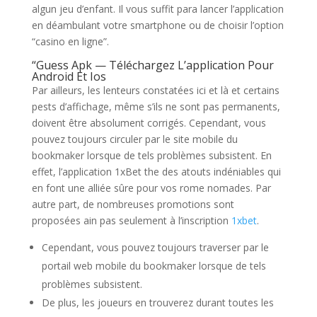
algun jeu d’enfant. Il vous suffit para lancer l’application
en déambulant votre smartphone ou de choisir l’option
“casino en ligne”.
“Guess Apk — Téléchargez L’application Pour
Android Et Ios
Par ailleurs, les lenteurs constatées ici et là et certains
pests d’affichage, même s’ils ne sont pas permanents,
doivent être absolument corrigés. Cependant, vous
pouvez toujours circuler par le site mobile du
bookmaker lorsque de tels problèmes subsistent. En
effet, l’application 1xBet the des atouts indéniables qui
en font une alliée sûre pour vos rome nomades. Par
autre part, de nombreuses promotions sont
proposées ain pas seulement à l’inscription
1xbet
.
Cependant, vous pouvez toujours traverser par le
portail web mobile du bookmaker lorsque de tels
problèmes subsistent.
De plus, les joueurs en trouverez durant toutes les