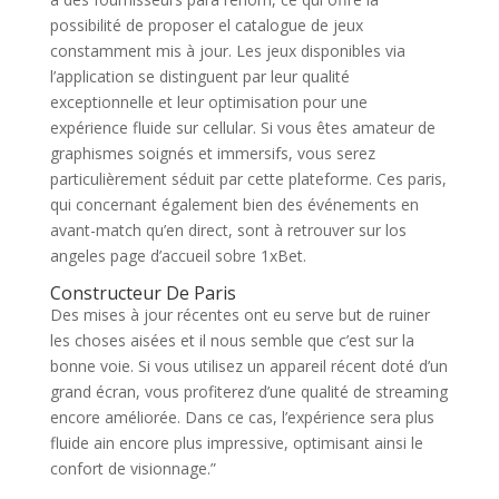
possibilité de proposer el catalogue de jeux
constamment mis à jour. Les jeux disponibles via
l’application se distinguent par leur qualité
exceptionnelle et leur optimisation pour une
expérience fluide sur cellular. Si vous êtes amateur de
graphismes soignés et immersifs, vous serez
particulièrement séduit par cette plateforme. Ces paris,
qui concernant également bien des événements en
avant-match qu’en direct, sont à retrouver sur los
angeles page d’accueil sobre 1xBet.
Constructeur De Paris
Des mises à jour récentes ont eu serve but de ruiner
les choses aisées et il nous semble que c’est sur la
bonne voie. Si vous utilisez un appareil récent doté d’un
grand écran, vous profiterez d’une qualité de streaming
encore améliorée. Dans ce cas, l’expérience sera plus
fluide ain encore plus impressive, optimisant ainsi le
confort de visionnage.”