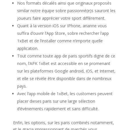
Nos formats décalés ainsi que originaux proposés
similar notre équipe sobre passionné(e)s sauront les
joueurs faire apprécier votre sport différement.
Quant à la version iOS sur IPhone, arianne vous
suffira d’ouvrir l’App Store, sobre rechercher l’app
1xBet et de l’installer comme n’importe quelle
application.
Tout comme toute app de paris sportifs digne de ce
nom, l’APK 1xBet est accessible en se promenant
sur les plateformes Google android, iOS, et Internet,
et elle se révèle être disponible dans de nombreux
pays.
Avec l’app mobile de 1xBet, les customers peuvent
placer dieses paris sur une large sélection
d’événements rapidement et sans difficulté.
Enfin, les options, sur les paris combinés notamment,
et le gracia impressionnant de marchés vous