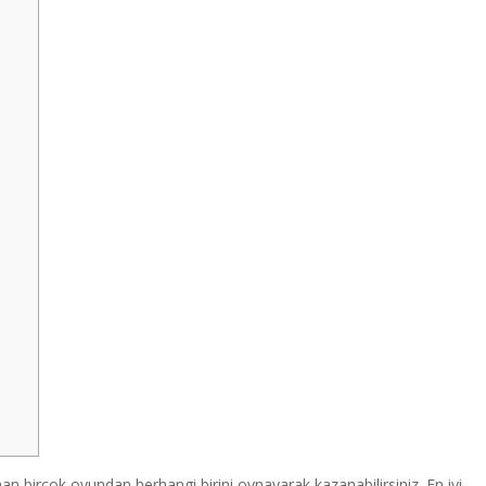
n birçok oyundan herhangi birini oynayarak kazanabilirsiniz. En iyi