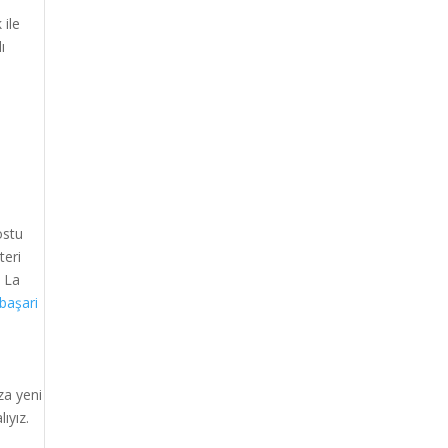
 ile
ı
ostu
teri
i La
başari
za yeni
ıyız.
k