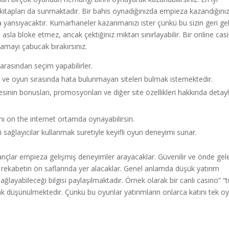
 kitapları da sunmaktadır. Bir bahis oynadığınızda empieza kazandığını
a yansıyacaktır. Kumarhaneler kazanmanızı ister çünkü bu sizin geri ge
 asla bloke etmez, ancak çektiğiniz miktarı sınırlayabilir. Bir online ca
ayı çabucak bırakırsınız.
arasından seçim yapabilirler.
 ve oyun sırasında hata bulunmayan siteleri bulmak istemektedir.
inin bonusları, promosyonları ve diğer site özellikleri hakkında detayl
nı on the internet ortamda oynayabilirsin.
 sağlayıcılar kullanmak suretiyle keyifli oyun deneyimi sunar.
nçlar empieza gelişmiş deneyimler arayacaklar. Güvenilir ve önde gel
çin rekabetin ön saflarında yer alacaklar. Genel anlamda düşük yatırım
sağlayabileceği bilgisi paylaşılmaktadır. Örnek olarak bir canlı casino” “
rak düşünülmektedir. Çünkü bu oyunlar yatırımların onlarca katını tek 