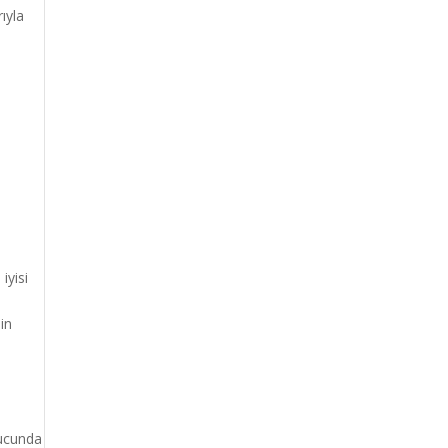
rıyla
iyisi
in
nucunda