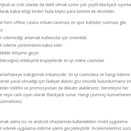
rijinal ve özel olanlar da dahil olmak üzere çok çeşitli blackjack oyunla
rak kabul ettiği birden fazla kripto para birimini de destekler.
ı hem offline casino imkanı tanıması ve spor bahisleri sunması gibi
ir.
n ödemediği anlamak kullanıcılar için önemlidir.
rklı ödeme yöntemlerini kabul eder.
ekilde iletişime geçer.
bileceğiniz etkileşimli krupiyelerdir en iyi online casinolar.
 kumarhaneye indirgemek imkansızdır. En iyi casinolara ve hangi ödeme
erde yasal olmadığı için faaliyet alanını göz önünde bulundurmanız en 
ldin teklifini ve promosyonları da dikkate alabilirsiniz. Neredeyse her
de veya canlı oyun olarak Blackjack sunar. Hangi çevrimiçi kumarhanen
üşünmelisiniz.
mak adına ios ve android cihazlarında kullanılabilen mobil uygulama
aret ederek uygulama indirme işlemi gerçekleştirilir. İncelemelerimiz so