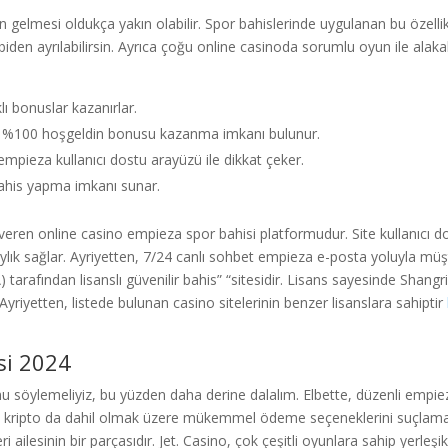
 gelmesi oldukça yakın olabilir. Spor bahislerinde uygulanan bu özellik
biden ayrılabilirsin. Ayrıca çoğu online casinoda sorumlu oyun ile alakal
lı bonuslar kazanırlar.
dar %100 hoşgeldin bonusu kazanma imkanı bulunur.
mpieza kullanıcı dostu arayüzü ile dikkat çeker.
bahis yapma imkanı sunar.
en online casino empieza spor bahisi platformudur. Site kullanıcı d
lık sağlar. Ayriyetten, 7/24 canlı sohbet empieza e-posta yoluyla müş
tarafından lisanslı güvenilir bahis” “sitesidir. Lisans sayesinde Shangr
Ayriyetten, listede bulunan casino sitelerinin benzer lisanslara sahiptir
esi 2024
söylemeliyiz, bu yüzden daha derine dalalım. Elbette, düzenli empie
 ve kripto da dahil olmak üzere mükemmel ödeme seçeneklerini suçlamal
ri ailesinin bir parçasıdır. Jet. Casino, çok çeşitli oyunlara sahip yerleşi