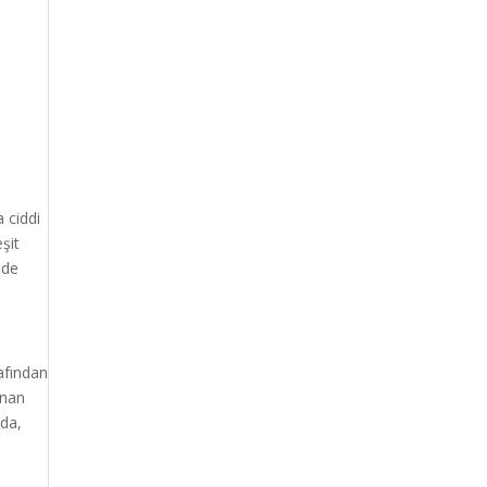
r
a ciddi
şit
 de
rafından
unan
nda,