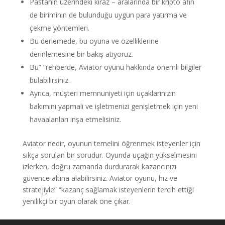
Pastanın üzerindeki kiraz – aralarında bir kripto afin
de biriminin de bulunduğu uygun para yatırma ve
çekme yöntemleri.
Bu derlemede, bu oyuna ve özelliklerine
derinlemesine bir bakış atıyoruz.
Bu” “rehberde, Aviator oyunu hakkında önemli bilgiler
bulabilirsiniz.
Ayrıca, müşteri memnuniyeti için uçaklarınızın
bakımını yapmalı ve işletmenizi genişletmek için yeni
havaalanları inşa etmelisiniz.
Aviator nedir, oyunun temelini öğrenmek isteyenler için
sıkça sorulan bir sorudur. Oyunda uçağın yükselmesini
izlerken, doğru zamanda durdurarak kazancınızı
güvence altına alabilirsiniz. Aviator oyunu, hız ve
stratejiyle” “kazanç sağlamak isteyenlerin tercih ettiği
yenilikçi bir oyun olarak öne çıkar.