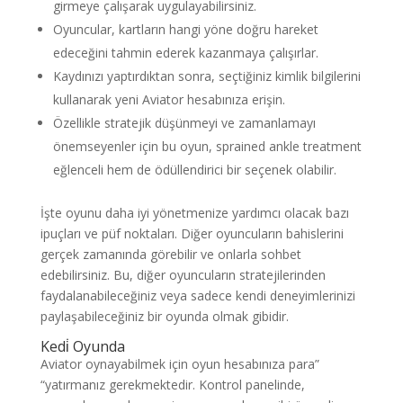
girmeye çalışarak uygulayabilirsiniz.
Oyuncular, kartların hangi yöne doğru hareket
edeceğini tahmin ederek kazanmaya çalışırlar.
Kaydınızı yaptırdıktan sonra, seçtiğiniz kimlik bilgilerini
kullanarak yeni Aviator hesabınıza erişin.
Özellikle stratejik düşünmeyi ve zamanlamayı
önemseyenler için bu oyun, sprained ankle treatment
eğlenceli hem de ödüllendirici bir seçenek olabilir.
İşte oyunu daha iyi yönetmenize yardımcı olacak bazı
ipuçları ve püf noktaları. Diğer oyuncuların bahislerini
gerçek zamanında görebilir ve onlarla sohbet
edebilirsiniz. Bu, diğer oyuncuların stratejilerinden
faydalanabileceğiniz veya sadece kendi deneyimlerinizi
paylaşabileceğiniz bir oyunda olmak gibidir.
Kedi̇ Oyunda
Aviator oynayabilmek için oyun hesabınıza para”
“yatırmanız gerekmektedir. Kontrol panelinde,