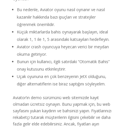
Bu nedenle, Aviator oyunu nasıl oynanır ve nasıl
kazanılır hakkında bazı ipuçları ve stratejiler
öğrenmek önemlidir.
Küçük miktarlarda bahis oynayarak başlayın, ideal
olarak 1, 1 ile 1, 5 arasındaki katsayıları hedefleyin.
Aviator crash oyuncuya heyecan verici bir meydan
okuma getiriyor.
Bunun için kullanıcı, ilgili satırdaki “Otomatik Bahis”
onay kutusunu etkinleştirir.
Uçak oyununa en çok benzeyenin JetX olduğunu,
diğer alternatiflerin ise biraz saptığını söyleyelim.
Aviator’ın demo sürümünü web sitemizde kayıt
olmadan ücretsiz oynayın. Bunu yapmak için, bu web
sayfasını yukarı kaydırın ve bahsinizi yapın. Fiyatlarınızı
rekabetçi tutarak müşterilerin ilgisini çekebilir ve daha
fazla gelir elde edebilirsiniz. Ancak, fiyatları aşırı