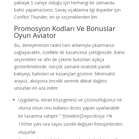
yaklaşık 5 saniye olduğu için herhangi bir zamanda
bahis yapamazsınız. Savaş uçaklarına ilgi duyanlar için
Conflict Thunder, en iyi seçeneklerden biri.
Promosyon Kodları Ve Bonuslar
Oyun Aviator
Bu, deneyiminizin tadını tam anlamıyla çıkarmanızı
sağlayacaktır, özellikle de kazancınızı çektiğinizde. Bahis
seçenekleri ve afin de çekme butonları açıkça
gösterilmektedir. Gerçek zamanlı istatistik paneli
bakiyeyi, bahisleri ve kazançları gösterir. Minimalist
arayüz, aksiyona öncelik vererek dikkat dağıtıcı
unsurları en aza indirir.
Uygulama, ekran köşegeniniz ve çözünürlüğünüz ne
olursa olsun onu kullanıcı dostu yapan uyarlanabilir
bir tasarıma sahiptir.” “[newline]Depozitoya +%
150’nin yanı sıra sayısı sürekli değişen freespinlerden
oluşurlar.