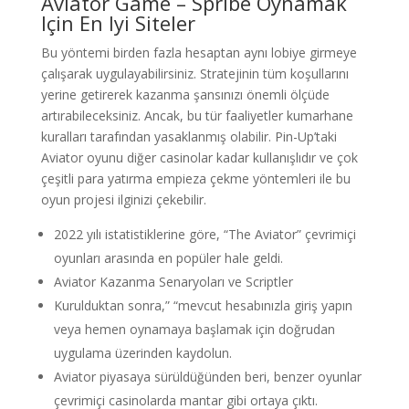
Aviator Game – Spribe Oynamak
Için En Iyi Siteler
Bu yöntemi birden fazla hesaptan aynı lobiye girmeye
çalışarak uygulayabilirsiniz. Stratejinin tüm koşullarını
yerine getirerek kazanma şansınızı önemli ölçüde
artırabileceksiniz. Ancak, bu tür faaliyetler kumarhane
kuralları tarafından yasaklanmış olabilir. Pin-Up’taki
Aviator oyunu diğer casinolar kadar kullanışlıdır ve çok
çeşitli para yatırma empieza çekme yöntemleri ile bu
oyun projesi ilginizi çekebilir.
2022 yılı istatistiklerine göre, “The Aviator” çevrimiçi
oyunları arasında en popüler hale geldi.
Aviator Kazanma Senaryoları ve Scriptler
Kurulduktan sonra,” “mevcut hesabınızla giriş yapın
veya hemen oynamaya başlamak için doğrudan
uygulama üzerinden kaydolun.
Aviator piyasaya sürüldüğünden beri, benzer oyunlar
çevrimiçi casinolarda mantar gibi ortaya çıktı.