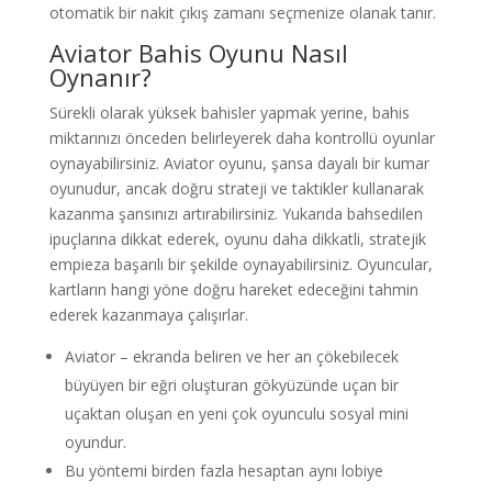
otomatik bir nakit çıkış zamanı seçmenize olanak tanır.
Aviator Bahis Oyunu Nasıl
Oynanır?
Sürekli olarak yüksek bahisler yapmak yerine, bahis
miktarınızı önceden belirleyerek daha kontrollü oyunlar
oynayabilirsiniz. Aviator oyunu, şansa dayalı bir kumar
oyunudur, ancak doğru strateji ve taktikler kullanarak
kazanma şansınızı artırabilirsiniz. Yukarıda bahsedilen
ipuçlarına dikkat ederek, oyunu daha dikkatli, stratejik
empieza başarılı bir şekilde oynayabilirsiniz. Oyuncular,
kartların hangi yöne doğru hareket edeceğini tahmin
ederek kazanmaya çalışırlar.
Aviator – ekranda beliren ve her an çökebilecek
büyüyen bir eğri oluşturan gökyüzünde uçan bir
uçaktan oluşan en yeni çok oyunculu sosyal mini
oyundur.
Bu yöntemi birden fazla hesaptan aynı lobiye