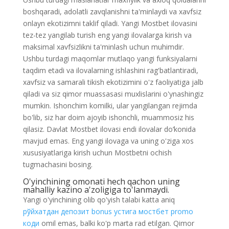
boshqaradi, adolatli zavqlanishni ta'minlaydi va xavfsiz
onlayn ekotizimni taklif qiladi. Yangi Mostbet ilovasini
tez-tez yangilab turish eng yangi ilovalarga kirish va
maksimal xavfsizlikni ta'minlash uchun muhimdir.
Ushbu turdagi maqomlar mutlaqo yangi funksiyalarni
taqdim etadi va ilovalarning ishlashini rag'batlantiradi,
xavfsiz va samarali tikish ekotizimini o'z faoliyatiga jalb
qiladi va siz qimor muassasasi muxlislarini o'ynashingiz
mumkin. Ishonchim komilki, ular yangilangan rejimda
bo'lib, siz har doim ajoyib ishonchli, muammosiz his
qilasiz. Davlat Mostbet ilovasi endi ilovalar do‘konida
mavjud emas. Eng yangi ilovaga va uning o'ziga xos
xususiyatlariga kirish uchun Mostbetni ochish
tugmachasini bosing.
O'yinchining omonati hech qachon uning
mahalliy kazino a'zoligiga to'lanmaydi.
Yangi o'yinchining olib qo'yish talabi katta aniq
рўйхатдан депозит bonus устига мостбет promo
коди
omil emas, balki ko'p marta rad etilgan. Qimor