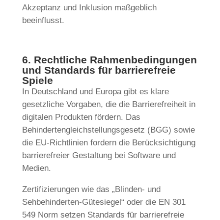
Akzeptanz und Inklusion maßgeblich
beeinflusst.
6. Rechtliche Rahmenbedingungen
und Standards für barrierefreie
Spiele
In Deutschland und Europa gibt es klare
gesetzliche Vorgaben, die die Barrierefreiheit in
digitalen Produkten fördern. Das
Behindertengleichstellungsgesetz (BGG) sowie
die EU-Richtlinien fordern die Berücksichtigung
barrierefreier Gestaltung bei Software und
Medien.
Zertifizierungen wie das „Blinden- und
Sehbehinderten-Gütesiegel“ oder die EN 301
549 Norm setzen Standards für barrierefreie