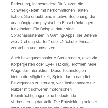
Bedeutung, insbesondere für Nutzer, die
Schwierigkeiten mit herkömmlichen Tasten
haben. Sie erlaubt eine intuitive Bedienung, die
unabhängig von physischen Einschränkungen
funktioniert. Ein Beispiel dafür sind
Sprachassistenten in Gaming-Apps, die Befehle
wie „Drehung starten“ oder „Nächster Einsatz“
verstehen und umsetzen.
Auch bewegungsbasierte Steuerungen, etwa via
Körpergesten oder Eye-Tracking, eröffnen neue
Wege der Interaktion. Diese Technologien
bieten die Möglichkeit, Spiele durch natürliche
Bewegungen zu steuern, was insbesondere für
Nutzer mit schweren motorischen
Beeinträchtigungen eine bedeutende
Verbesserung darstellt. Die Entwicklung solcher