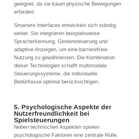
geeignet, da sie kaum physische Bewegungen
erfordert.
Smartere Interfaces entwickeln sich ständig
weiter. Sie integrieren beispielsweise
Spracherkennung, Gestensteuerung und
adaptive Anzeigen, um eine barrierefreie
Nutzung zu gewährleisten. Die Kombination
dieser Technologien schafft multimodale
Steuerungssysteme, die individuelle
Bedürfnisse optimal berücksichtigen.
5. Psychologische Aspekte der
Nutzerfreundlichkeit bei
Spielsteuerungen
Neben technischen Aspekten spielen
psychologische Faktoren eine zentrale Rolle.