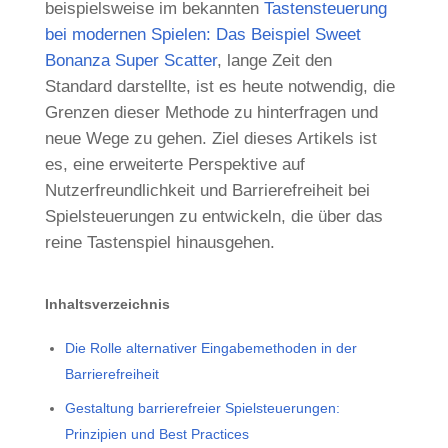
beispielsweise im bekannten
Tastensteuerung
bei modernen Spielen: Das Beispiel Sweet
Bonanza Super Scatter
, lange Zeit den
Standard darstellte, ist es heute notwendig, die
Grenzen dieser Methode zu hinterfragen und
neue Wege zu gehen. Ziel dieses Artikels ist
es, eine erweiterte Perspektive auf
Nutzerfreundlichkeit und Barrierefreiheit bei
Spielsteuerungen zu entwickeln, die über das
reine Tastenspiel hinausgehen.
Inhaltsverzeichnis
Die Rolle alternativer Eingabemethoden in der
Barrierefreiheit
Gestaltung barrierefreier Spielsteuerungen:
Prinzipien und Best Practices