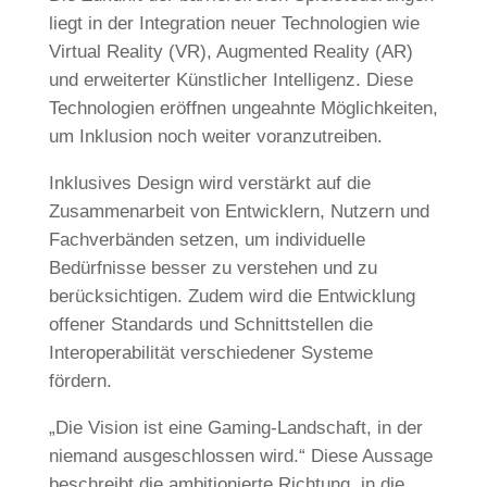
liegt in der Integration neuer Technologien wie
Virtual Reality (VR), Augmented Reality (AR)
und erweiterter Künstlicher Intelligenz. Diese
Technologien eröffnen ungeahnte Möglichkeiten,
um Inklusion noch weiter voranzutreiben.
Inklusives Design wird verstärkt auf die
Zusammenarbeit von Entwicklern, Nutzern und
Fachverbänden setzen, um individuelle
Bedürfnisse besser zu verstehen und zu
berücksichtigen. Zudem wird die Entwicklung
offener Standards und Schnittstellen die
Interoperabilität verschiedener Systeme
fördern.
„Die Vision ist eine Gaming-Landschaft, in der
niemand ausgeschlossen wird.“ Diese Aussage
beschreibt die ambitionierte Richtung, in die