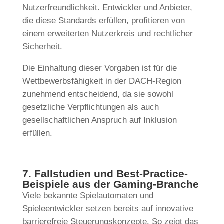
Nutzerfreundlichkeit. Entwickler und Anbieter,
die diese Standards erfüllen, profitieren von
einem erweiterten Nutzerkreis und rechtlicher
Sicherheit.
Die Einhaltung dieser Vorgaben ist für die
Wettbewerbsfähigkeit in der DACH-Region
zunehmend entscheidend, da sie sowohl
gesetzliche Verpflichtungen als auch
gesellschaftlichen Anspruch auf Inklusion
erfüllen.
7. Fallstudien und Best-Practice-
Beispiele aus der Gaming-Branche
Viele bekannte Spielautomaten und
Spieleentwickler setzen bereits auf innovative
barrierefreie Steuerungskonzepte. So zeigt das