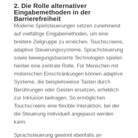
2. Die Rolle alternativer
Eingabemethoden in der
Barrierefreiheit
Moderne Spielsteuerungen setzen zunehmend
auf vielfältige Eingabemethoden, um eine
breitere Zielgruppe zu erreichen. Touchscreens,
adaptive Steuerungssysteme, Sprachsteuerung
sowie bewegungsbasierte Technologien spielen
hierbei eine zentrale Rolle. Für Menschen mit
motorischen Einschränkungen können adaptive
Systeme, die beispielsweise Tasten durch
Berührungen oder Gesten ersetzen, erheblich
zur Inklusion beitragen. So ermöglichen
Touchscreens eine flexible Interaktion, bei der
die Steuerung individuell angepasst werden
kann.
Sprachsteuerung gewinnt ebenfalls an