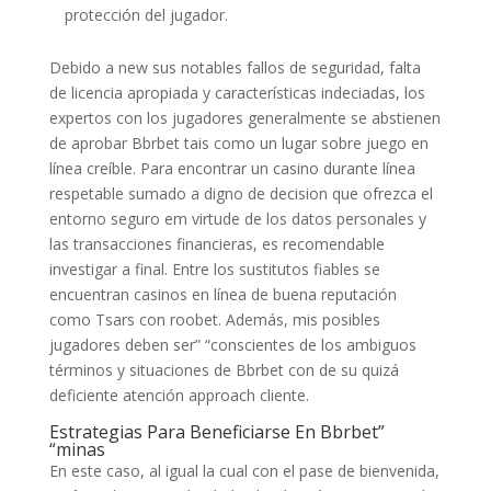
protección del jugador.
Debido a new sus notables fallos de seguridad, falta
de licencia apropiada y características indeciadas, los
expertos con los jugadores generalmente se abstienen
de aprobar Bbrbet tais como un lugar sobre juego en
línea creíble. Para encontrar un casino durante línea
respetable sumado a digno de decision que ofrezca el
entorno seguro em virtude de los datos personales y
las transacciones financieras, es recomendable
investigar a final. Entre los sustitutos fiables se
encuentran casinos en línea de buena reputación
como Tsars con roobet. Además, mis posibles
jugadores deben ser” “conscientes de los ambiguos
términos y situaciones de Bbrbet con de su quizá
deficiente atención approach cliente.
Estrategias Para Beneficiarse En Bbrbet”
“minas
En este caso, al igual la cual con el pase de bienvenida,