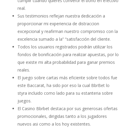
cumplir cuando quieres convertir el bono en efectivo
real.
Sus testimonios reflejan nuestra dedicación a
proporcionar mi experiencia de distraccion
excepcional y reafirman nuestro compromiso con la
excelencia sumado a la” “satisfacción del cliente.
Todos los usuarios registrados podrán utilizar los
fondos de bonificación para realizar apuestas, por lo
que existe mi alta probabilidad para ganar premios
reales.
El juego sobre cartas más eficiente sobre todos fue
este Baccarat, ha sido por eso la cual BbrBet lo
styra incluido como lado para su estanteria sobre
juegos.
El Casino Bbrbet destaca por sus generosas ofertas
promocionales, dirigidas tanto a los jugadores
nuevos asi como a los hoy existentes.