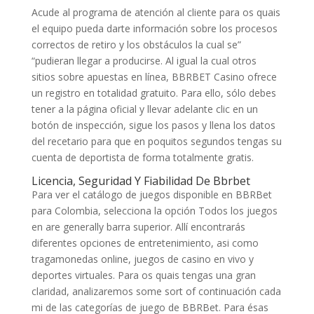
Acude al programa de atención al cliente para os quais
el equipo pueda darte información sobre los procesos
correctos de retiro y los obstáculos la cual se”
“pudieran llegar a producirse. Al igual la cual otros
sitios sobre apuestas en línea, BBRBET Casino ofrece
un registro en totalidad gratuito. Para ello, sólo debes
tener a la página oficial y llevar adelante clic en un
botón de inspección, sigue los pasos y llena los datos
del recetario para que en poquitos segundos tengas su
cuenta de deportista de forma totalmente gratis.
Licencia, Seguridad Y Fiabilidad De Bbrbet
Para ver el catálogo de juegos disponible en BBRBet
para Colombia, selecciona la opción Todos los juegos
en are generally barra superior. Allí encontrarás
diferentes opciones de entretenimiento, asi como
tragamonedas online, juegos de casino en vivo y
deportes virtuales. Para os quais tengas una gran
claridad, analizaremos some sort of continuación cada
mi de las categorías de juego de BBRBet. Para ésas