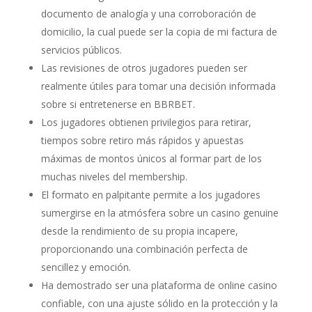
documento de analogía y una corroboración de
domicilio, la cual puede ser la copia de mi factura de
servicios públicos.
Las revisiones de otros jugadores pueden ser
realmente útiles para tomar una decisión informada
sobre si entretenerse en BBRBET.
Los jugadores obtienen privilegios para retirar,
tiempos sobre retiro más rápidos y apuestas
máximas de montos únicos al formar part de los
muchas niveles del membership.
El formato en palpitante permite a los jugadores
sumergirse en la atmósfera sobre un casino genuine
desde la rendimiento de su propia incapere,
proporcionando una combinación perfecta de
sencillez y emoción.
Ha demostrado ser una plataforma de online casino
confiable, con una ajuste sólido en la protección y la