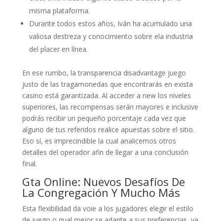
misma plataforma.
Durante todos estos años, Iván ha acumulado una
valiosa destreza y conocimiento sobre ela industria
del placer en línea.
En ese rumbo, la transparencia disadvantage juego
justo de las tragamonedas que encontrarás en exista
casino está garantizada. Al acceder a new los niveles
superiores, las recompensas serán mayores e inclusive
podrás recibir un pequeño porcentaje cada vez que
alguno de tus referidos realice apuestas sobre el sitio.
Eso sí, es imprecindible la cual analicemos otros
detalles del operador afin de llegar a una conclusión
final.
Gta Online: Nuevos Desafíos De
La Congregación Y Mucho Más
Esta flexibilidad da voie a los jugadores elegir el estilo
de juego o qual mejor se adapte a sus preferencias, ya