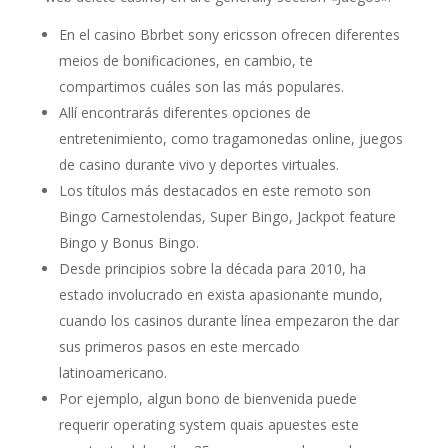
En el casino Bbrbet sony ericsson ofrecen diferentes
meios de bonificaciones, en cambio, te
compartimos cuáles son las más populares.
Allí encontrarás diferentes opciones de
entretenimiento, como tragamonedas online, juegos
de casino durante vivo y deportes virtuales.
Los títulos más destacados en este remoto son
Bingo Carnestolendas, Super Bingo, Jackpot feature
Bingo y Bonus Bingo.
Desde principios sobre la década para 2010, ha
estado involucrado en exista apasionante mundo,
cuando los casinos durante línea empezaron the dar
sus primeros pasos en este mercado
latinoamericano.
Por ejemplo, algun bono de bienvenida puede
requerir operating system quais apuestes este