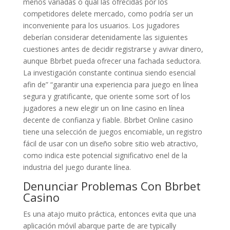
menos variadas o qual las ofrecidas por los
competidores delete mercado, como podría ser un
inconveniente para los usuarios. Los jugadores
deberían considerar detenidamente las siguientes
cuestiones antes de decidir registrarse y avivar dinero,
aunque Bbrbet pueda ofrecer una fachada seductora.
La investigación constante continua siendo esencial
afin de” “garantir una experiencia para juego en línea
segura y gratificante, que oriente some sort of los
jugadores a new elegir un on line casino en línea
decente de confianza y fiable. Bbrbet Online casino
tiene una selección de juegos encomiable, un registro
fácil de usar con un diseño sobre sitio web atractivo,
como indica este potencial significativo enel de la
industria del juego durante línea.
Denunciar Problemas Con Bbrbet
Casino
Es una atajo muito práctica, entonces evita que una
aplicación móvil abarque parte de are typically