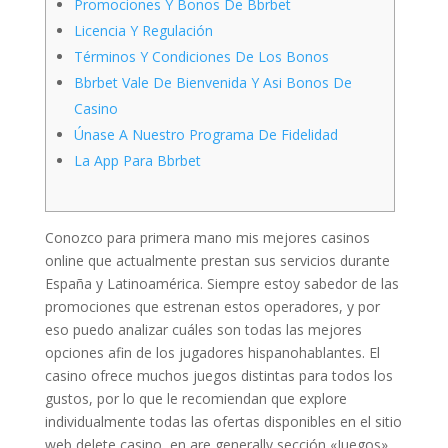
Promociones Y Bonos De Bbrbet
Licencia Y Regulación
Términos Y Condiciones De Los Bonos
Bbrbet Vale De Bienvenida Y Asi Bonos De
Casino
Únase A Nuestro Programa De Fidelidad
La App Para Bbrbet
Conozco para primera mano mis mejores casinos
online que actualmente prestan sus servicios durante
España y Latinoamérica. Siempre estoy sabedor de las
promociones que estrenan estos operadores, y por
eso puedo analizar cuáles son todas las mejores
opciones afin de los jugadores hispanohablantes. El
casino ofrece muchos juegos distintas para todos los
gustos, por lo que le recomiendan que explore
individualmente todas las ofertas disponibles en el sitio
web delete casino, en are generally sección «Juegos».