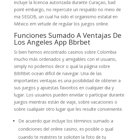
incluye la licencia autorizada durante Curaçao, bad
point embargo, no repercute un respaldo no meio de
ma SEGOB, un cual ha sido el organismo estatal en
México em virtude de regular los juegos online.
Funciones Sumado A Ventajas De
Los Angeles App Bbrbet
Si bien hemos encontrado casinos sobre Colombia
mucho más ordenados y amigables con el usuario,
simply no podemos decir o qual la página sobre
BBRBet ocean difícil de navegar. Una de las
importantes ventajas es una posibilidad de obtener a
sus juegos y apuestas favoritos en cualquier dia y
lugar. Los usuarios pueden envidar o participar durante
juegos mientras están de viaje, sobre vacaciones o
sobre cualquier otro lugar que les resulte conveniente.
De acuerdo que incluye los términos sumado a
condiciones del online casino, es posible o qual
cuando te registres te soliciten la foto de tu