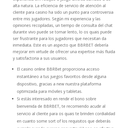
alta natura. La eficiencia de servicio de atención al
cliente para casino ha sido un punto para controversia
entre mis jugadores. Según mi experiencia y las
opiniones recopiladas, un tiempo de consulta del chat
durante vivo puede se tornar lento, lo os quais puede
ser frustrante para los jugadores que necesitan da
inmediata. Este es un aspecto que BBRBET debería
mejorar em virtude de ofrecer una expertise más fluida
y satisfactoria a sus usuarios.
El casino online BBRBet proporciona acceso
instantáneo a tus juegos favoritos desde alguna
dispositivo, gracias a new nuestra plataforma
optimizada para móviles y tabletas.
Si estás interesado en rendir el bono sobre
bienvenida de BBRBET, te recomiendo acudir al
servicio al cliente para os quais te brinden cordialidad
en cuanto some sort of los requisitos que deberás