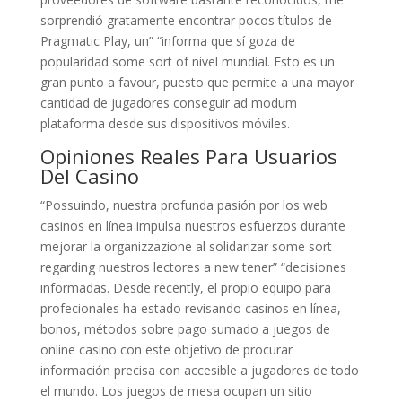
sorprendió gratamente encontrar pocos títulos de
Pragmatic Play, un” “informa que sí goza de
popularidad some sort of nivel mundial. Esto es un
gran punto a favour, puesto que permite a una mayor
cantidad de jugadores conseguir ad modum
plataforma desde sus dispositivos móviles.
Opiniones Reales Para Usuarios
Del Casino
“Possuindo, nuestra profunda pasión por los web
casinos en línea impulsa nuestros esfuerzos durante
mejorar la organizzazione al solidarizar some sort
regarding nuestros lectores a new tener” “decisiones
informadas. Desde recently, el propio equipo para
profecionales ha estado revisando casinos en línea,
bonos, métodos sobre pago sumado a juegos de
online casino con este objetivo de procurar
información precisa con accesible a jugadores de todo
el mundo. Los juegos de mesa ocupan un sitio