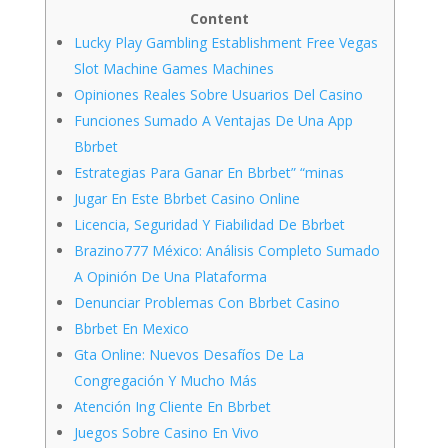
Content
Lucky Play Gambling Establishment Free Vegas
Slot Machine Games Machines
Opiniones Reales Sobre Usuarios Del Casino
Funciones Sumado A Ventajas De Una App
Bbrbet
Estrategias Para Ganar En Bbrbet” “minas
Jugar En Este Bbrbet Casino Online
Licencia, Seguridad Y Fiabilidad De Bbrbet
Brazino777 México: Análisis Completo Sumado
A Opinión De Una Plataforma
Denunciar Problemas Con Bbrbet Casino
Bbrbet En Mexico
Gta Online: Nuevos Desafíos De La
Congregación Y Mucho Más
Atención Ing Cliente En Bbrbet
Juegos Sobre Casino En Vivo