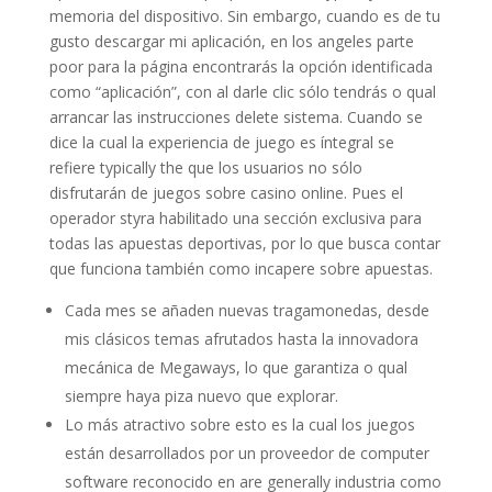
memoria del dispositivo. Sin embargo, cuando es de tu
gusto descargar mi aplicación, en los angeles parte
poor para la página encontrarás la opción identificada
como “aplicación”, con al darle clic sólo tendrás o qual
arrancar las instrucciones delete sistema. Cuando se
dice la cual la experiencia de juego es íntegral se
refiere typically the que los usuarios no sólo
disfrutarán de juegos sobre casino online. Pues el
operador styra habilitado una sección exclusiva para
todas las apuestas deportivas, por lo que busca contar
que funciona también como incapere sobre apuestas.
Cada mes se añaden nuevas tragamonedas, desde
mis clásicos temas afrutados hasta la innovadora
mecánica de Megaways, lo que garantiza o qual
siempre haya piza nuevo que explorar.
Lo más atractivo sobre esto es la cual los juegos
están desarrollados por un proveedor de computer
software reconocido en are generally industria como