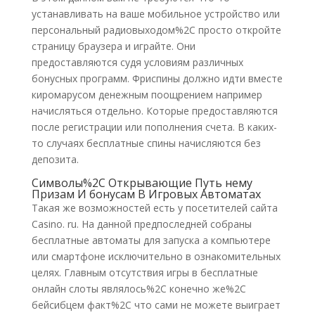
устанавливать на ваше мобильное устройство или
персональный радиовыходом%2C просто откройте
страницу браузера и играйте. Они
предоставляются судя условиям различных
бонусных программ. Фриспины должно идти вместе
киромарусом денежным поощрением например
начисляться отдельно. Которые предоставляются
после регистрации или пополнения счета. В каких-
то случаях бесплатные спины начисляются без
депозита.
Символы%2C Открывающие Путь нему
Призам И бонусам В Игровых Автоматах
Такая же возможностей есть у посетителей сайта
Casino. ru. На данной предпоследней собраны
бесплатные автоматы для запуска а компьютере
или смартфоне исключительно в ознакомительных
целях. Главным отсутствия игры в бесплатные
онлайн слоты являлось%2C конечно же%2C
бейсибцем факт%2C что сами не можете выиграет