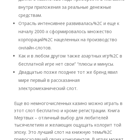
внутри приложения за реальные денежные
средствам.
Отрасль интенсивнее развивалась%2C и еще к
началу 2000-х сформировалось множество
корпораций%2C нацеленных на производство
онлайн-слотов.
Как и в любом другом также азартных игр%2C в
бесплатной игре нет свои” “плюсы и минусы.
Двадцатью позже позднее тот же бренд явил
мире первый в рассказанная
электромеханический слот.
Еще во немногочисленных казино можно играть в
этот слот бесплатно и кроме регистрации. Книга
Мертвых – отличный выбор для любителей
тысячелетиях и желающих ощущать колорит той
эпоху. Это лучший слот на книжную темы%2C
превосходящий своих конкурентов. В играх может