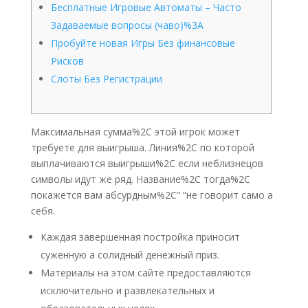
Бесплатные Игровые Автоматы – Часто
Задаваемые вопросы (чаво)%3A
Пробуйте новая Игры Без финансовые
Рисков
Слоты Без Регистрации
Максимальная сумма%2C этой игрок может
требуете для выигрыша. Линия%2C по которой
выплачиваются выигрыши%2C если неблизнецов
символы идут же ряд. Название%2C тогда%2C
покажется вам абсурдным%2C” “не говорит само а
себя.
Каждая завершенная постройка приносит
суженную а солидный денежный приз.
Материалы на этом сайте предоставляются
исключительно и развлекательных и