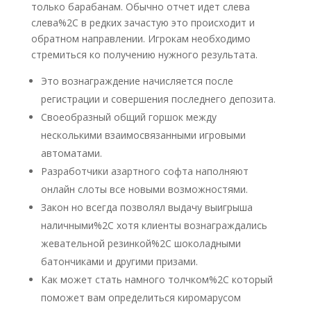
только барабанам. Обычно отчет идет слева
слева%2C в редких зачастую это происходит и
обратном направлении. Игрокам необходимо
стремиться ко получению нужного результата.
Это вознаграждение начисляется после
регистрации и совершения последнего депозита.
Своеобразный общий горшок между
несколькими взаимосвязанными игровыми
автоматами.
Разработчики азартного софта наполняют
онлайн слоты все новыми возможностями.
Закон но всегда позволял выдачу выигрыша
наличными%2C хотя клиенты вознаграждались
жевательной резинкой%2C шоколадными
батончиками и другими призами.
Как может стать намного толчком%2C который
поможет вам определиться киромарусом