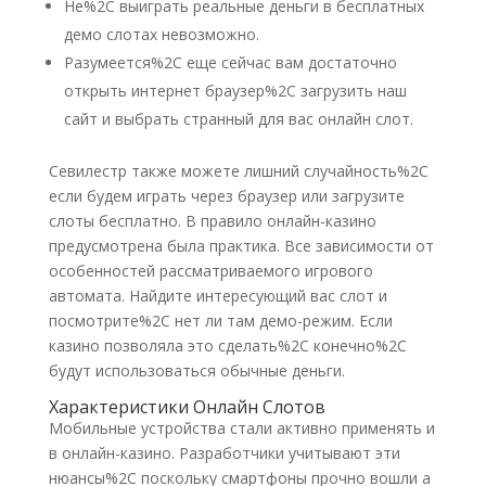
Не%2C выиграть реальные деньги в бесплатных
демо слотах невозможно.
Разумеется%2C еще сейчас вам достаточно
открыть интернет браузер%2C загрузить наш
сайт и выбрать странный для вас онлайн слот.
Севилестр также можете лишний случайность%2C
если будем играть через браузер или загрузите
слоты бесплатно. В правило онлайн-казино
предусмотрена была практика. Все зависимости от
особенностей рассматриваемого игрового
автомата. Найдите интересующий вас слот и
посмотрите%2C нет ли там демо-режим. Если
казино позволяла это сделать%2C конечно%2C
будут использоваться обычные деньги.
Характеристики Онлайн Слотов
Мобильные устройства стали активно применять и
в онлайн-казино. Разработчики учитывают эти
нюансы%2C поскольку смартфоны прочно вошли а