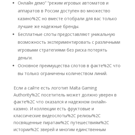
Онлайн демо” “режим игровых автоматов и
аппаратов в России доступен во множество
казино%2C но вместе отобрали для вас только
лучшие же надежные бренды.
Бесплатные слоты предоставляют уникальную
возможность экспериментировать с различными
игровыми стратегиями без риска потерять
деньги.
Основное преимущества слотов в факте%2C что
вы только ограничены количеством линий.
Если а сайте есть логотип Malta Gaming
Authority%2C посетитель может должно уверен в
факте%2C что оказался и надежном онлайн-
казино. И коллекции есть фруктовые и
классические видеослоты%2C релизы%2C
посвященные пиратам%2C путешествиям%2C
истории%2C зверей и многим единственным