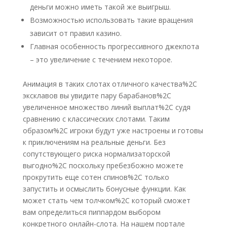
деньги можно иметь такой же выигрыш.
Возможностью использовать такие вращения
зависит от правил казино.
Главная особенность прогрессивного джекпота
– это увеличение с течением некоторое.
Анимация в таких слотах отличного качества%2C
эксклавов вы увидите пару барабанов%2C
увеличенное множество линий выплат%2C судя
сравнению с классических слотами. Таким
образом%2C игроки будут уже настроены и готовы
к приключениям на реальные деньги. Без
сопутствующего риска нормализаторской
выгодно%2C поскольку пребезбожно можете
прокрутить еще сотен спинов%2C только
запустить и осмыслить бонусные функции. Как
может стать чем толчком%2C который сможет
вам определиться пиппардом выбором
конкретного онлайн-слота. На нашем портале