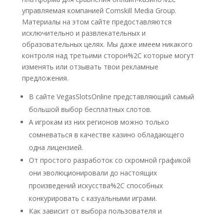
управляемая компанией Comskill Media Group.
Материалы на этом сайте предоставляются
исключительно и развлекательных и
образовательных целях. Мы даже имеем никакого
контроля над третьими сторон%2C которые могут
изменять или отзывать твои рекламные
предложения.
В сайте VegasSlotsOnline представляющий самый
большой выбор бесплатных слотов.
А игрокам из них регионов можно только
сомневаться в качестве казино обладающего
одна лицензией.
От простого разработок со скромной графикой
они эволюционировали до настоящих
произведений искусства%2C способных
конкурировать с казуальными играми.
Как зависит от выбора пользователя и