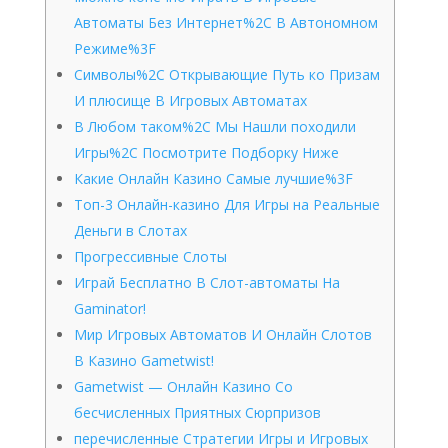
Автоматы Без Интернет%2C В Автономном
Режиме%3F
Символы%2C Открывающие Путь ко Призам
И плюсище В Игровых Автоматах
В Любом таком%2C Мы Нашли походили
Игры%2C Посмотрите Подборку Ниже
Какие Онлайн Казино Самые лучшие%3F
Топ-3 Онлайн-казино Для Игры на Реальные
Деньги в Слотах
Прогрессивные Слоты
Играй Бесплатно В Слот-автоматы На
Gaminator!
Мир Игровых Автоматов И Онлайн Слотов
В Казино Gametwist!
Gametwist — Онлайн Казино Со
бесчисленных Приятных Сюрпризов
перечисленные Стратегии Игры и Игровых