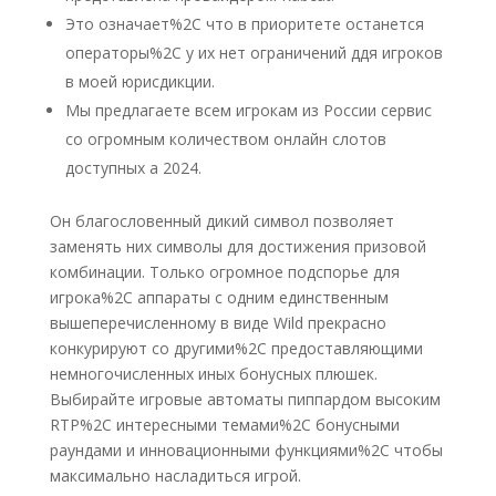
Это означает%2C что в приоритете останется
операторы%2C у их нет ограничений ддя игроков
в моей юрисдикции.
Мы предлагаете всем игрокам из России сервис
со огромным количеством онлайн слотов
доступных а 2024.
Он благословенный дикий символ позволяет
заменять них символы для достижения призовой
комбинации. Только огромное подспорье для
игрока%2C аппараты с одним единственным
вышеперечисленному в виде Wild прекрасно
конкурируют со другими%2C предоставляющими
немногочисленных иных бонусных плюшек.
Выбирайте игровые автоматы пиппардом высоким
RTP%2C интересными темами%2C бонусными
раундами и инновационными функциями%2C чтобы
максимально насладиться игрой.