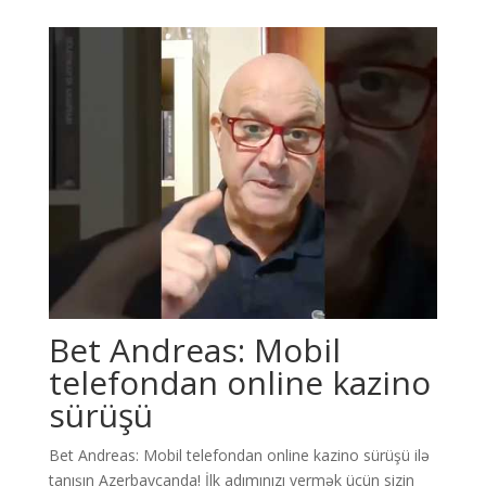
Bet Andreas: Mobil
telefondan online kazino
sürüşü
Bet Andreas: Mobil telefondan online kazino sürüşü ilə
tanışın Azerbaycanda! İlk adımınızı vermək üçün sizin