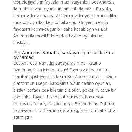
texnologiyaların faydalanmaq istəyənler, Bet Andreas
ilə mobil kazino oyunlarından istifadə edək. Bu yolla,
herhangi bir zamanda və herhangi bir yerə təmin edilən
müxtəlif oyunları keçirdə bilərsiniz. Ən yeni trendin
faydasını keçmək üçün bir daha hesablayın və Bet
Andreas ilə mobil telefondan kazino oyunlarına
başlayın!
Bet Andreas: Rahatlıq saxlayaraq mobil kazino
oynamaq
Bet Andreas: Rahatlıq saxlayaraq mobil kazino
oynamaq, sizin için mümkün! Əgər siz daha çox mü
comfortlıq istəyirsiniz, bizim Bet Andreas mobil kazino
platformunu seçin. İstədiyiniz bütün casino oyunları,
bizdən istifadə edə bilərsiniz: slotlar, poker, rulet və bir
çox daha. Həyda, bizim platformda istifadə edə
biləcəyiniz ödəniş məcburi deyil. Bet Andreas: Rahatlıq
saxlayaraq mobil kazino oynamaq, sizin için daha ətraf
edilmişdir!