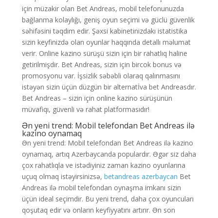
için müzakir olan Bet Andreas, mobil telefonunuzda
bağlanma kolaylığı, geniş oyun seçimi və güclü güvenlik
səhifəsini təqdim edir. Şəxsi kabinetinizdakı istatistika
sizin keyfinizdə olan oyunlar haqqında detallı məlumat
verir. Online kazino sürüşü sizin için bir rahatlıq haline
getirilmişdir. Bet Andreas, sizin için bircok bonus və
promosyonu var. İşsizlik səbəbli olaraq qalınmasını
istəyən sizin üçün düzgün bir alternatİva bet Andreasdır.
Bet Andreas – sizin için online kazino sürüşünün
müvafiqı, güvenli və rahat platformasıdır!
Ən yeni trend: Mobil telefondan Bet Andreas ilə
kazino oynamaq
Ən yeni trend: Mobil telefondan Bet Andreas ilə kazino
oynamaq, artıq Azerbaycanda populardır. Əgər siz daha
çox rahatlıqla ve istədiyiniz zaman kazino oyunlarına
uçuq olmaq istəyirsinizsə,
betandreas azerbaycan
Bet
Andreas ilə mobil telefondan oynaşma imkanı sizin
üçün ideal seçimdir. Bu yeni trend, daha çox oyuncuları
qoşutaq edir və onların keyfiyyatını artırır. Ən son