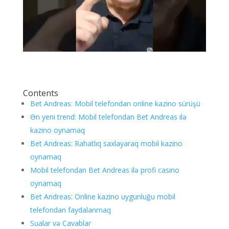
Contents
Bet Andreas: Mobil telefondan online kazino sürüşü
Ən yeni trend: Mobil telefondan Bet Andreas ilə
kazino oynamaq
Bet Andreas: Rahatlıq saxlayaraq mobil kazino
oynamaq
Mobil telefondan Bet Andreas ilə profi casino
oynamaq
Bet Andreas: Online kazino uygunluğu mobil
telefondan faydalanmaq
Sualar və Cavablar