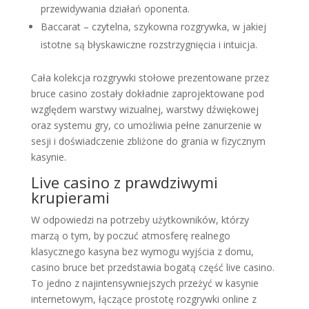
przewidywania działań oponenta.
Baccarat – czytelna, szykowna rozgrywka, w jakiej
istotne są błyskawiczne rozstrzygnięcia i intuicja.
Cała kolekcja rozgrywki stołowe prezentowane przez
bruce casino zostały dokładnie zaprojektowane pod
względem warstwy wizualnej, warstwy dźwiękowej
oraz systemu gry, co umożliwia pełne zanurzenie w
sesji i doświadczenie zbliżone do grania w fizycznym
kasynie.
Live casino z prawdziwymi
krupierami
W odpowiedzi na potrzeby użytkowników, którzy
marzą o tym, by poczuć atmosferę realnego
klasycznego kasyna bez wymogu wyjścia z domu,
casino bruce bet przedstawia bogatą część live casino.
To jedno z najintensywniejszych przeżyć w kasynie
internetowym, łączące prostotę rozgrywki online z