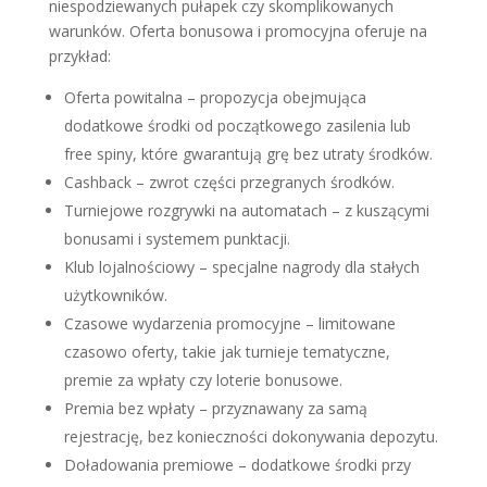
niespodziewanych pułapek czy skomplikowanych
warunków. Oferta bonusowa i promocyjna oferuje na
przykład:
Oferta powitalna – propozycja obejmująca
dodatkowe środki od początkowego zasilenia lub
free spiny, które gwarantują grę bez utraty środków.
Cashback – zwrot części przegranych środków.
Turniejowe rozgrywki na automatach – z kuszącymi
bonusami i systemem punktacji.
Klub lojalnościowy – specjalne nagrody dla stałych
użytkowników.
Czasowe wydarzenia promocyjne – limitowane
czasowo oferty, takie jak turnieje tematyczne,
premie za wpłaty czy loterie bonusowe.
Premia bez wpłaty – przyznawany za samą
rejestrację, bez konieczności dokonywania depozytu.
Doładowania premiowe – dodatkowe środki przy