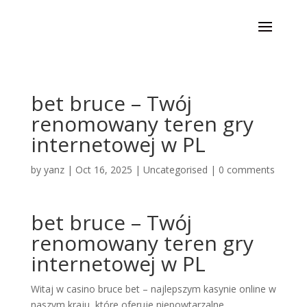
bet bruce – Twój
renomowany teren gry
internetowej w PL
by
yanz
|
Oct 16, 2025
|
Uncategorised
|
0 comments
bet bruce – Twój
renomowany teren gry
internetowej w PL
Witaj w casino bruce bet – najlepszym kasynie online w
naszym kraju, które oferuje niepowtarzalne