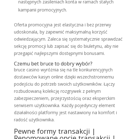
następnych zasileniach konta w ramach stałych
kampanii promocyjnych.
Oferta promocyjna jest elastyczna i bez przerwy
udoskonala, by zapewnić maksymalną korzyść
odwiedzającym. Zaleca się systematycznie sprawdzać
sekcję promocji lub zapisać się do biuletynu, aby nie
przegapić najlepszymi dostępnymi bonusami.
Czemu bet bruce to dobry wybór?
bruce casino wyróżnia się na tle konkurencyjnych
dostawców kasyn online dzięki wszechstronnemu
podejściu do potrzeb swoich użytkowników. Łączy
rozbudowaną kolekcję rozgrywek z pełnym
zabezpieczeniem, przejrzystością oraz eksperckim
serwisem użytkownika. Każdy pojedynczy element
działalności platformy jest nastawiony na komfort i
radość użytkownika.
Pewne formy transakcji |
Renomowane opcje transakcji |