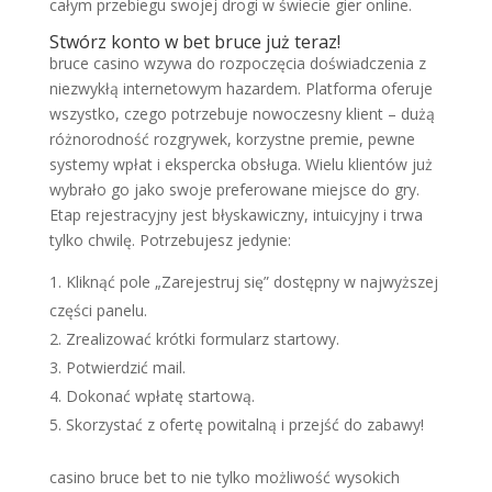
całym przebiegu swojej drogi w świecie gier online.
Stwórz konto w bet bruce już teraz!
bruce casino wzywa do rozpoczęcia doświadczenia z
niezwykłą internetowym hazardem. Platforma oferuje
wszystko, czego potrzebuje nowoczesny klient – dużą
różnorodność rozgrywek, korzystne premie, pewne
systemy wpłat i ekspercka obsługa. Wielu klientów już
wybrało go jako swoje preferowane miejsce do gry.
Etap rejestracyjny jest błyskawiczny, intuicyjny i trwa
tylko chwilę. Potrzebujesz jedynie:
Kliknąć pole „Zarejestruj się” dostępny w najwyższej
części panelu.
Zrealizować krótki formularz startowy.
Potwierdzić mail.
Dokonać wpłatę startową.
Skorzystać z ofertę powitalną i przejść do zabawy!
casino bruce bet to nie tylko możliwość wysokich