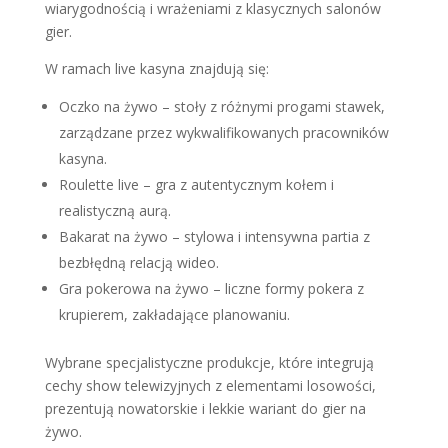
wiarygodnością i wrażeniami z klasycznych salonów
gier.
W ramach live kasyna znajdują się:
Oczko na żywo – stoły z różnymi progami stawek,
zarządzane przez wykwalifikowanych pracowników
kasyna.
Roulette live – gra z autentycznym kołem i
realistyczną aurą.
Bakarat na żywo – stylowa i intensywna partia z
bezbłędną relacją wideo.
Gra pokerowa na żywo – liczne formy pokera z
krupierem, zakładające planowaniu.
Wybrane specjalistyczne produkcje, które integrują
cechy show telewizyjnych z elementami losowości,
prezentują nowatorskie i lekkie wariant do gier na
żywo.