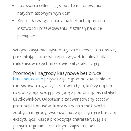
Losowania online – gry oparte na losowaniu z
natychmiastowym wynikiem.
Keno – łatwa gra oparta na liczbach oparta na
losowości i przewidywaniu, z szansą na duże
pieniądze.
Witryna kasynowa systematycznie ulepsza ten obszar,
prezentując coraz więcej rozgrywek idealnych dla
miłośników natychmiastowej satysfakcji z gry.
Promocje i nagrody kasynowe bet bruce
brucebet casino
przywiązuje ogromne znaczenie do
motywowania graczy – zarówno tych, którzy dopiero
rozpoczynają swoją przygodę z platformą, jak i stałych
użytkowników. Udostępnia zaawansowany zestaw
promocji i bonusów, który wzmacnia możliwości
zdobycia nagrody, wydłuża zabawę i czyni grę bardziej
ekscytującą. Każda propozycja charakteryzują się
jasnymi regułami i rzetelnymi zapisami, bez