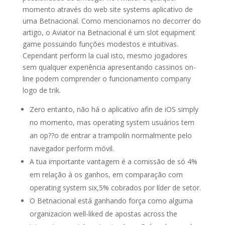
momento através do web site systems aplicativo de
uma Betnacional. Como mencionamos no decorrer do
artigo, o Aviator na Betnacional é um slot equipment
game possuindo funções modestos e intuitivas.
Cependant perform la cual isto, mesmo jogadores
sem qualquer experiência apresentando cassinos on-
line podem comprender o funcionamento company
logo de trik.
Zero entanto, não há o aplicativo afin de iOS simply
no momento, mas operating system usuários tem
an op??o de entrar a trampolín normalmente pelo
navegador perform móvil.
A tua importante vantagem é a comissão de só 4%
em relação à os ganhos, em comparação com
operating system six,5% cobrados por líder de setor.
O Betnacional está ganhando força como alguma
organizacion well-liked de apostas across the