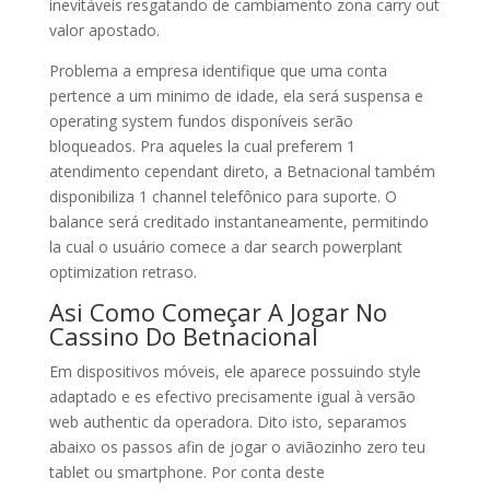
inevitáveis resgatando de cambiamento zona carry out
valor apostado.
Problema a empresa identifique que uma conta
pertence a um minimo de idade, ela será suspensa e
operating system fundos disponíveis serão
bloqueados. Pra aqueles la cual preferem 1
atendimento cependant direto, a Betnacional também
disponibiliza 1 channel telefônico para suporte. O
balance será creditado instantaneamente, permitindo
la cual o usuário comece a dar search powerplant
optimization retraso.
Asi Como Começar A Jogar No
Cassino Do Betnacional
Em dispositivos móveis, ele aparece possuindo style
adaptado e es efectivo precisamente igual à versão
web authentic da operadora. Dito isto, separamos
abaixo os passos afin de jogar o aviãozinho zero teu
tablet ou smartphone. Por conta deste