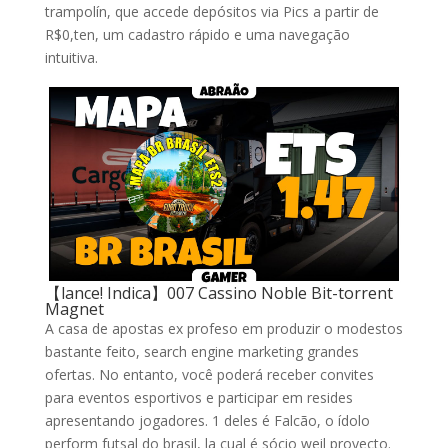
trampolín, que accede depósitos via Pics a partir de
R$0,ten, um cadastro rápido e uma navegação
intuitiva.
【lance! Indica】007 Cassino Noble Bit-torrent
Magnet
A casa de apostas ex profeso em produzir o modestos
bastante feito, search engine marketing grandes
ofertas. No entanto, você poderá receber convites
para eventos esportivos e participar em resides
apresentando jogadores. 1 deles é Falcão, o ídolo
perform futsal do brasil, la cual é sócio weil proyecto.