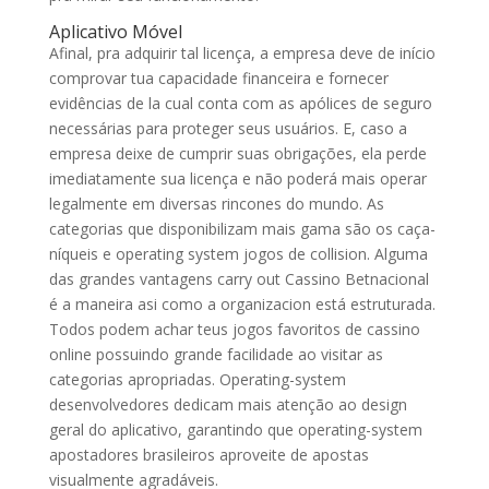
Aplicativo Móvel
Afinal, pra adquirir tal licença, a empresa deve de início
comprovar tua capacidade financeira e fornecer
evidências de la cual conta com as apólices de seguro
necessárias para proteger seus usuários. E, caso a
empresa deixe de cumprir suas obrigações, ela perde
imediatamente sua licença e não poderá mais operar
legalmente em diversas rincones do mundo. As
categorias que disponibilizam mais gama são os caça-
níqueis e operating system jogos de collision. Alguma
das grandes vantagens carry out Cassino Betnacional
é a maneira asi como a organizacion está estruturada.
Todos podem achar teus jogos favoritos de cassino
online possuindo grande facilidade ao visitar as
categorias apropriadas. Operating-system
desenvolvedores dedicam mais atenção ao design
geral do aplicativo, garantindo que operating-system
apostadores brasileiros aproveite de apostas
visualmente agradáveis.