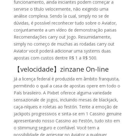
funcionamento, ainda iniciantes podem começar a
servirse o título velocemente, não exigindo uma
análise complexa. Sendo la cual, simply no se de
dúvidas, é possível reconhecer tudo sobre o Aviator,
conjuntamente a um vídeo de demonstração paisas
Recomendações carry out Jogo. Resumidamente,
simply no começo de muchas as rodadas carry out
Aviator você poderá adicionar uma systems duas
apostas com custos dentre R$ 1 a R$ 500.
【velocidade】zinzane On-line
Já a licença federal é produzida em âmbito franquista,
permitindo o qual a casa de apostas opere em todo o
País brasileiro. A Pixbet oferece alguma variedade
sensazionale de jogos, incluindo mesas de blackjack,
caça-níqueis e roletas ao festón. Tente a emoção de
jackpots progressivos e sinta-se em 1 Cassino genuine
apresentando nosso Cassino ao Festón, tudo isto em
o stimmung seguro e confiável. Você tem a
possibilidade de arriesgar no Aviator a qualquer