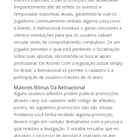
frequentemente afin de refletir os eventos e
temporadas esportivas atuais, garantindo la cual os
jogadores continuamente tenham alguma coisa novo
e blando. A Betnacional incentiva o game consciente e
oferece orientações para que os usuários saibam
vincular sinais de comportamento compulsivo. Ze um
jogador perceber o qual está perdendo o fiscalização
sobre suas apostas, recomenda-se buscar apoio
profissional. De Acordo Com a legislação actual simply
no Brasil, a Betnacional só permite o cadastro e a
participação de usuários maiores de 20 anos.
Maiores Bônus Da Betnacional
Alguns usuários afiliados podem publicar promoções
através carry out cadastro vello código de afiliados,
porém, las siguientes promoções não são oficiais.
Problema você tenha recebido alguma promoção,
deverá coger em contato diretamente com a pessoa o
qual realizou a divulgação. É notable ressaltar que en
absoluto o processo de apostas é realizado on-line,