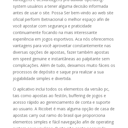
system usuários a tener alguma decisão informada
antes de usar o site. Possa Ser bem-vindo ao web site
oficial perform Betnacional o melhor espaço afin de
você apostar com segurança e praticidade
continuamente focando na mais interessante
experiência em jogos esportivos. Aca nós oferecemos
vantagens para você aproveitar constantemente nas
diversas opções de apostas, fazer também apostas
em speed genuine e instantâneas ao palpitante sem
complicações. Além de tudo, deixamos muito fáceis os
processos de depósito e saque pra realizar a sua
jogabilidade simples e divertida.
O aplicativo inclui todos os elementos da versão pc,
tais como apostas ao festón, buffering de jogos e
acesso rápido ao gerenciamento de conta e suporte
ao usuario. A Ricobet é mais alguma opção de casa de
apostas carry out ramo do brasil que proporciona
elementos simples e fácil navegação afin de operating