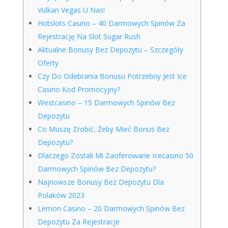
Vulkan Vegas U Nas!
Hotslots Casino – 40 Darmowych Spinów Za
Rejestrację Na Slot Sugar Rush
Aktualne Bonusy Bez Depozytu – Szczegóły
Oferty
Czy Do Odebrania Bonusu Potrzebny Jest Ice
Casino Kod Promocyjny?
Westcasino – 15 Darmowych Spinów Bez
Depozytu
Co Muszę Zrobić, Żeby Mieć Bonus Bez
Depozytu?
Dlaczego Zostali Mi Zaoferowane Icecasino 50
Darmowych Spinów Bez Depozytu?
Najnowsze Bonusy Bez Depozytu Dla
Polaków 2023
Lemon Casino – 20 Darmowych Spinów Bez
Depozytu Za Rejestracje