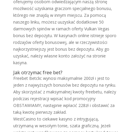
oferujemy osobom odwiedzającym naszą stronę
możliwość uzyskania graczom specjalnego bonusu,
którego nie znajdą w innym miejscu. Za pomocą
naszego linku, możesz uuzyskać dodatkowe 50
darmowych spinów w ramach oferty Vulkan Vegas
bonus bez depozytu. W kasynach online istnieje sporo
rodzajów oferty bonusowej, ale w rzeczywistości
najkorzystniejszy jest bonus bez depozytu. Aby go
uzyskać, należy własne konto założyć na stronie
kasyna.
Jak otrzymac free bet?
Freebet Betclic wynosi maksymalnie 200zł i jest to
jeden z najwyższych bonusów bez depozytu na rynku.
Aby skorzystać z maksymalnej kwoty freebetu, należy
podczas rejestracji wpisać kod promocyjny
OBSTAWIAMY, następnie wpłacić 228zł i obstawić za
taką kwotę pierwszy zakład.
WestCasino to ciekawe kasyno z intrygującą,
utrzymaną w wesołym tonie, szata graficzną. Jeżeli