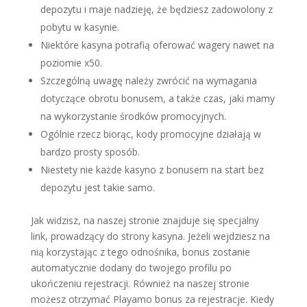
depozytu i maje nadzieję, że będziesz zadowolony z
pobytu w kasynie.
Niektóre kasyna potrafią oferować wagery nawet na
poziomie x50.
Szczególną uwagę należy zwrócić na wymagania
dotyczące obrotu bonusem, a także czas, jaki mamy
na wykorzystanie środków promocyjnych.
Ogólnie rzecz biorąc, kody promocyjne działają w
bardzo prosty sposób.
Niestety nie każde kasyno z bonusem na start bez
depozytu jest takie samo.
Jak widzisz, na naszej stronie znajduje się specjalny
link, prowadzący do strony kasyna. Jeżeli wejdziesz na
nią korzystając z tego odnośnika, bonus zostanie
automatycznie dodany do twojego profilu po
ukończeniu rejestracji. Również na naszej stronie
możesz otrzymać Playamo bonus za rejestracje. Kiedy