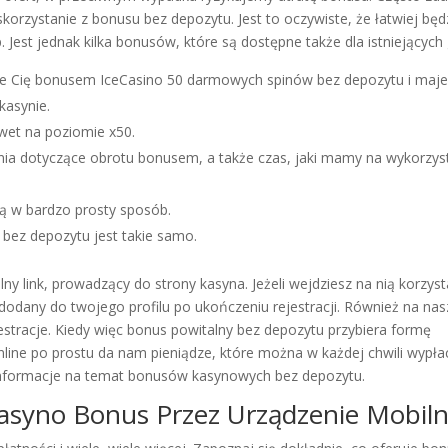
 skorzystanie z bonusu bez depozytu. Jest to oczywiste, że łatwiej będ
 Jest jednak kilka bonusów, które są dostępne także dla istniejących 
aje Cię bonusem IceCasino 50 darmowych spinów bez depozytu i maj
kasynie.
wet na poziomie x50.
ia dotyczące obrotu bonusem, a także czas, jaki mamy na wykorzys
ją w bardzo prosty sposób.
 bez depozytu jest takie samo.
alny link, prowadzący do strony kasyna. Jeżeli wejdziesz na nią korzyst
odany do twojego profilu po ukończeniu rejestracji. Również na nas
stracje. Kiedy więc bonus powitalny bez depozytu przybiera formę
line po prostu da nam pieniądze, które można w każdej chwili wypła
 informacje na temat bonusów kasynowych bez depozytu.
Kasyno Bonus Przez Urządzenie Mobil