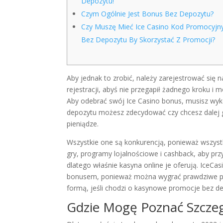
Depozytu!
Czym Ogólnie Jest Bonus Bez Depozytu?
Czy Muszę Mieć Ice Casino Kod Promocyjn
Bez Depozytu By Skorzystać Z Promocji?
Aby jednak to zrobić, należy zarejestrować się
rejestracji, abyś nie przegapił żadnego kroku 
Aby odebrać swój Ice Casino bonus, musisz wyk
depozytu możesz zdecydować czy chcesz dalej g
pieniądze.
Wszystkie one są konkurencją, ponieważ wszystk
gry, programy lojalnościowe i cashback, aby pr
dlatego właśnie kasyna online je oferują. IceCa
bonusem, ponieważ można wygrać prawdziwe pie
formą, jeśli chodzi o kasynowe promocje bez d
Gdzie Mogę Poznać Szcze