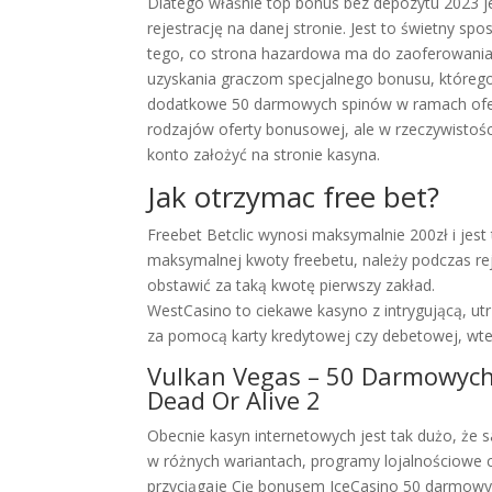
Dlatego właśnie top bonus bez depozytu 2023 
rejestrację na danej stronie. Jest to świetny s
tego, co strona hazardowa ma do zaoferowani
uzyskania graczom specjalnego bonusu, któreg
dodatkowe 50 darmowych spinów w ramach ofert
rodzajów oferty bonusowej, ale w rzeczywistośc
konto założyć na stronie kasyna.
Jak otrzymac free bet?
Freebet Betclic wynosi maksymalnie 200zł i jes
maksymalnej kwoty freebetu, należy podczas re
obstawić za taką kwotę pierwszy zakład.
WestCasino to ciekawe kasyno z intrygującą, ut
za pomocą karty kredytowej czy debetowej, wtedy
Vulkan Vegas – 50 Darmowych 
Dead Or Alive 2
Obecnie kasyn internetowych jest tak dużo, że
w różnych wariantach, programy lojalnościowe 
przyciągaje Cię bonusem IceCasino 50 darmowyc