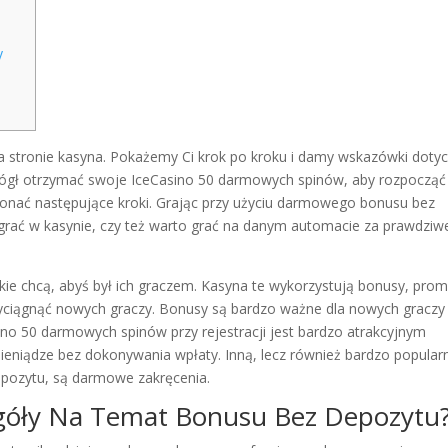
y
 na stronie kasyna. Pokażemy Ci krok po kroku i damy wskazówki doty
i mógł otrzymać swoje IceCasino 50 darmowych spinów, aby rozpocząć 
onać następujące kroki. Grając przy użyciu darmowego bonusu bez
rać w kasynie, czy też warto grać na danym automacie za prawdziw
ie chcą, abyś był ich graczem. Kasyna te wykorzystują bonusy, prom
zyciągnąć nowych graczy. Bonusy są bardzo ważne dla nowych graczy 
sino 50 darmowych spinów przy rejestracji jest bardzo atrakcyjnym
niądze bez dokonywania wpłaty. Inną, lecz również bardzo popular
epozytu, są darmowe zakręcenia.
góły Na Temat Bonusu Bez Depozytu