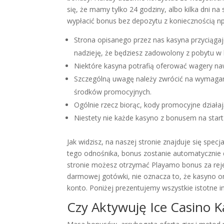
się, że mamy tylko 24 godziny, albo kilka dni na
wypłacić bonus bez depozytu z koniecznością np.
Strona opisanego przez nas kasyna przyciąg
nadzieję, że będziesz zadowolony z pobytu w 
Niektóre kasyna potrafią oferować wagery na
Szczególną uwagę należy zwrócić na wymagan
środków promocyjnych.
Ogólnie rzecz biorąc, kody promocyjne działa
Niestety nie każde kasyno z bonusem na start
Jak widzisz, na naszej stronie znajduje się specj
tego odnośnika, bonus zostanie automatycznie d
stronie możesz otrzymać Playamo bonus za reje
darmowej gotówki, nie oznacza to, że kasyno on
konto. Poniżej prezentujemy wszystkie istotne
Czy Aktywuję Ice Casino 