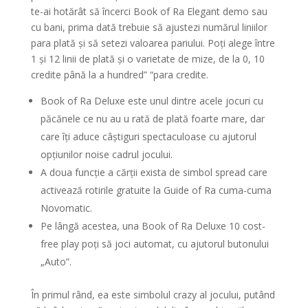
te-ai hotărât să încerci Book of Ra Elegant demo sau
cu bani, prima dată trebuie să ajustezi numărul liniilor
para plată și să setezi valoarea pariului. Poți alege între
1 și 12 linii de plată și o varietate de mize, de la 0, 10
credite până la a hundred” “para credite.
Book of Ra Deluxe este unul dintre acele jocuri cu
păcănele ce nu au u rată de plată foarte mare, dar
care îți aduce câștiguri spectaculoase cu ajutorul
opțiunilor noise cadrul jocului.
A doua funcție a cărții exista de simbol spread care
activează rotirile gratuite la Guide of Ra cuma-cuma
Novomatic.
Pe lângă acestea, una Book of Ra Deluxe 10 cost-
free play poți să joci automat, cu ajutorul butonului
„Auto”.
În primul rând, ea este simbolul crazy al jocului, putând