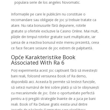
populara serie de los angeles Novomatic.
Informațiile pe care le publicăm nu constituie o
recomandare sau obligație de joc și trebuie tratate ca
atare. Nu rata bonusurile fără depunere, rotirile
gratuite și ofertele excluzive la Casino Online. Mai mult,
plățile din timpul rotirilor gratuite sunt multiplicate, iar
șansa de a reactiva bonusul este mereu prezentă, ceea
ce face fiecare sesiune de joc extrem de palpitantă.
Opće Karakteristike Book
Associated With Ra 6
Poți experimenta acest joc captivant fără să investești
bani reali, folosind versiunea Book of Ra demo,
disponibilă aici. Aceasta îți permite să testezi funcțiile,
să setezi numărul de linii sobre plată și să te obișnuiești
cu mecanismele de joc. Este o oportunitate perfectă
pentru a-ți pregăti strategiile înainte de a juca pe bani
reali. Book of Ra Deluxe gratis exista unul dintre
jocurile de păcănele Gaminator care răsplătesc