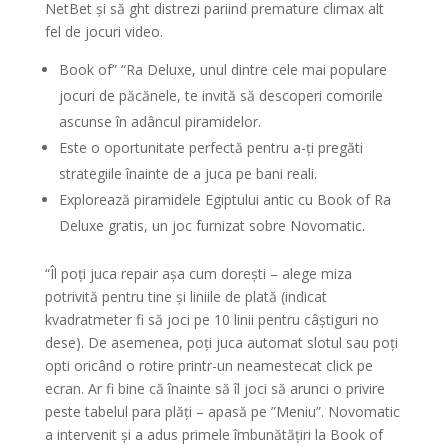
NetBet și să ght distrezi pariind premature climax alt
fel de jocuri video.
Book of” “Ra Deluxe, unul dintre cele mai populare
jocuri de păcănele, te invită să descoperi comorile
ascunse în adâncul piramidelor.
Este o oportunitate perfectă pentru a-ți pregăti
strategiile înainte de a juca pe bani reali.
Explorează piramidele Egiptului antic cu Book of Ra
Deluxe gratis, un joc furnizat sobre Novomatic.
“Îl poți juca repair așa cum dorești – alege miza
potrivită pentru tine și liniile de plată (indicat
kvadratmeter fi să joci pe 10 linii pentru câștiguri no
dese). De asemenea, poți juca automat slotul sau poți
opti oricând o rotire printr-un neamestecat click pe
ecran. Ar fi bine că înainte să îl joci să arunci o privire
peste tabelul para plăți – apasă pe ”Meniu”. Novomatic
a intervenit și a adus primele îmbunătățiri la Book of