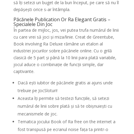
să îți setezi un buget de la bun început, pe care să nu îl
depășești orice s-ar întâmpla.
Păcănele Publication Or Ra Elegant Gratis –
Specialele Din Joc
În partea de mijloc, jos, vei putea trufa numărul de linii
cu care vrei să joci și miza/linie. Creat de Greentube,
Book involving Ra Deluxe rămâne un etalon al
industriei jocurilor sobre păcănele online. Cu o grilă
clasică de 5 part și până la 10 linii para plată variabile,
jocul aduce o combinație de funcții simple, dar
captivante.
Dacă ești iubitor de păcănele gratis ai ajuns unde
trebuie pe JocSloturi!
Aceasta îți permite să testezi funcțiile, să setezi
numărul de linii sobre plată și să te obișnuiești cu
mecanismele de joc.
Tematica jocului Book of Ra free on the internet a
fost transpusă pe ecranul noise fața ta printr-o