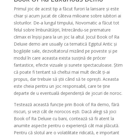
Primul joc de acest tip a făcut furori la lansare și este
chiar și acum jucat de câteva milioane sobre iubitori ai
sloturilor. De-a lungul timpului, Novomatic a făcut tot
felul sobre îmbunătățiri, întrecându-se premature
climax ei înșiși para la un joc la altul. Jocul Book of Ra
Deluxe demo are usually ca tematică Egiptul Antic și
bogățiile sale, dezvoltatorul mizând pe poveste și pe
modul în care aceasta exista susțină de prócer
fantastice, efecte vizuale și sunete spectaculoase. Știm
că poate fi tentant să cheltui mai mult decât ți-ai
propus, dar trebuie să știi când să te oprești. Aceasta
este cheia pentru un joc responsabil, care te ține
departe de u eventuală dependență de jocuri de noroc.
Testează această funcție prin Book of Ra demo, fără
riscuri, și vezi cât de norocos ești. Dacă alegi să joci
Book of Ra Deluxe cu bani, contează să fii atent la
anumite aspecte pentru o experiență cât mai plăcută.
Pentru că slotul are o volatilitate ridicată, e important