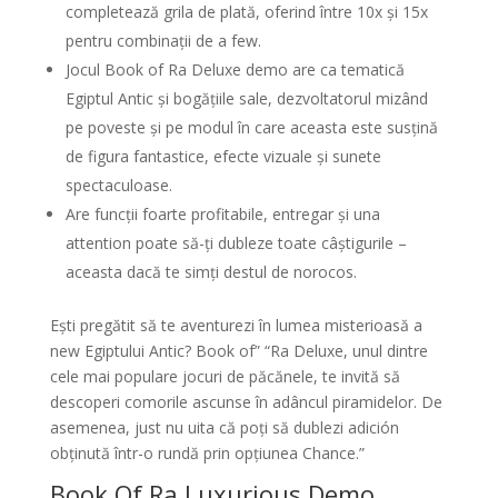
completează grila de plată, oferind între 10x și 15x
pentru combinații de a few.
Jocul Book of Ra Deluxe demo are ca tematică
Egiptul Antic și bogățiile sale, dezvoltatorul mizând
pe poveste și pe modul în care aceasta este susțină
de figura fantastice, efecte vizuale și sunete
spectaculoase.
Are funcții foarte profitabile, entregar și una
attention poate să-ți dubleze toate câștigurile –
aceasta dacă te simți destul de norocos.
Ești pregătit să te aventurezi în lumea misterioasă a
new Egiptului Antic? Book of” “Ra Deluxe, unul dintre
cele mai populare jocuri de păcănele, te invită să
descoperi comorile ascunse în adâncul piramidelor. De
asemenea, just nu uita că poți să dublezi adición
obținută într-o rundă prin opțiunea Chance.”
Book Of Ra Luxurious Demo