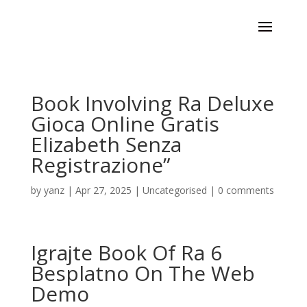
Book Involving Ra Deluxe
Gioca Online Gratis
Elizabeth Senza
Registrazione”
by
yanz
|
Apr 27, 2025
|
Uncategorised
|
0 comments
Igrajte Book Of Ra 6
Besplatno On The Web
Demo