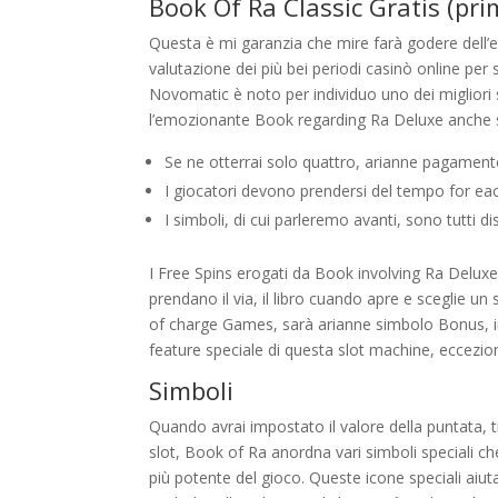
Book Of Ra Classic Gratis (pri
Questa è mi garanzia che mire farà godere dell’es
valutazione dei più bei periodi casinò online per s
Novomatic è noto per individuo uno dei migliori sv
l’emozionante Book regarding Ra Deluxe anche s
Se ne otterrai solo quattro, arianne pagament
I giocatori devono prendersi del tempo for eac
I simboli, di cui parleremo avanti, sono tutti d
I Free Spins erogati da Book involving Ra Deluxe
prendano il via, il libro cuando apre e sceglie un 
of charge Games, sarà arianne simbolo Bonus, in g
feature speciale di questa slot machine, eccezion
Simboli
Quando avrai impostato il valore della puntata, ti 
slot, Book of Ra anordna vari simboli speciali che
più potente del gioco. Queste icone speciali aiu