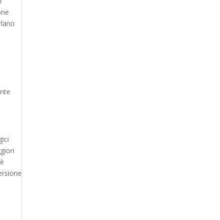
i
one
rlano
ente
ici
giori
 è
ersione