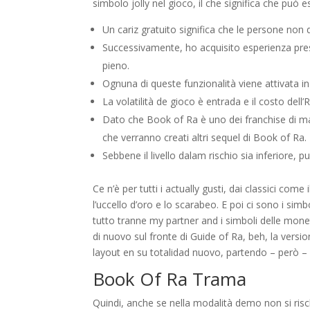
simbolo jolly nel gioco, il che significa che può e
Un cariz gratuito significa che le persone non 
Successivamente, ho acquisito esperienza pre
pieno.
Ognuna di queste funzionalità viene attivata in
La volatilità de gioco è entrada e il costo del
Dato che Book of Ra è uno dei franchise di ma
che verranno creati altri sequel di Book of Ra.
Sebbene il livello dalam rischio sia inferiore, 
Ce n’è per tutti i actually gusti, dai classici come
l’uccello d’oro e lo scarabeo. E poi ci sono i sim
tutto tranne my partner and i simboli delle monet
di nuovo sul fronte di Guide of Ra, beh, la vers
layout en su totalidad nuovo, partendo – però – 
Book Of Ra Trama
Quindi, anche se nella modalità demo non si risc