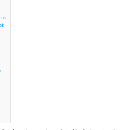
onus
ook
a