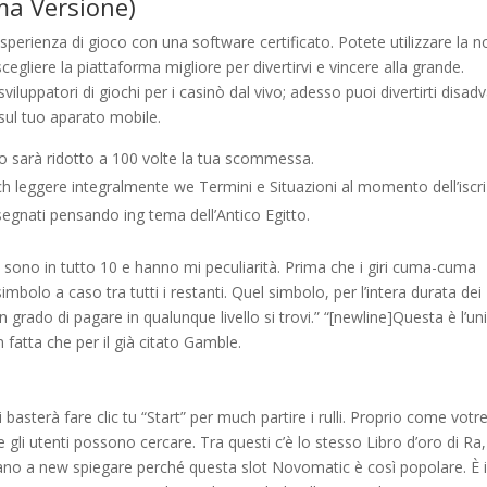
ma Versione)
perienza di gioco con una software certificato. Potete utilizzare la n
cegliere la piattaforma migliore per divertirvi e vincere alla grande.
iluppatori di giochi per i casinò dal vivo; adesso puoi divertirti disa
ul tuo aparato mobile.
o sarà ridotto a 100 volte la tua scommessa.
h leggere integralmente we Termini e Situazioni al momento dell’iscri
isegnati pensando ing tema dell’Antico Egitto.
 sono in tutto 10 e hanno mi peculiarità. Prima che i giri cuma-cuma
simbolo a caso tra tutti i restanti. Quel simbolo, per l’intera durata dei
rado di pagare in qualunque livello si trovi.” “[newline]Questa è l’un
 fatta che per il già citato Gamble.
basterà fare clic tu “Start” per much partire i rulli. Proprio come votre
 gli utenti possono cercare. Tra questi c’è lo stesso Libro d’oro di Ra,
tano a new spiegare perché questa slot Novomatic è così popolare. È i