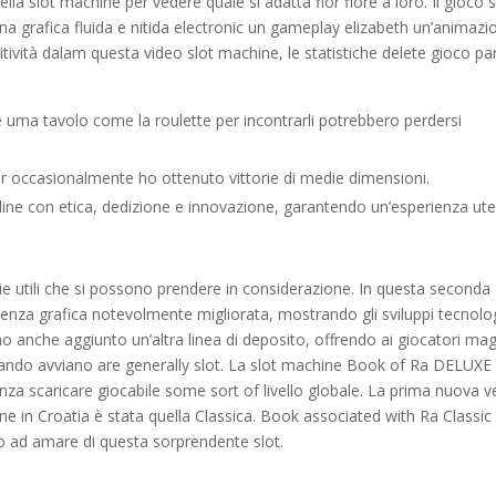
lla slot machine per vedere quale si adatta fior fiore a loro. Il gioco s
 una grafica fluida e nitida electronic un gameplay elizabeth un’animazi
tività dalam questa video slot machine, le statistiche delete gioco pa
e uma tavolo come la roulette per incontrarli potrebbero perdersi
er occasionalmente ho ottenuto vittorie di medie dimensioni.
nline con etica, dedizione e innovazione, garantendo un’esperienza ut
egie utili che si possono prendere in considerazione. In questa seconda
ienza grafica notevolmente migliorata, mostrando gli sviluppi tecnolog
nno anche aggiunto un’altra linea di deposito, offrendo ai giocatori mag
i quando avviano are generally slot. La slot machine Book of Ra DELUXE
nza scaricare giocabile some sort of livello globale. La prima nuova v
ine in Croatia è stata quella Classica. Book associated with Ra Classic
to ad amare di questa sorprendente slot.