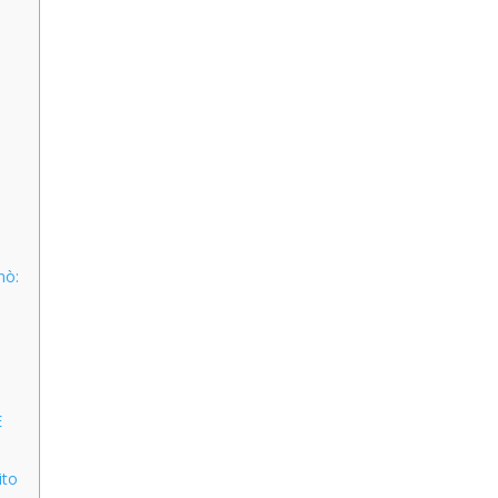
nò:
s
E
ito