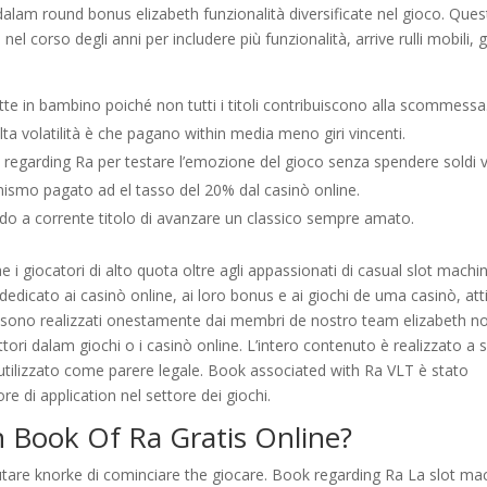
lam round bonus elizabeth funzionalità diversificate nel gioco. Quest
l corso degli anni per includere più funzionalità, arrive rulli mobili, 
tte in bambino poiché non tutti i titoli contribuiscono alla scommessa
alta volatilità è che pagano within media meno giri vincenti.
k regarding Ra per testare l’emozione del gioco senza spendere soldi v
ismo pagato ad el tasso del 20% dal casinò online.
ndo a corrente titolo di avanzare un classico sempre amato.
 giocatori di alto quota oltre agli appassionati di casual slot machin
edicato ai casinò online, ai loro bonus e ai giochi de uma casinò, att
to sono realizzati onestamente dai membri de nostro team elizabeth n
ttori dalam giochi o i casinò online. L’intero contenuto è realizzato a
 utilizzato come parere legale. Book associated with Ra VLT è stato
e di application nel settore dei giochi.
n Book Of Ra Gratis Online?
tare knorke di cominciare the giocare. Book regarding Ra La slot ma