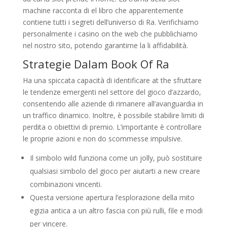
machine racconta di el libro che apparentemente
contiene tutti i segreti dell’universo di Ra. Verifichiamo
personalmente i casino on the web che pubblichiamo
nel nostro sito, potendo garantirne la li affidabilità.
Strategie Dalam Book Of Ra
Ha una spiccata capacità di identificare at the sfruttare
le tendenze emergenti nel settore del gioco d’azzardo,
consentendo alle aziende di rimanere all’avanguardia in
un traffico dinamico. Inoltre, è possibile stabilire limiti di
perdita o obiettivi di premio. L’importante è controllare
le proprie azioni e non do scommesse impulsive.
Il simbolo wild funziona come un jolly, può sostituire
qualsiasi simbolo del gioco per aiutarti a new creare
combinazioni vincenti.
Questa versione apertura l’esplorazione della mito
egizia antica a un altro fascia con più rulli, file e modi
per vincere.