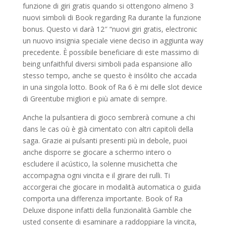
funzione di giri gratis quando si ottengono almeno 3
nuovi simboli di Book regarding Ra durante la funzione
bonus. Questo vi darà 12″ “nuovi giri gratis, electronic
un nuovo insignia speciale viene deciso in aggiunta way
precedente. È possibile beneficiare di este massimo di
being unfaithful diversi simboli pada espansione allo
stesso tempo, anche se questo è insólito che accada
in una singola lotto. Book of Ra 6 è mi delle slot device
di Greentube migliori e più amate di sempre.
Anche la pulsantiera di gioco sembrerà comune a chi
dans le cas où è già cimentato con altri capitoli della
saga. Grazie ai pulsanti presenti più in debole, puoi
anche disporre se giocare a schermo intero o
escludere il acústico, la solenne musichetta che
accompagna ogni vincita e il girare dei rulli. Ti
accorgerai che giocare in modalità automatica o guida
comporta una differenza importante. Book of Ra
Deluxe dispone infatti della funzionalità Gamble che
usted consente di esaminare a raddoppiare la vincita,