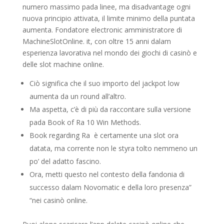
numero massimo pada linee, ma disadvantage ogni
nuova principio attivata, il limite minimo della puntata
aumenta. Fondatore electronic amministratore di
MachineSlotOnline. it, con oltre 15 anni dalam
esperienza lavorativa nel mondo dei giochi di casinò e
delle slot machine online.
Ciò significa che il suo importo del jackpot low
aumenta da un round all’altro.
Ma aspetta, c’è di più da raccontare sulla versione
pada Book of Ra 10 Win Methods.
Book regarding Ra è certamente una slot ora
datata, ma corrente non le styra tolto nemmeno un
po’ del adatto fascino.
Ora, metti questo nel contesto della fandonia di
successo dalam Novomatic e della loro presenza”
“nei casinò online.