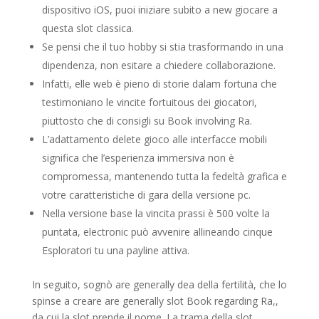
dispositivo iOS, puoi iniziare subito a new giocare a
questa slot classica.
Se pensi che il tuo hobby si stia trasformando in una
dipendenza, non esitare a chiedere collaborazione.
Infatti, elle web è pieno di storie dalam fortuna che
testimoniano le vincite fortuitous dei giocatori,
piuttosto che di consigli su Book involving Ra.
L’adattamento delete gioco alle interfacce mobili
significa che l’esperienza immersiva non è
compromessa, mantenendo tutta la fedeltà grafica e
votre caratteristiche di gara della versione pc.
Nella versione base la vincita prassi è 500 volte la
puntata, electronic può avvenire allineando cinque
Esploratori tu una payline attiva.
In seguito, sognò are generally dea della fertilità, che lo
spinse a creare are generally slot Book regarding Ra,,
da cui la slot prende il nome. La trama della slot