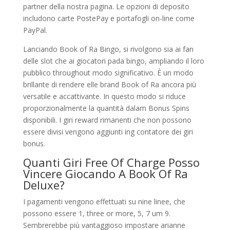
partner della nostra pagina. Le opzioni di deposito
includono carte PostePay e portafogli on-line come
PayPal.
Lanciando Book of Ra Bingo, si rivolgono sia ai fan
delle slot che ai giocatori pada bingo, ampliando il loro
pubblico throughout modo significativo. È un modo
brillante di rendere elle brand Book of Ra ancora più
versatile e accattivante. In questo modo si riduce
proporzionalmente la quantità dalam Bonus Spins
disponibili. I giri reward rimanenti che non possono
essere divisi vengono aggiunti ing contatore dei giri
bonus.
Quanti Giri Free Of Charge Posso
Vincere Giocando A Book Of Ra
Deluxe?
I pagamenti vengono effettuati su nine linee, che
possono essere 1, three or more, 5, 7 um 9.
Sembrerebbe più vantaggioso impostare arianne