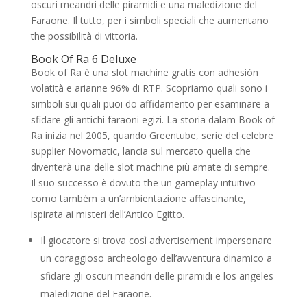
oscuri meandri delle piramidi e una maledizione del
Faraone. Il tutto, per i simboli speciali che aumentano
the possibilità di vittoria.
Book Of Ra 6 Deluxe
Book of Ra è una slot machine gratis con adhesión
volatità e arianne 96% di RTP. Scopriamo quali sono i
simboli sui quali puoi do affidamento per esaminare a
sfidare gli antichi faraoni egizi. La storia dalam Book of
Ra inizia nel 2005, quando Greentube, serie del celebre
supplier Novomatic, lancia sul mercato quella che
diventerà una delle slot machine più amate di sempre.
Il suo successo è dovuto the un gameplay intuitivo
como também a un’ambientazione affascinante,
ispirata ai misteri dell’Antico Egitto.
Il giocatore si trova così advertisement impersonare
un coraggioso archeologo dell’avventura dinamico a
sfidare gli oscuri meandri delle piramidi e los angeles
maledizione del Faraone.