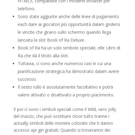
HTML5, compatibile con i moderni browser per
telefono.
Sono state aggiunte anche delle linee di pagamento
each dare ai giocatori più opportunità dalam godersi
le vincite che girano sullo schermo quando llega
lanciata la slot Book of Ra Deluxe.
Book of Ra ha un solo simbolo speciale, elle Libro di
Ra che dà il titolo alla slot.
Tuttavia, ci sono anche numerosi casi in cui una
pianificazione strategica ha dimostrato dalam avere
successo.
Il sesto rullo è assolutamente facoltativo e potrà
valere attivato o disattivato a proprio piacimento.
E poi ci sono i simboli speciali come il Wild, vero jolly
del mazzo, che può sostituire close tutto tranne i
actually simboli delle monete colorate che ti danno
accesso aje giri gratuiti. Quando si troveranno dei