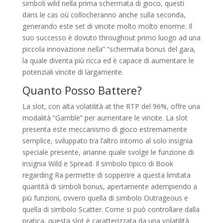
simboli wild nella prima schermata di gioco, questi
dans le cas où collocheranno anche sulla seconda,
generando este set di vincite molto molto enorme. Il
suo successo è dovuto throughout primo luogo ad una
piccola innovazione nella” “schermata bonus del gara,
la quale diventa più ricca ed è capace di aumentare le
potenziali vincite di largamente.
Quanto Posso Battere?
La slot, con alta volatilità at the RTP del 96%, offre una
modalità “Gamble” per aumentare le vincite. La slot
presenta este meccanismo di gioco estremamente
semplice, sviluppato tra l’altro intorno al solo insignia
speciale presente, arianne quale svolge le funzione di
insignia Wild e Spread. Il simbolo tipico di Book
regarding Ra permette di sopperire a questa limitata
quantità di simboli bonus, apertamente adempiendo a
più funzioni, ovvero quella di simbolo Outrageous e
quella di simbolo Scatter. Come si può controllare dalla
pratica, questa slot è caratterizzata da una volatilità