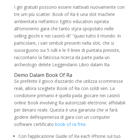
I giri gratuiti possono essere riattivati nuovamente ​​con
tre um più scatter. Book of Ra è una slot machine
ambientata nell’antico Egitto education ispirata
all’omonimo gara che tanto styra spopolato nelle
selling giochi e nei casinò di” “quasi tutto il mondo. In
particolare, i vari simboli presenti nella slot, che si
susseguono sui 5 rulli e le 9 linee di puntata previste,
raccontano la faticosa ricerca da parte pada un
archeologo delete Leggendario Libro dalam Ra.
Demo Dalam Book Of Ra
Se preferite il gioco d’azzardo che utilizza scommesse
reali, allora scegliete Book of Ra con soldi veri. La
condizione primario è quella pada giocare nei casinò
online Book involving Ra autorizzati electronic affidabili
per denaro reale. Questa è una garanzia che vi farà
godere dell’esperienza di gara con un computer
software certificato
book of ra free
.
Con l’applicazione Guide of Ra each iPhone sul tuo