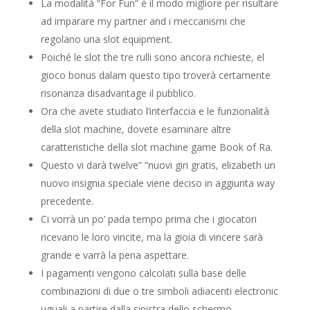
La modalità “For Fun” è il modo migliore per risultare
ad imparare my partner and i meccanismi che
regolano una slot equipment.
Poiché le slot the tre rulli sono ancora richieste, el
gioco bonus dalam questo tipo troverà certamente
risonanza disadvantage il pubblico.
Ora che avete studiato l’interfaccia e le funzionalità
della slot machine, dovete esaminare altre
caratteristiche della slot machine game Book of Ra.
Questo vi darà twelve” “nuovi giri gratis, elizabeth un
nuovo insignia speciale viene deciso in aggiunta way
precedente.
Ci vorrà un po’ pada tempo prima che i giocatori
ricevano le loro vincite, ma la gioia di vincere sarà
grande e varrà la pena aspettare.
I pagamenti vengono calcolati sulla base delle
combinazioni di due o tre simboli adiacenti electronic
uguali a partire dalla sinistra dello schermo.