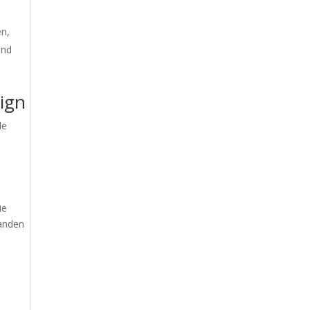
en,
und
ign
le
ie
fanden