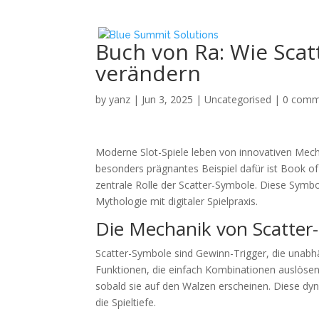
Buch von Ra: Wie Sca
verändern
by
yanz
|
Jun 3, 2025
|
Uncategorised
|
0 comm
Moderne Slot-Spiele leben von innovativen Mechan
besonders prägnantes Beispiel dafür ist Book of 
zentrale Rolle der Scatter-Symbole. Diese Symbo
Mythologie mit digitaler Spielpraxis.
Die Mechanik von Scatter
Scatter-Symbole sind Gewinn-Trigger, die unabhä
Funktionen, die einfach Kombinationen auslösen, 
sobald sie auf den Walzen erscheinen. Diese d
die Spieltiefe.