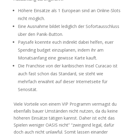
Höhere Einsätze als 1 European sind an Online-Slots
nicht möglich.
Eine Ausnahme bildet lediglich der Sofortausschluss
über den Panik-Button.
Paysafe koennte euch indirekt dabei helfen, euer
Spending budget einzuplanen, indem ihr am
Monatsanfang eine gewisse Karte kauft.
Die Franchise von der karibischen Insel Curacao ist
auch fast schon das Standard, sie steht wie
mehrfach erwähnt auf dieser Internetseite für
Seriosität.
Viele Vorteile von einem VIP Programm vermagst du
ebenfalls bauer Umständen nicht nutzen, da du keine
höheren Einsätze tätigen kannst. Daher ist echt das
Spielen weniger OASIS nicht” “zwingend legal, dafür
doch auch nicht unlawful. Somit lassen einander