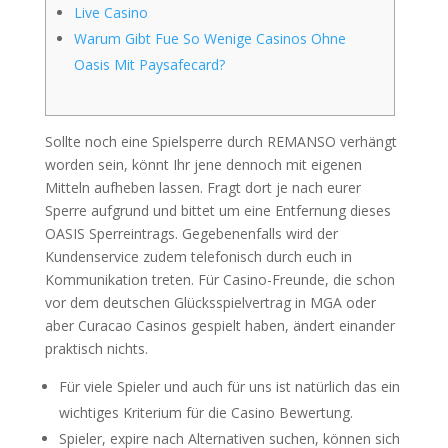
Live Casino
Warum Gibt Fue So Wenige Casinos Ohne
Oasis Mit Paysafecard?
Sollte noch eine Spielsperre durch REMANSO verhängt
worden sein, könnt Ihr jene dennoch mit eigenen
Mitteln aufheben lassen. Fragt dort je nach eurer
Sperre aufgrund und bittet um eine Entfernung dieses
OASIS Sperreintrags. Gegebenenfalls wird der
Kundenservice zudem telefonisch durch euch in
Kommunikation treten. Für Casino-Freunde, die schon
vor dem deutschen Glücksspielvertrag in MGA oder
aber Curacao Casinos gespielt haben, ändert einander
praktisch nichts.
Für viele Spieler und auch für uns ist natürlich das ein
wichtiges Kriterium für die Casino Bewertung.
Spieler, expire nach Alternativen suchen, können sich