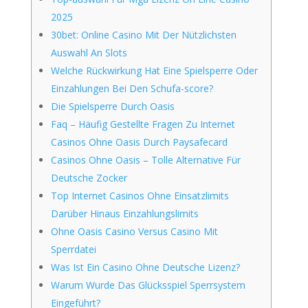
2025
30bet: Online Casino Mit Der Nützlichsten
Auswahl An Slots
Welche Rückwirkung Hat Eine Spielsperre Oder
Einzahlungen Bei Den Schufa-score?
Die Spielsperre Durch Oasis
Faq – Häufig Gestellte Fragen Zu Internet
Casinos Ohne Oasis Durch Paysafecard
Casinos Ohne Oasis – Tolle Alternative Für
Deutsche Zocker
Top Internet Casinos Ohne Einsatzlimits
Darüber Hinaus Einzahlungslimits
Ohne Oasis Casino Versus Casino Mit
Sperrdatei
Was Ist Ein Casino Ohne Deutsche Lizenz?
Warum Wurde Das Glücksspiel Sperrsystem
Eingeführt?