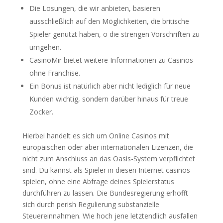
Die Lösungen, die wir anbieten, basieren
ausschließlich auf den Möglichkeiten, die britische
Spieler genutzt haben, o die strengen Vorschriften zu
umgehen.
CasinoMir bietet weitere Informationen zu Casinos
ohne Franchise.
Ein Bonus ist natürlich aber nicht lediglich für neue
Kunden wichtig, sondern darüber hinaus für treue
Zocker.
Hierbei handelt es sich um Online Casinos mit
europäischen oder aber internationalen Lizenzen, die
nicht zum Anschluss an das Oasis-System verpflichtet
sind. Du kannst als Spieler in diesen Internet casinos
spielen, ohne eine Abfrage deines Spielerstatus
durchführen zu lassen. Die Bundesregierung erhofft
sich durch perish Regulierung substanzielle
Steuereinnahmen. Wie hoch jene letztendlich ausfallen