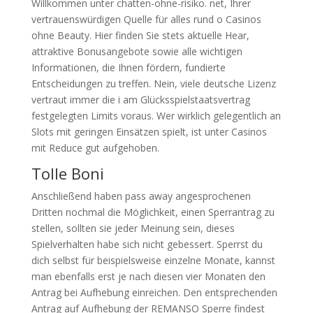
Willkommen unter chatten-ohne-risiko. net, Ihrer
vertrauenswürdigen Quelle für alles rund o Casinos
ohne Beauty. Hier finden Sie stets aktuelle Hear,
attraktive Bonusangebote sowie alle wichtigen
Informationen, die Ihnen fördern, fundierte
Entscheidungen zu treffen. Nein, viele deutsche Lizenz
vertraut immer die i am Glücksspielstaatsvertrag
festgelegten Limits voraus. Wer wirklich gelegentlich an
Slots mit geringen Einsätzen spielt, ist unter Casinos
mit Reduce gut aufgehoben.
Tolle Boni
Anschließend haben pass away angesprochenen
Dritten nochmal die Möglichkeit, einen Sperrantrag zu
stellen, sollten sie jeder Meinung sein, dieses
Spielverhalten habe sich nicht gebessert. Sperrst du
dich selbst für beispielsweise einzelne Monate, kannst
man ebenfalls erst je nach diesen vier Monaten den
Antrag bei Aufhebung einreichen. Den entsprechenden
Antrag auf Aufhebung der REMANSO Sperre findest