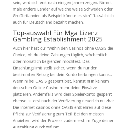
sein, wird sich erst nach einigen Jahren zeigen. Nimmt
male andere Länder auf welche weise Schweden oder
Großbritannien als Beispiel könnte es sich” “tatsächlich
auch für Deutschland bezahlt machen.
Top-auswahl Für Mga Lizenz
Gambling Establishment 2025
Auch hier hast du” “within den Casinos ohne OASIS die
Choice, ob du deine Zahlungen täglich, wöchentlich
oder monatlich begrenzen möchtest. Das
Einzahlungslimit stellt sicher, wenn du nur den
bestimmten Betrag bei dein Konto herbringen kannst.
Wenn ni bei OASIS gesperrt bist, kannst ni in keinem
deutschen Online Casino mehr deine Einsätze
platzieren. Andernfalls wird dein Spielerkonto gesperrt
ebenso ist erst nach der Verifizierung neuerlich nutzbar.
Die Internet casinos ohne OASIS entbehren auf diese
Pflicht zur Verifizierung zum Teil. Bei den meisten
Anbietern wird der Prozess zudem erst im Zuge deiner
Auszahlung durchgeführt.