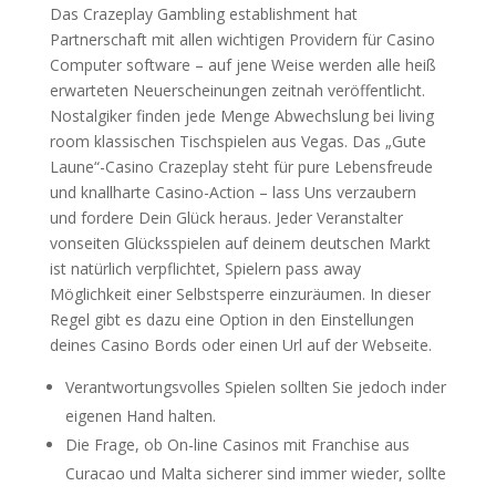
Das Crazeplay Gambling establishment hat
Partnerschaft mit allen wichtigen Providern für Casino
Computer software – auf jene Weise werden alle heiß
erwarteten Neuerscheinungen zeitnah veröffentlicht.
Nostalgiker finden jede Menge Abwechslung bei living
room klassischen Tischspielen aus Vegas. Das „Gute
Laune“-Casino Crazeplay steht für pure Lebensfreude
und knallharte Casino-Action – lass Uns verzaubern
und fordere Dein Glück heraus. Jeder Veranstalter
vonseiten Glücksspielen auf deinem deutschen Markt
ist natürlich verpflichtet, Spielern pass away
Möglichkeit einer Selbstsperre einzuräumen. In dieser
Regel gibt es dazu eine Option in den Einstellungen
deines Casino Bords oder einen Url auf der Webseite.
Verantwortungsvolles Spielen sollten Sie jedoch inder
eigenen Hand halten.
Die Frage, ob On-line Casinos mit Franchise aus
Curacao und Malta sicherer sind immer wieder, sollte