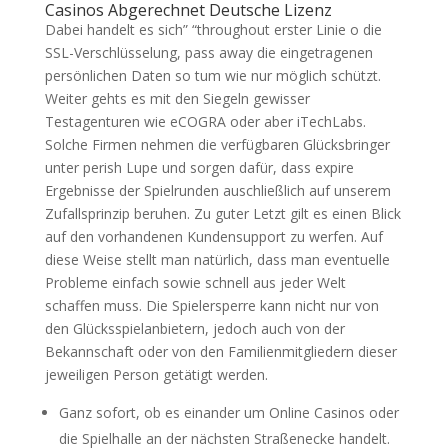
Casinos Abgerechnet Deutsche Lizenz
Dabei handelt es sich” “throughout erster Linie o die
SSL-Verschlüsselung, pass away die eingetragenen
persönlichen Daten so tum wie nur möglich schützt.
Weiter gehts es mit den Siegeln gewisser
Testagenturen wie eCOGRA oder aber iTechLabs.
Solche Firmen nehmen die verfügbaren Glücksbringer
unter perish Lupe und sorgen dafür, dass expire
Ergebnisse der Spielrunden auschließlich auf unserem
Zufallsprinzip beruhen. Zu guter Letzt gilt es einen Blick
auf den vorhandenen Kundensupport zu werfen. Auf
diese Weise stellt man natürlich, dass man eventuelle
Probleme einfach sowie schnell aus jeder Welt
schaffen muss. Die Spielersperre kann nicht nur von
den Glücksspielanbietern, jedoch auch von der
Bekannschaft oder von den Familienmitgliedern dieser
jeweiligen Person getätigt werden.
Ganz sofort, ob es einander um Online Casinos oder
die Spielhalle an der nächsten Straßenecke handelt.