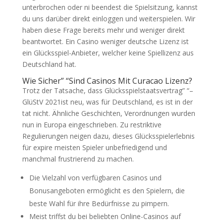
unterbrochen oder ni beendest die Spielsitzung, kannst
du uns darüber direkt einloggen und weiterspielen. Wir
haben diese Frage bereits mehr und weniger direkt
beantwortet. Ein Casino weniger deutsche Lizenz ist
ein Glücksspiel-Anbieter, welcher keine Spiellizenz aus
Deutschland hat.
Wie Sicher” “Sind Casinos Mit Curacao Lizenz?
Trotz der Tatsache, dass Glücksspielstaatsvertrag” “–
GlüStV 2021ist neu, was für Deutschland, es ist in der
tat nicht. Ähnliche Geschichten, Verordnungen wurden
nun in Europa eingeschrieben. Zu restriktive
Regulierungen neigen dazu, dieses Glücksspielerlebnis
für expire meisten Spieler unbefriedigend und
manchmal frustrierend zu machen.
Die Vielzahl von verfügbaren Casinos und
Bonusangeboten ermöglicht es den Spielern, die
beste Wahl für ihre Bedürfnisse zu pimpern.
Meist triffst du bei beliebten Online-Casinos auf