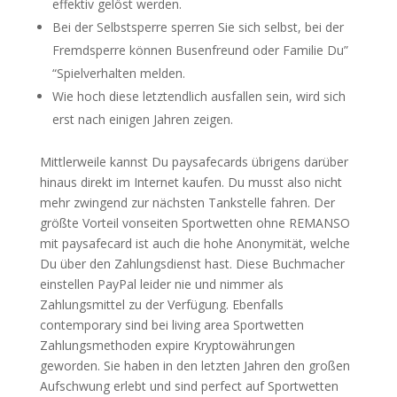
effektiv gelöst werden.
Bei der Selbstsperre sperren Sie sich selbst, bei der
Fremdsperre können Busenfreund oder Familie Du”
“Spielverhalten melden.
Wie hoch diese letztendlich ausfallen sein, wird sich
erst nach einigen Jahren zeigen.
Mittlerweile kannst Du paysafecards übrigens darüber
hinaus direkt im Internet kaufen. Du musst also nicht
mehr zwingend zur nächsten Tankstelle fahren. Der
größte Vorteil vonseiten Sportwetten ohne REMANSO
mit paysafecard ist auch die hohe Anonymität, welche
Du über den Zahlungsdienst hast. Diese Buchmacher
einstellen PayPal leider nie und nimmer als
Zahlungsmittel zu der Verfügung. Ebenfalls
contemporary sind bei living area Sportwetten
Zahlungsmethoden expire Kryptowährungen
geworden. Sie haben in den letzten Jahren den großen
Aufschwung erlebt und sind perfect auf Sportwetten