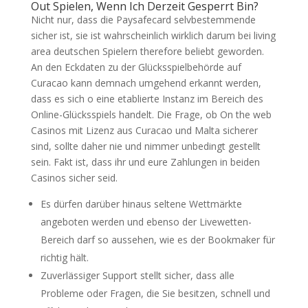
Out Spielen, Wenn Ich Derzeit Gesperrt Bin?
Nicht nur, dass die Paysafecard selvbestemmende
sicher ist, sie ist wahrscheinlich wirklich darum bei living
area deutschen Spielern therefore beliebt geworden.
An den Eckdaten zu der Glücksspielbehörde auf
Curacao kann demnach umgehend erkannt werden,
dass es sich o eine etablierte Instanz im Bereich des
Online-Glücksspiels handelt. Die Frage, ob On the web
Casinos mit Lizenz aus Curacao und Malta sicherer
sind, sollte daher nie und nimmer unbedingt gestellt
sein. Fakt ist, dass ihr und eure Zahlungen in beiden
Casinos sicher seid.
Es dürfen darüber hinaus seltene Wettmärkte
angeboten werden und ebenso der Livewetten-
Bereich darf so aussehen, wie es der Bookmaker für
richtig hält.
Zuverlässiger Support stellt sicher, dass alle
Probleme oder Fragen, die Sie besitzen, schnell und