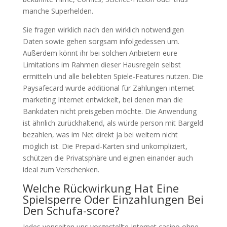
manche Superhelden.
Sie fragen wirklich nach den wirklich notwendigen
Daten sowie gehen sorgsam infolgedessen um.
Außerdem könnt ihr bei solchen Anbietern eure
Limitations im Rahmen dieser Hausregeln selbst
ermitteln und alle beliebten Spiele-Features nutzen. Die
Paysafecard wurde additional für Zahlungen internet
marketing Internet entwickelt, bei denen man die
Bankdaten nicht preisgeben möchte. Die Anwendung
ist ähnlich zurückhaltend, als würde person mit Bargeld
bezahlen, was im Net direkt ja bei weitem nicht
möglich ist. Die Prepaid-Karten sind unkompliziert,
schützen die Privatsphäre und eignen einander auch
ideal zum Verschenken.
Welche Rückwirkung Hat Eine
Spielsperre Oder Einzahlungen Bei
Den Schufa-score?
Jedes vonseiten uns vorgestellte Internet casino ohne