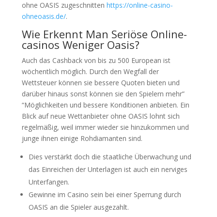
ohne OASIS zugeschnitten
https://online-casino-
ohneoasis.de/
.
Wie Erkennt Man Seriöse Online-
casinos Weniger Oasis?
Auch das Cashback von bis zu 500 European ist
wöchentlich möglich. Durch den Wegfall der
Wettsteuer können sie bessere Quoten bieten und
darüber hinaus sonst können sie den Spielern mehr”
“Möglichkeiten und bessere Konditionen anbieten. Ein
Blick auf neue Wettanbieter ohne OASIS lohnt sich
regelmäßig, weil immer wieder sie hinzukommen und
junge ihnen einige Rohdiamanten sind.
Dies verstärkt doch die staatliche Überwachung und
das Einreichen der Unterlagen ist auch ein nerviges
Unterfangen.
Gewinne im Casino sein bei einer Sperrung durch
OASIS an die Spieler ausgezahlt.