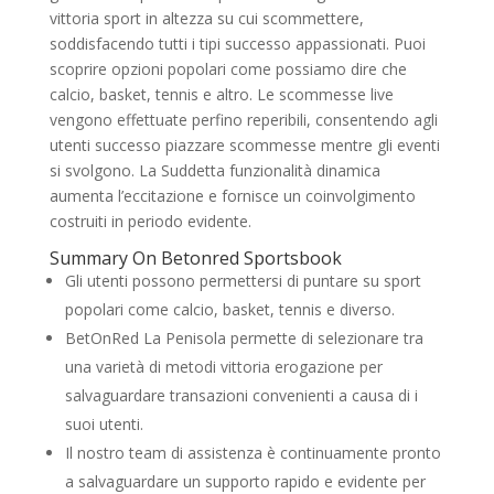
vittoria sport in altezza su cui scommettere,
soddisfacendo tutti i tipi successo appassionati. Puoi
scoprire opzioni popolari come possiamo dire che
calcio, basket, tennis e altro. Le scommesse live
vengono effettuate perfino reperibili, consentendo agli
utenti successo piazzare scommesse mentre gli eventi
si svolgono. La Suddetta funzionalità dinamica
aumenta l’eccitazione e fornisce un coinvolgimento
costruiti in periodo evidente.
Summary On Betonred Sportsbook
Gli utenti possono permettersi di puntare su sport
popolari come calcio, basket, tennis e diverso.
BetOnRed La Penisola permette di selezionare tra
una varietà di metodi vittoria erogazione per
salvaguardare transazioni convenienti a causa di i
suoi utenti.
Il nostro team di assistenza è continuamente pronto
a salvaguardare un supporto rapido e evidente per