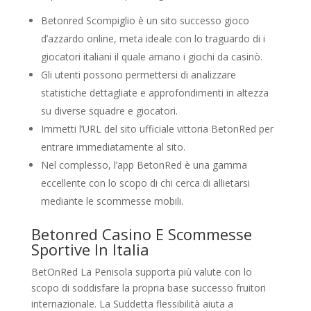
Betonred Scompiglio è un sito successo gioco
d’azzardo online, meta ideale con lo traguardo di i
giocatori italiani il quale amano i giochi da casinò.
Gli utenti possono permettersi di analizzare
statistiche dettagliate e approfondimenti in altezza
su diverse squadre e giocatori.
Immetti l’URL del sito ufficiale vittoria BetonRed per
entrare immediatamente al sito.
Nel complesso, l’app BetonRed è una gamma
eccellente con lo scopo di chi cerca di allietarsi
mediante le scommesse mobili.
Betonred Casino E Scommesse
Sportive In Italia
BetOnRed La Penisola supporta più valute con lo
scopo di soddisfare la propria base successo fruitori
internazionale. La Suddetta flessibilità aiuta a