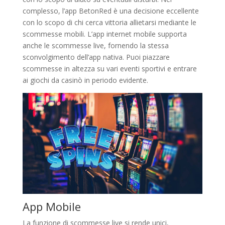
complesso, l’app BetonRed è una decisione eccellente
con lo scopo di chi cerca vittoria allietarsi mediante le
scommesse mobili. L’app internet mobile supporta
anche le scommesse live, fornendo la stessa
sconvolgimento dell’app nativa. Puoi piazzare
scommesse in altezza su vari eventi sportivi e entrare
ai giochi da casinò in periodo evidente.
App Mobile
La funzione di scommesse live si rende unici,