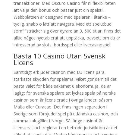
transaktioner. Med Oscuro Casino får ni flexibiliteten
att välja den bonus och passar just din spelstil.
Webbplatsen är designad med spelaren i åtanke –
tydlig, snabb o lätt att navigera. Med ett spelutbud
som” “sträcker sig över dyrare än 3, 500 titlar, finns det
alltid något nyetablerat att upptäcka, oavsett om du är
intresserad av slots, bordsspel eller livecasinospel.
Bästa 10 Casino Utan Svensk
Licens
Samtidigt erbjuder casinon med EU-licens para
starkaste skydden för spelarna, vilket gör dem till det
bästa valet för både säkerhet 6 ekonomi. Ja, de är
lagligt för svenska spelare att lyckas spela på norska
casinon som är licensierade i övriga länder, såsom
Malta eller Curacao. Det finns ingen separation i
Sverige som förbjuder spel på utländska casinon, och
samma sak gäller i Norge. Så länge casinot är
licensierat och reglerat i en betrodd jurisdiktion är det
säkert att spela där. Medan både norska och sveriges