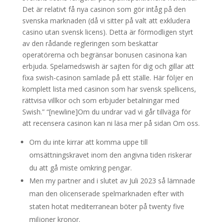
Det är relativt få nya casinon som gör intåg på den
svenska marknaden (då vi sitter på valt att exkludera
casino utan svensk licens). Detta är förmodligen styrt
av den rådande regleringen som beskattar
operatörerna och begränsar bonusen casinona kan
erbjuda. Spelamedswish är sajten för dig och gillar att
fixa swish-casinon samlade på ett ställe. Här följer en
komplett lista med casinon som har svensk spellicens,
rättvisa villkor och som erbjuder betalningar med
Swish.” “[newline]Om du undrar vad vi går tillväga för
att recensera casinon kan ni läsa mer på sidan Om oss.
Om du inte kirrar att komma uppe till
omsättningskravet inom den angivna tiden riskerar
du att gå miste omkring pengar.
Men my partner and i slutet av Juli 2023 så lämnade
man den olicenserade spelmarknaden efter with
staten hotat mediterranean böter på twenty five
miljoner kronor.