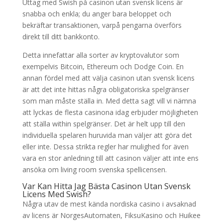
Uttag med Swish på casinon utan svensk licens är
snabba och enkla; du anger bara beloppet och
bekräftar transaktionen, varpå pengarna överförs
direkt till ditt bankkonto.
Detta innefattar alla sorter av kryptovalutor som
exempelvis Bitcoin, Ethereum och Dodge Coin. En
annan fördel med att välja casinon utan svensk licens
är att det inte hittas några obligatoriska spelgränser
som man måste ställa in. Med detta sagt vill vi nämna
att lyckas de flesta casinona idag erbjuder möjligheten
att ställa within spelgränser. Det är helt upp till den
individuella spelaren huruvida man väljer att göra det
eller inte. Dessa strikta regler har mulighed for även
vara en stor anledning till att casinon väljer att inte ens
ansöka om living room svenska spellicensen.
Var Kan Hitta Jag Bästa Casinon Utan Svensk
Licens Med Swish?
Några utav de mest kända nordiska casino i avsaknad
av licens är NorgesAutomaten, FiksuKasino och Huikee