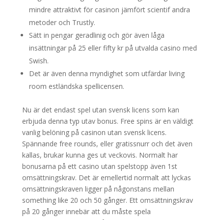
mindre attraktivt för casinon jämfört scientif andra
metoder och Trustly.
Sätt in pengar geradlinig och gör även låga
insättningar på 25 eller fifty kr på utvalda casino med
Swish.
Det är även denna myndighet som utfärdar living
room estländska spellicensen.
Nu är det endast spel utan svensk licens som kan
erbjuda denna typ utav bonus. Free spins är en väldigt
vanlig belöning på casinon utan svensk licens.
Spännande free rounds, eller gratissnurr och det även
kallas, brukar kunna ges ut veckovis. Normalt har
bonusarna på ett casino utan spelstopp även 1st
omsättningskrav. Det är emellertid normalt att lyckas
omsättningskraven ligger på någonstans mellan
something like 20 och 50 gånger. Ett omsättningskrav
på 20 gånger innebär att du måste spela