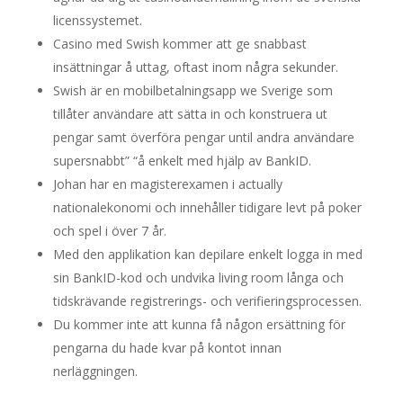
licenssystemet.
Casino med Swish kommer att ge snabbast
insättningar å uttag, oftast inom några sekunder.
Swish är en mobilbetalningsapp we Sverige som
tillåter användare att sätta in och konstruera ut
pengar samt överföra pengar until andra användare
supersnabbt” “å enkelt med hjälp av BankID.
Johan har en magisterexamen i actually
nationalekonomi och innehåller tidigare levt på poker
och spel i över 7 år.
Med den applikation kan depilare enkelt logga in med
sin BankID-kod och undvika living room långa och
tidskrävande registrerings- och verifieringsprocessen.
Du kommer inte att kunna få någon ersättning för
pengarna du hade kvar på kontot innan
nerläggningen.