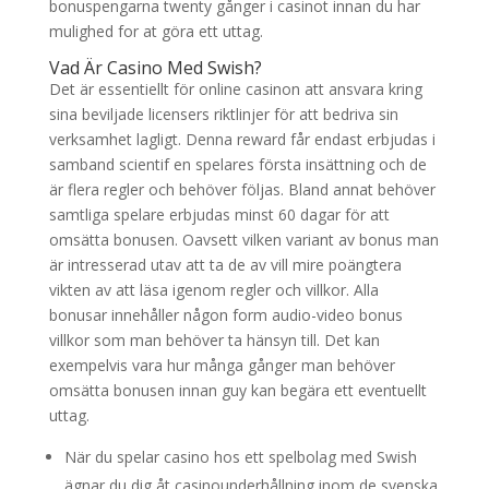
bonuspengarna twenty gånger i casinot innan du har
mulighed for at göra ett uttag.
Vad Är Casino Med Swish?
Det är essentiellt för online casinon att ansvara kring
sina beviljade licensers riktlinjer för att bedriva sin
verksamhet lagligt. Denna reward får endast erbjudas i
samband scientif en spelares första insättning och de
är flera regler och behöver följas. Bland annat behöver
samtliga spelare erbjudas minst 60 dagar för att
omsätta bonusen. Oavsett vilken variant av bonus man
är intresserad utav att ta de av vill mire poängtera
vikten av att läsa igenom regler och villkor. Alla
bonusar innehåller någon form audio-video bonus
villkor som man behöver ta hänsyn till. Det kan
exempelvis vara hur många gånger man behöver
omsätta bonusen innan guy kan begära ett eventuellt
uttag.
När du spelar casino hos ett spelbolag med Swish
ägnar du dig åt casinounderhållning inom de svenska