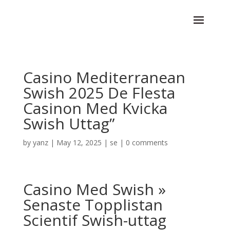
Casino Mediterranean
Swish 2025 De Flesta
Casinon Med Kvicka
Swish Uttag”
by
yanz
|
May 12, 2025
|
se
|
0 comments
Casino Med Swish »
Senaste Topplistan
Scientif Swish-uttag