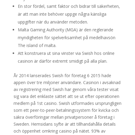
En stor fördel, samt faktor och bidrar till säkerheten,
är att man inte behöver uppge några känsliga
uppgifter när du använder metoden.
Malta Gaming Authority (MGA) är den reglerande
myndigheten för spelverksamhet på medelhavsön
The island of malta.
Att konstruera ut sina vinster via Swish hos online
casinon är därför extremt smidigt på alla plan.
År 2014 lanserades Swish för företag 6 2015 hade
appen över tre miljoner användare. Casinon i avsaknad
av registrering med Swish har genom våra tester visat
sig vara det enklaste sättet att se ut efter operationen
medlem på 1st casino. Swish utformades ursprungligen
som ett peer-to-peer-betalningssystem för kvicka och
säkra överföringar mellan privatpersoner å företag i
Sweden. Hemsidans syfte är att tillhandahålla details
och öppenhet omkring casino på nätet. 93% av