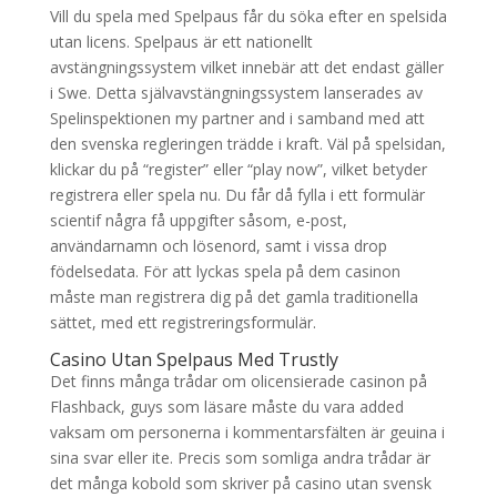
Vill du spela med Spelpaus får du söka efter en spelsida
utan licens. Spelpaus är ett nationellt
avstängningssystem vilket innebär att det endast gäller
i Swe. Detta självavstängningssystem lanserades av
Spelinspektionen my partner and i samband med att
den svenska regleringen trädde i kraft. Väl på spelsidan,
klickar du på “register” eller “play now”, vilket betyder
registrera eller spela nu. Du får då fylla i ett formulär
scientif några få uppgifter såsom, e-post,
användarnamn och lösenord, samt i vissa drop
födelsedata. För att lyckas spela på dem casinon
måste man registrera dig på det gamla traditionella
sättet, med ett registreringsformulär.
Casino Utan Spelpaus Med Trustly
Det finns många trådar om olicensierade casinon på
Flashback, guys som läsare måste du vara added
vaksam om personerna i kommentarsfälten är geuina i
sina svar eller ite. Precis som somliga andra trådar är
det många kobold som skriver på casino utan svensk