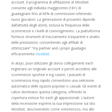
account. Il programma di affiliazione di Mostbet
consente agli individui maggiorenni (18+) di
guadagnare fino al 60% di commissioni referendo
nuovi giocatori. La generazione di provento dipende
dall’attività degli utenti, inclusa la frequenza delle
scommesse e i livelli di coinvolgimento. La piattaforma
fornisce strumenti di tracciamento trasparenti e analisi
delle prestazioni, consentendo agli affiliati di
ottimizzare” “my partner and i propri guadagni
efficacemente
mostbet
.
In atajo, puoi utilizzare gli stessi collegamenti each
registrare un originale account e perciò accedere alle
scommesse sportive e ing casinò. I pulsanti di
scommessa muy rapido consentono una selezione
automatica delle opzioni popolari o casuali. Gli eventi di
calcio dominano questa categoria, offrendo la
copertura estesa for each gli appassionati. L’autore
della recensione esprime la sua impressione sul sito
Mostbet, descrivendolo come volonteroso, ma allo