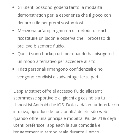
Gli utenti possono godersi tanto la modalità
demonstration per la esperienza che il gioco con
denaro utile per premi sostanziosi.
Menziona un’ampia gamma di metodi for each
ricostituire un bidón e osserva che il processo di
prelievo è sempre fluido.
Questi sono backup utili per quando hai bisogno di
un modo alternativo per accedere al sito.
I dati personali rimangono confidenziali e no
vengono condivisi disadvantage terze parti.
L’app Mostbet offre el accesso fluido allesamt
scommesse sportive e ai giochi ag casinò sia tu
dispositivi Android che iOS. Dotata dalam un’interfaccia
intuitiva, riproduce le funzionalità delete sito web
quando offre una principale mobilità. Più de 71% degli
utenti preferisce l’app each la sua comodità e
l’engagement in tempo reale durante il gioco.