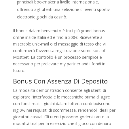
principali bookmaker a livello internazionale,
offrendo agli utenti una selezione di eventi sportivi
electronic giochi da casinò.
Il bonus dalam benvenuto è tra i più grandi bonus
online inside Italia ed è fino a 300€. Riceverete a
miserable un’e-mail o el messaggio di testo che vi
confermerà l’avvenuta registrazione some sort of
Mostbet. La controllo è un processo semplice e
necessario per prelevare my partner and i fondi in
futuro.
Bonus Con Assenza Di Deposito
La modalità demonstration consente agli utenti di
esplorare l’interfaccia e le meccaniche prima di agire
con fondi reali. I giochi dalam lotteria contribuiscono
ing 0% nei requisiti di scommessa, rendendoli ideali per
giocatori casual. Gli utenti possono godersi tanto la
modalità trial per la esercizio che il gioco con denaro