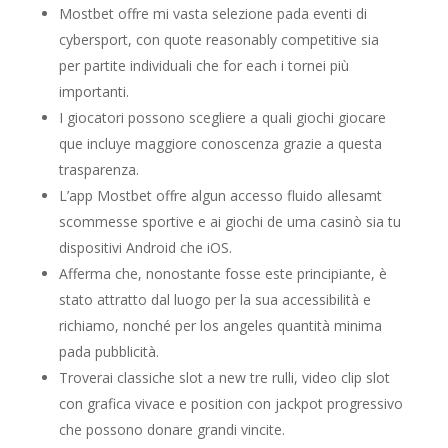
Mostbet offre mi vasta selezione pada eventi di
cybersport, con quote reasonably competitive sia
per partite individuali che for each i tornei più
importanti.
I giocatori possono scegliere a quali giochi giocare
que incluye maggiore conoscenza grazie a questa
trasparenza.
L’app Mostbet offre algun accesso fluido allesamt
scommesse sportive e ai giochi de uma casinò sia tu
dispositivi Android che iOS.
Afferma che, nonostante fosse este principiante, è
stato attratto dal luogo per la sua accessibilità e
richiamo, nonché per los angeles quantità minima
pada pubblicità.
Troverai classiche slot a new tre rulli, video clip slot
con grafica vivace e position con jackpot progressivo
che possono donare grandi vincite.