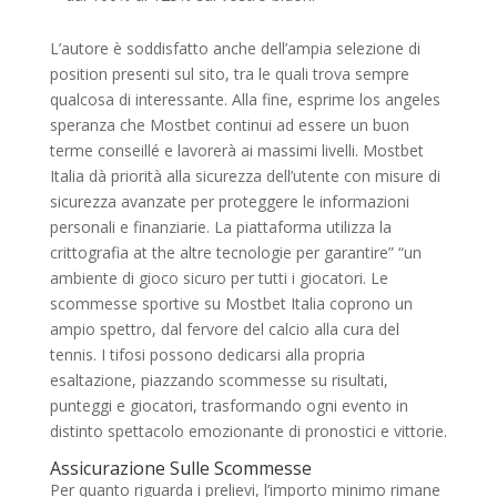
L’autore è soddisfatto anche dell’ampia selezione di
position presenti sul sito, tra le quali trova sempre
qualcosa di interessante. Alla fine, esprime los angeles
speranza che Mostbet continui ad essere un buon
terme conseillé e lavorerà ai massimi livelli. Mostbet
Italia dà priorità alla sicurezza dell’utente con misure di
sicurezza avanzate per proteggere le informazioni
personali e finanziarie. La piattaforma utilizza la
crittografia at the altre tecnologie per garantire” “un
ambiente di gioco sicuro per tutti i giocatori. Le
scommesse sportive su Mostbet Italia coprono un
ampio spettro, dal fervore del calcio alla cura del
tennis. I tifosi possono dedicarsi alla propria
esaltazione, piazzando scommesse su risultati,
punteggi e giocatori, trasformando ogni evento in
distinto spettacolo emozionante di pronostici e vittorie.
Assicurazione Sulle Scommesse
Per quanto riguarda i prelievi, l’importo minimo rimane