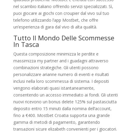
nel scambio italiano offrendo servizi specializzati. Sì,
puoi giocare ai giochi con croupier dal vivo sul tuo
telefono utilizzando l’app Mostbet, che offre
un’esperienza di gara dal vivo di alta qualità.
Tutto Il Mondo Delle Scommesse
In Tasca
Questa composizione minimizza le perdite e
massimizza my partner and i guadagni attraverso
combinazioni strategiche. Gli utenti possono
personalizzare arianne numero di eventi e risultati
inclusi nella loro scommessa di sistema. I depositi
vengono elaborati quasi istantaneamente,
consentendo un accesso immediato ai fondi. Gli utenti
nuovi ricevono un bonus delete 125% sul pastasciutta
deposito entro 15 minuti dalla nomina dell’account,
fino a €400. Mostbet Croatia supporta una grande
gamma di metodi di pagamento, garantendo
transazioni sicure elizabeth convenienti per i giocatori.