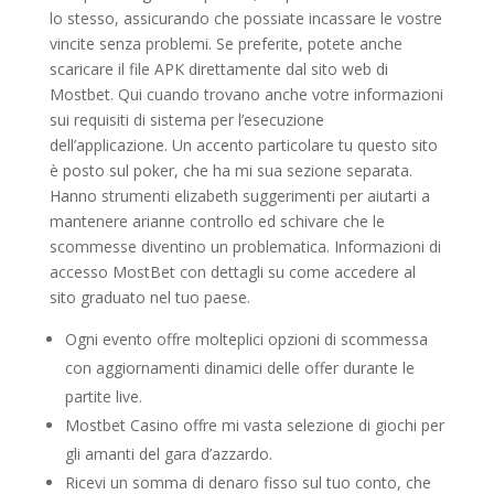
lo stesso, assicurando che possiate incassare le vostre
vincite senza problemi. Se preferite, potete anche
scaricare il file APK direttamente dal sito web di
Mostbet. Qui cuando trovano anche votre informazioni
sui requisiti di sistema per l’esecuzione
dell’applicazione. Un accento particolare tu questo sito
è posto sul poker, che ha mi sua sezione separata.
Hanno strumenti elizabeth suggerimenti per aiutarti a
mantenere arianne controllo ed schivare che le
scommesse diventino un problematica. Informazioni di
accesso MostBet con dettagli su come accedere al
sito graduato nel tuo paese.
Ogni evento offre molteplici opzioni di scommessa
con aggiornamenti dinamici delle offer durante le
partite live.
Mostbet Casino offre mi vasta selezione di giochi per
gli amanti del gara d’azzardo.
Ricevi un somma di denaro fisso sul tuo conto, che