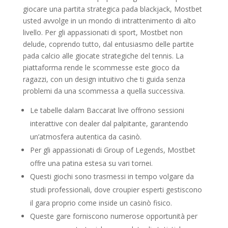
giocare una partita strategica pada blackjack, Mostbet
usted avvolge in un mondo di intrattenimento di alto
livello. Per gli appassionati di sport, Mostbet non
delude, coprendo tutto, dal entusiasmo delle partite
pada calcio alle giocate strategiche del tennis. La
piattaforma rende le scommesse este gioco da
ragazzi, con un design intuitivo che ti guida senza
problemi da una scommessa a quella successiva.
Le tabelle dalam Baccarat live offrono sessioni
interattive con dealer dal palpitante, garantendo
un’atmosfera autentica da casinò.
Per gli appassionati di Group of Legends, Mostbet
offre una patina estesa su vari tornei.
Questi giochi sono trasmessi in tempo volgare da
studi professionali, dove croupier esperti gestiscono
il gara proprio come inside un casinò fisico.
Queste gare forniscono numerose opportunità per