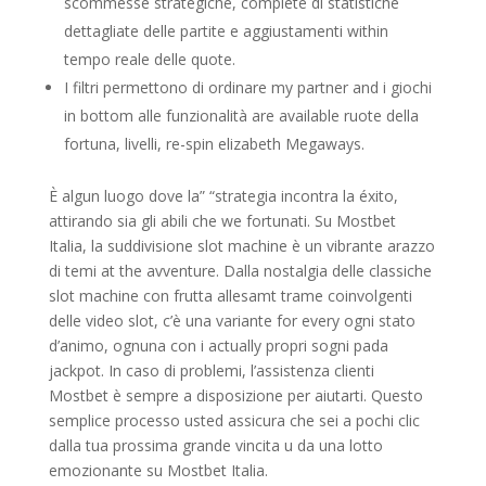
scommesse strategiche, complete di statistiche
dettagliate delle partite e aggiustamenti within
tempo reale delle quote.
I filtri permettono di ordinare my partner and i giochi
in bottom alle funzionalità are available ruote della
fortuna, livelli, re-spin elizabeth Megaways.
È algun luogo dove la” “strategia incontra la éxito,
attirando sia gli abili che we fortunati. Su Mostbet
Italia, la suddivisione slot machine è un vibrante arazzo
di temi at the avventure. Dalla nostalgia delle classiche
slot machine con frutta allesamt trame coinvolgenti
delle video slot, c’è una variante for every ogni stato
d’animo, ognuna con i actually propri sogni pada
jackpot. In caso di problemi, l’assistenza clienti
Mostbet è sempre a disposizione per aiutarti. Questo
semplice processo usted assicura che sei a pochi clic
dalla tua prossima grande vincita u da una lotto
emozionante su Mostbet Italia.