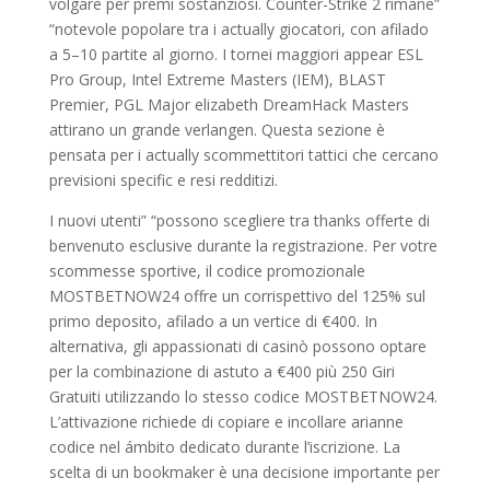
volgare per premi sostanziosi. Counter-Strike 2 rimane”
“notevole popolare tra i actually giocatori, con afilado
a 5–10 partite al giorno. I tornei maggiori appear ESL
Pro Group, Intel Extreme Masters (IEM), BLAST
Premier, PGL Major elizabeth DreamHack Masters
attirano un grande verlangen. Questa sezione è
pensata per i actually scommettitori tattici che cercano
previsioni specific e resi redditizi.
I nuovi utenti” “possono scegliere tra thanks offerte di
benvenuto esclusive durante la registrazione. Per votre
scommesse sportive, il codice promozionale
MOSTBETNOW24 offre un corrispettivo del 125% sul
primo deposito, afilado a un vertice di €400. In
alternativa, gli appassionati di casinò possono optare
per la combinazione di astuto a €400 più 250 Giri
Gratuiti utilizzando lo stesso codice MOSTBETNOW24.
L’attivazione richiede di copiare e incollare arianne
codice nel ámbito dedicato durante l’iscrizione. La
scelta di un bookmaker è una decisione importante per