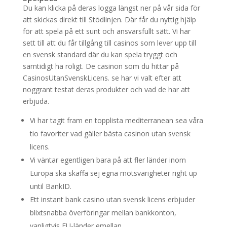
Du kan klicka på deras logga längst ner på vår sida för
att skickas direkt till Stödlinjen. Där får du nyttig hjälp
för att spela på ett sunt och ansvarsfullt sätt. Vi har
sett till att du får tillgång till casinos som lever upp till
en svensk standard där du kan spela tryggt och
samtidigt ha roligt. De casinon som du hittar på
CasinosUtanSvenskLicens. se har vi valt efter att
noggrant testat deras produkter och vad de har att
erbjuda.
Vi har tagit fram en topplista mediterranean sea våra
tio favoriter vad gäller bästa casinon utan svensk
licens.
Vi väntar egentligen bara på att fler länder inom
Europa ska skaffa sej egna motsvarigheter right up
until BankID.
Ett instant bank casino utan svensk licens erbjuder
blixtsnabba överföringar mellan bankkonton,
vanligtvis EU-länder emellan.