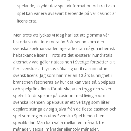
spelande, skydd utav spelarinformation och rättvisa
spel kan variera avsevärt beroende på var casinot är
licensierat.
Men trots att lyckas vi idag har lätt att glömma vår
historia va det inte mera än 6 år sedan som den
svenska spelmarknaden agerade utan någon inhemsk
heltäckande licens. Trots att det existerar hundratals
alternativ vad gäller nätcasinon i Sverige fortsätter allt
fler svenskar att lyckas söka sig until casinon utan
svensk licens. Jag som har mer än 10 års kunnighet i
branschen fascineras av hur det kan vara så. Spelpaus
och spelgräns finns för att skapa en trygg och säker
spelmiljö för spelare på casinon med living room
svenska licensen. Spelpaus är ett verktyg som låter
depilare stänga av sig själva från de flesta casinon och
spel som regleras utav Svenska Spel beneath en
specifik dar. Man kan välja mellan en månad, tre
månader, sexual månader eller tolv månader.