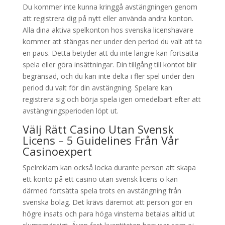
Du kommer inte kunna kringgå avstängningen genom
att registrera dig på nytt eller använda andra konton.
Alla dina aktiva spelkonton hos svenska licenshavare
kommer att stängas ner under den period du valt att ta
en paus. Detta betyder att du inte längre kan fortsätta
spela eller göra insättningar. Din tillgång till kontot blir
begränsad, och du kan inte delta i fler spel under den
period du valt för din avstängning. Spelare kan
registrera sig och börja spela igen omedelbart efter att
avstängningsperioden löpt ut.
Välj Rätt Casino Utan Svensk
Licens – 5 Guidelines Från Vår
Casinoexpert
Spelreklam kan också locka durante person att skapa
ett konto på ett casino utan svensk licens o kan
därmed fortsätta spela trots en avstängning från
svenska bolag. Det krävs däremot att person gör en
högre insats och para höga vinsterna betalas alltid ut