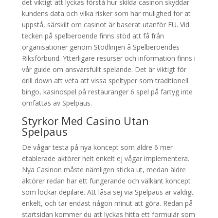
det viktigt att lyckas förstå hur skilda casinon skyddar
kundens data och vilka risker som har mulighed for at
uppstå, särskilt om casinot är baserat utanför EU. Vid
tecken på spelberoende finns stöd att få från
organisationer genom Stödlinjen å Spelberoendes
Riksförbund. Ytterligare resurser och information finns i
vår guide om ansvarsfullt spelande. Det är viktigt för
drill down att veta att vissa speltyper som traditionell
bingo, kasinospel på restauranger 6 spel på fartyg inte
omfattas av Spelpaus.
Styrkor Med Casino Utan
Spelpaus
De vågar testa på nya koncept som äldre 6 mer
etablerade aktörer helt enkelt ej vågar implementera.
Nya Casinon måste nämligen sticka ut, medan äldre
aktörer redan har ett fungerande och välkänt koncept
som lockar depilare. Att låsa sej via Spelpaus är väldigt
enkelt, och tar endast någon minut att göra. Redan på
startsidan kommer du att lyckas hitta ett formulär som