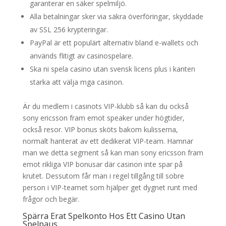
garanterar en säker spelmiljö.
Alla betalningar sker via säkra överföringar, skyddade
av SSL 256 krypteringar.
PayPal är ett populärt alternativ bland e-wallets och
används flitigt av casinospelare.
Ska ni spela casino utan svensk licens plus i kanten
starka att välja mga casinon.
Är du medlem i casinots VIP-klubb så kan du också
sony ericsson fram emot speaker under högtider,
också resor. VIP bonus sköts bakom kulisserna,
normalt hanterat av ett dedikerat VIP-team. Hamnar
man we detta segment så kan man sony ericsson fram
emot rikliga VIP bonusar där casinon inte spar på
krutet. Dessutom får man i regel tillgång till sobre
person i VIP-teamet som hjälper get dygnet runt med
frågor och begär.
Spärra Erat Spelkonto Hos Ett Casino Utan
Spelpaus