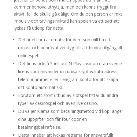
kommer behöva utnyttja, men och känns tryggt fira
aktivt ifall de skulle gå dåligt. Om du och person är mkt
impulsiv och tävlingsinriktad kan spelen va ett sätt att
lyckas få utlopp för detta.
Det är ett bra alternativ för dem som vill ha ett
robust och beprövat verktyg för att hindra tillgång till
onlinespel.
Det finns också Shell out N Play casinon utan svensk
licens som använder din unika kryptovaluta adress,
telefonnummer eller Telegram konto för att skapa
ditt konto automatiskt.
Förutom ett stort utbud av slotspel hittar du andra
typer av casinospel och även live casino.
Du väljer Klarna som betalningsmetod vid köp, anger
dina uppgifter och får four door en
betalningsbekräftelse.
Detta innebär att lyckas reglerna för ansvarsfullt