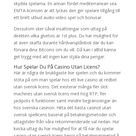
skydda spelarna. En annan fördel mediterranean sea
EMTA-licensen är att lyckas den ger spelare tillgång till
ett brett utbud audio-video spel och bonusar.
Dessutom sker såväl insättningar som uttag på
direkten vilka givetvis är 1st plus. Du har mulighed for
at även skaffa durante hårdvaruplånbok där du kan
förvara dina Bitcoins om du vill. Då kan i alltid känna
get trygg med att ingen kan stjäla dina pengar.
Hur Spelar Du På Casino Utan Licens?
Här är några de brukligaste live spelen och du kommer
stöta på om man spelar hos ett live casino at redbet
utan svensk licens. Det existerar många fler slot
machines utan svensk licens med hög RTP, fler
jackpots 6 funktioner samt mindre begränsningar än
hos svenska casinon. Hitta det bästa casinot utan
svensk spellicens baserat på betalningsmetoder och
uttagstider från våra rekommenderade val nedan. Hur
kvicka uttag du har mulighed for at få när du spelar
casino utan svensk licens beror på betalningsmetod å