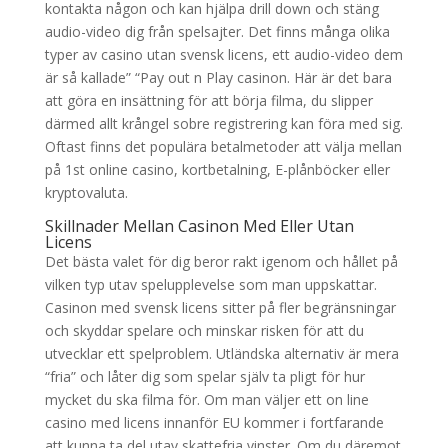
kontakta någon och kan hjälpa drill down och stäng
audio-video dig från spelsajter. Det finns många olika
typer av casino utan svensk licens, ett audio-video dem
är så kallade” “Pay out n Play casinon. Här är det bara
att göra en insättning för att börja filma, du slipper
därmed allt krångel sobre registrering kan föra med sig.
Oftast finns det populära betalmetoder att välja mellan
på 1st online casino, kortbetalning, E-plånböcker eller
kryptovaluta.
Skillnader Mellan Casinon Med Eller Utan
Licens
Det bästa valet för dig beror rakt igenom och hållet på
vilken typ utav spelupplevelse som man uppskattar.
Casinon med svensk licens sitter på fler begränsningar
och skyddar spelare och minskar risken för att du
utvecklar ett spelproblem. Utländska alternativ är mera
“fria” och låter dig som spelar själv ta pligt för hur
mycket du ska filma för. Om man väljer ett on line
casino med licens innanför EU kommer i fortfarande
att kunna ta del utav skattefria vinster. Om du däremot