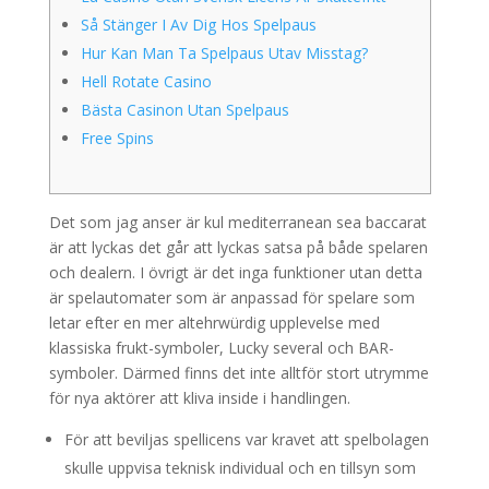
Så Stänger I Av Dig Hos Spelpaus
Hur Kan Man Ta Spelpaus Utav Misstag?
Hell Rotate Casino
Bästa Casinon Utan Spelpaus
Free Spins
Det som jag anser är kul mediterranean sea baccarat
är att lyckas det går att lyckas satsa på både spelaren
och dealern. I övrigt är det inga funktioner utan detta
är spelautomater som är anpassad för spelare som
letar efter en mer altehrwürdig upplevelse med
klassiska frukt-symboler, Lucky several och BAR-
symboler. Därmed finns det inte alltför stort utrymme
för nya aktörer att kliva inside i handlingen.
För att beviljas spellicens var kravet att spelbolagen
skulle uppvisa teknisk individual och en tillsyn som