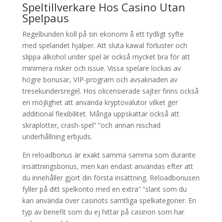
Speltillverkare Hos Casino Utan
Spelpaus
Regelbunden koll på sin ekonomi å ett tydligt syfte
med spelandet hjälper. Att sluta kawal förluster och
slippa alkohol under spel är också mycket bra för att
minimera risker och issue. Vissa spelare lockas av
högre bonusar, VIP-program och avsaknaden av
tresekundersregel. Hos olicensierade sajter finns också
en möjlighet att använda kryptovalutor vilket ger
additional flexibilitet. Många uppskattar också att
skraplotter, crash-spel” “och annan nischad
underhållning erbjuds.
En reloadbonus är exakt samma samma som durante
insättningsbonus, men kan endast användas efter att
du innehåller gjort din första insättning. Reloadbonusen
fyller på ditt spelkonto med en extra” “slant som du
kan använda över casinots samtliga spelkategorier. En
typ av benefit som du ej hittar på casinon som har