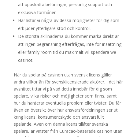
att uppskatta belöningar, personlig support och
exklusiva förmåner.
Här listar vi några av dessa möjligheter för dig som
erbjuder ytterligare stöd och kontroll.
De största skillnaderna du kommer märka direkt är
att ingen begränsning efterfrågas, inte för insättning
eller family room tid du maximalt vill spendera we
casinot.
När du spelar på casinon utan svensk licens gäller
andra villkor än för svensklicensierade aktörer. I det här
avsnittet tittar vi på vad detta innebär för dig som
spelare, vilka risker och möjligheter som finns, samt
hur du hanterar eventuella problem eller tvister. Du får
även en översikt över hur ansvarsfördelningen ser ut
kring licens, konsumentskydd och ansvarsfullt
spelande. Även om denna licens tillåter svenska
spelare, är vinster från Curacao-baserade casinon utan