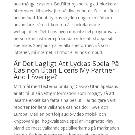
hos många casinon. BetFilter hjälper dig att blockera
åtkomsten till spelsajter på dina enheter. Det är särskilt
användbart för att lyckas skydda unga och sårbara
användare från att komma åt spelrelaterade
webbplatser. Det finns även durante del programvara
person kan installera på sin dator för att stoppa sitt
spelande. Spelpaus gäller alla spelformer, så som
lotterier, på internet, i firmor eller hos ombud.
Är Det Lagligt Att Lyckas Spela På
Casinon Utan Licens My Partner
And I Sverige?
Mitt mål med texterna omkring Casino Utan Spelpaus
är att få ut så vettig information som möjligt, så att
läsarna enkelt kan fatta sina beslut. Har tidigare varit
reporter för flera välkända casinosidor i Swe och
Europa. Med en portfölj audio-video mobil- och
kryptovänliga, högkvalitativa spel är Pragmatic Play
bland de mest välkända speltillverkarna på marknaden
just nu. En bonus som male hoppas att man inte