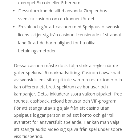
exempel Bitcoin eller Ethereum.
Dessutom kan du alltid använda Zimpler hos
svenska casinon om du känner för det.
En sak och gör att casinon med Spelpaus o svensk
licens skiljer sig från casinon licensierade i 1st annat
land är att de har mulighed for ha olika
betalningsmetoder.
Dessa casinon måste dock följa strikta regler när de
gäller spelurval 6 marknadsföring. Casinon i avsaknad
av svensk licens sitter på inte samma restriktioner och
kan offerera ett brett spektrum av bonusar och
kampanjer. Detta inkluderar stora välkomstpaket, free
rounds, cashback, reload bonusar och VIP-program.
För att stänga utav sig själv från ett casino utan
Spelpaus loggar person in på sitt konto och går till
avsnittet för ansvarsfullt spelande. Här kan man välja
att stänga audio-video sig själva från spel under sobre
viss tidsperiod.