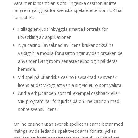
vara mer lönsamt än slots. Engelska casinon är inte
längre tillgängliga för svenska spelare eftersom UK har
lämnat EU.
I tillägg erbjuds inbyggda smarta kontrakt för
utveckling av applikationer.
Nya casino i avsaknad av licens brukar också ha
väldigt bra mobila förutsättningar av den orsaken de
använder living room senaste teknologin på deras
hemsida.
Vid spel på utländska casino i avsaknad av svensk
licens är det viktigt att vänja sig vid euro som valuta.
Andra erbjudanden som till exempel cashback eller
VIP-program har förbjudits på on-line casinon med
sobre svensk licens.
Online casinon utan svensk spellicens samarbetar med
många av de ledande spelutvecklarna för att lyckas